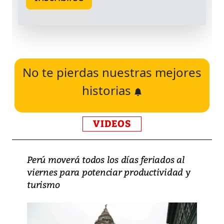
No te pierdas nuestras mejores
historias
VIDEOS
Perú moverá todos los días feriados al
viernes para potenciar productividad y
turismo