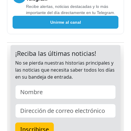
Recibe alertas, noticias destacadas y lo más
importante del día directamente en tu Telegram.
Unirme al canal