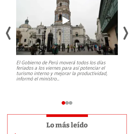
El Gobierno de Perú moverá todos los días
feriados a los viernes para así potenciar el
turismo interno y mejorar la productividad,
informó el ministro
...
Lo más leído