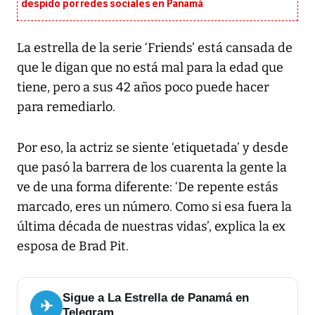
despido por redes sociales en Panamá
La estrella de la serie ‘Friends’ está cansada de
que le digan que no está mal para la edad que
tiene, pero a sus 42 años poco puede hacer
para remediarlo.
Por eso, la actriz se siente ‘etiquetada’ y desde
que pasó la barrera de los cuarenta la gente la
ve de una forma diferente: ‘De repente estás
marcado, eres un número. Como si esa fuera la
última década de nuestras vidas’, explica la ex
esposa de Brad Pit.
Sigue a La Estrella de Panamá en
✈
Telegram