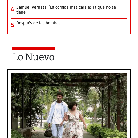
Samuel Vernaza: ‘La comida más cara es la que no se
4
tiene’
Después de las bombas
5
Lo Nuevo