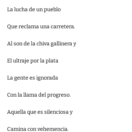
La lucha de un pueblo
Que reclama una carretera.
Al son de la chiva gallinera y
El ultraje por la plata
La gente es ignorada
Con la llama del progreso.
Aquella que es silenciosa y
Camina con vehemencia.