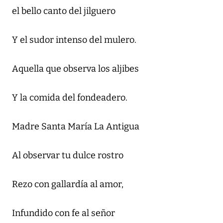
el bello canto del jilguero
Y el sudor intenso del mulero.
Aquella que observa los aljibes
Y la comida del fondeadero.
Madre Santa María La Antigua
Al observar tu dulce rostro
Rezo con gallardía al amor,
Infundido con fe al señor