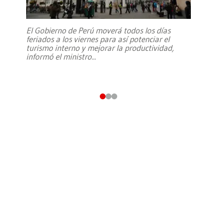
El Gobierno de Perú moverá todos los días
feriados a los viernes para así potenciar el
turismo interno y mejorar la productividad,
informó el ministro
...