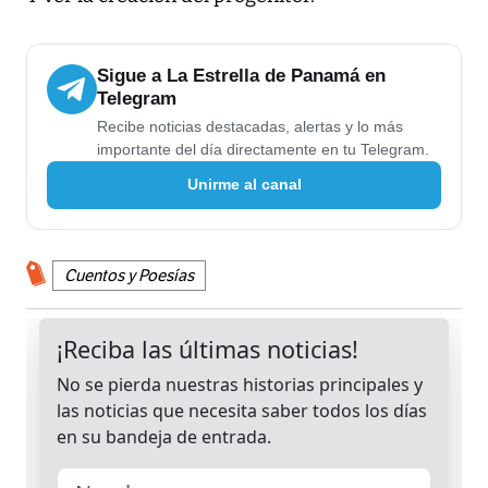
Sigue a La Estrella de Panamá en
Telegram
Recibe noticias destacadas, alertas y lo más
importante del día directamente en tu Telegram.
Unirme al canal
Cuentos y Poesías