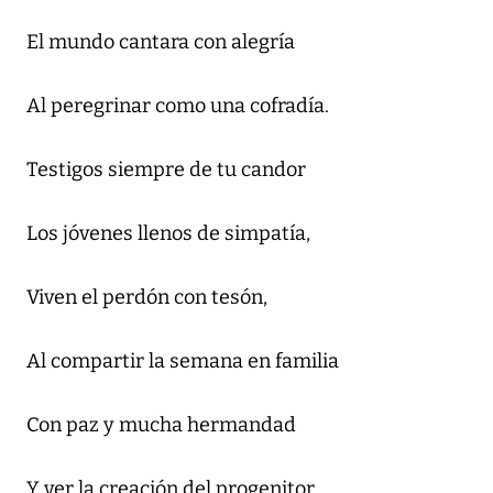
El mundo cantara con alegría
Al peregrinar como una cofradía.
Testigos siempre de tu candor
Los jóvenes llenos de simpatía,
Viven el perdón con tesón,
Al compartir la semana en familia
Con paz y mucha hermandad
Y ver la creación del progenitor.