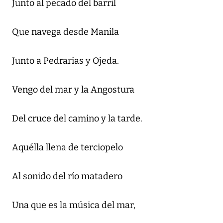
Junto al pecado del barril
Que navega desde Manila
Junto a Pedrarias y Ojeda.
Vengo del mar y la Angostura
Del cruce del camino y la tarde.
Aquélla llena de terciopelo
Al sonido del río matadero
Una que es la música del mar,