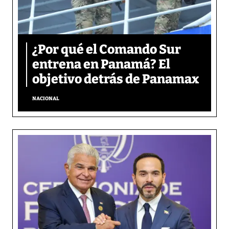
¿Por qué el Comando Sur
entrena en Panamá? El
objetivo detrás de Panamax
NACIONAL