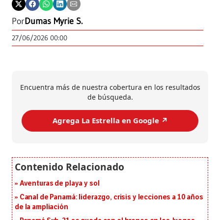
Por
Dumas Myrie S.
27/06/2026 00:00
Encuentra más de nuestra cobertura en los resultados
de búsqueda.
Agrega La Estrella en Google ↗️
Aventuras de playa y sol
Canal de Panamá: liderazgo, crisis y lecciones a 10 años
de la ampliación