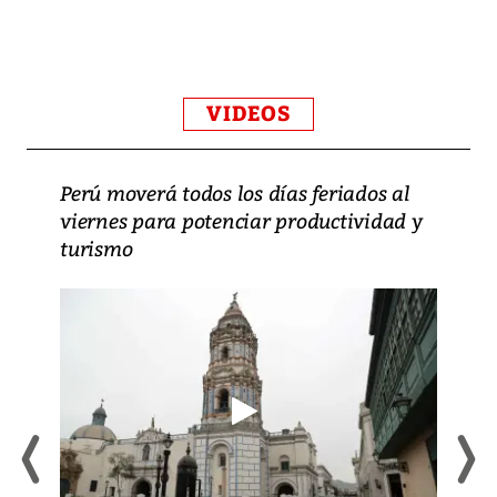
VIDEOS
Perú moverá todos los días feriados al
viernes para potenciar productividad y
turismo