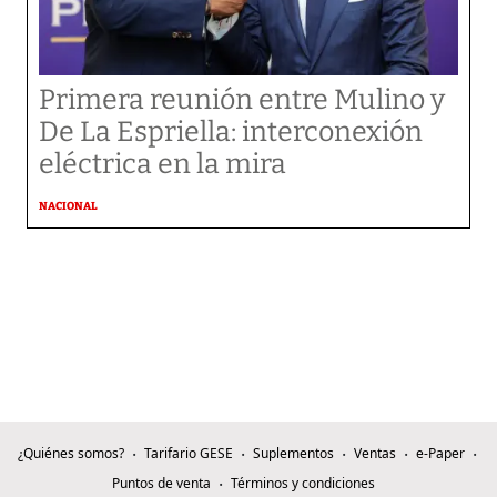
Primera reunión entre Mulino y
De La Espriella: interconexión
eléctrica en la mira
NACIONAL
¿Quiénes somos?
Tarifario GESE
Suplementos
Ventas
e-Paper
Puntos de venta
Términos y condiciones