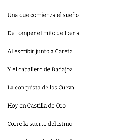
Una que comienza el sueño
De romper el mito de Iberia
Al escribir junto a Careta
Y el caballero de Badajoz
La conquista de los Cueva.
Hoy en Castilla de Oro
Corre la suerte del istmo