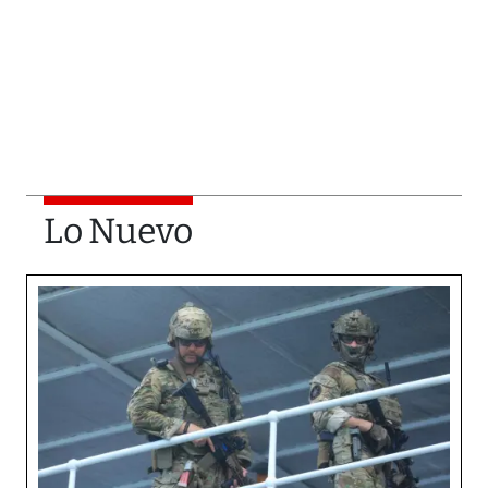
Lo Nuevo