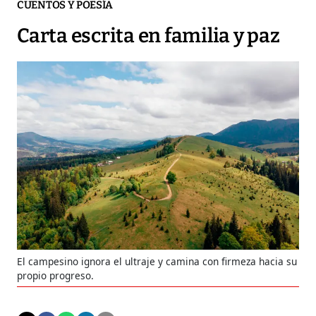
CUENTOS Y POESÍA
Carta escrita en familia y paz
El campesino ignora el ultraje y camina con firmeza hacia su
propio progreso.