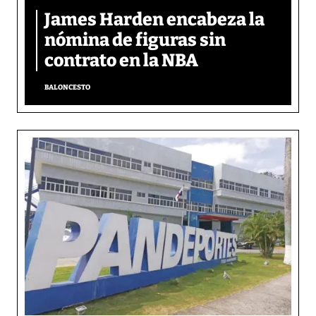
James Harden encabeza la
nómina de figuras sin
contrato en la NBA
BALONCESTO