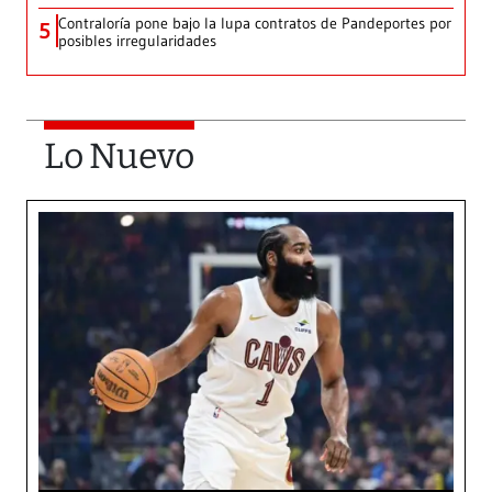
Contraloría pone bajo la lupa contratos de Pandeportes por
5
posibles irregularidades
Lo Nuevo