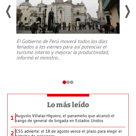
El Gobierno de Perú moverá todos los días
feriados a los viernes para así potenciar el
turismo interno y mejorar la productividad,
informó el ministro
...
Lo más leído
Augusto Villalaz-Higuero, el panameño que alcanzó el
1
rango de general de brigada en Estados Unidos
CSS advierte: el 18 de agosto vence el plazo para elegir el
2