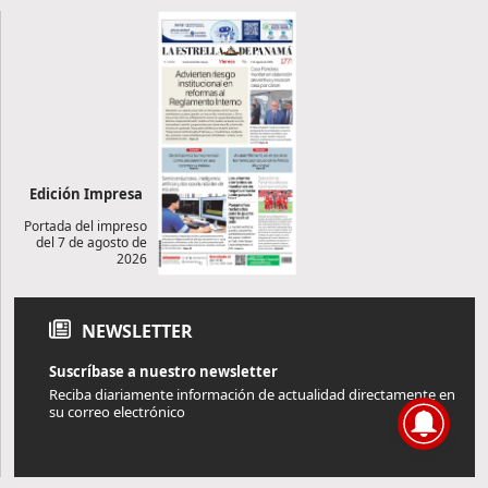
Edición Impresa
Portada del impreso
del 7 de agosto de
2026
NEWSLETTER
Suscríbase a nuestro newsletter
Reciba diariamente información de actualidad directamente en
su correo electrónico