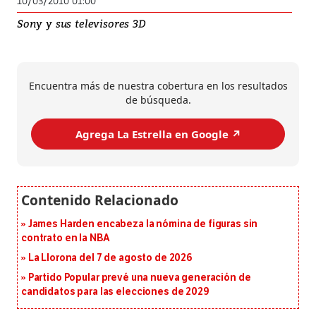
10/03/2010 01:00
Sony y sus televisores 3D
Encuentra más de nuestra cobertura en los resultados
de búsqueda.
Agrega La Estrella en Google ↗️
James Harden encabeza la nómina de figuras sin
contrato en la NBA
La Llorona del 7 de agosto de 2026
Partido Popular prevé una nueva generación de
candidatos para las elecciones de 2029