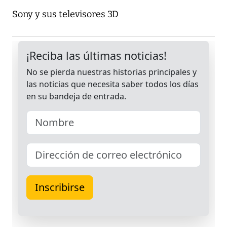
Sony y sus televisores 3D