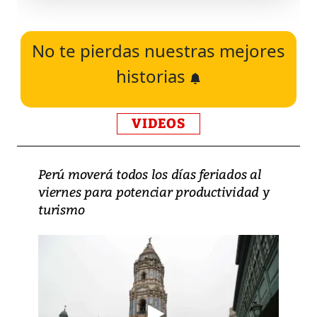
No te pierdas nuestras mejores
historias
VIDEOS
Perú moverá todos los días feriados al
viernes para potenciar productividad y
turismo