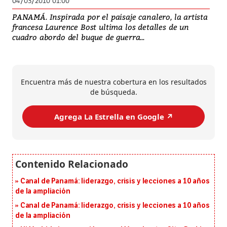
04/03/2010 01:00
PANAMÁ. Inspirada por el paisaje canalero, la artista
francesa Laurence Bost ultima los detalles de un
cuadro abordo del buque de guerra...
Encuentra más de nuestra cobertura en los resultados
de búsqueda.
Agrega La Estrella en Google ↗️
Canal de Panamá: liderazgo, crisis y lecciones a 10 años
de la ampliación
Canal de Panamá: liderazgo, crisis y lecciones a 10 años
de la ampliación