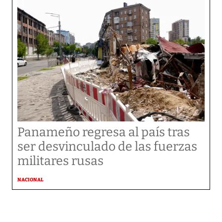
Panameño regresa al país tras
ser desvinculado de las fuerzas
militares rusas
NACIONAL