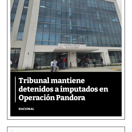
Tribunal mantiene
detenidos a imputados en
Operación Pandora
NACIONAL