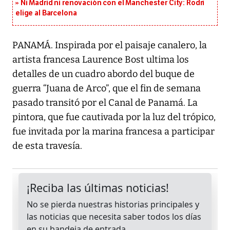
Ni Madrid ni renovación con el Manchester City: Rodri
elige al Barcelona
PANAMÁ. Inspirada por el paisaje canalero, la
artista francesa Laurence Bost ultima los
detalles de un cuadro abordo del buque de
guerra “Juana de Arco”, que el fin de semana
pasado transitó por el Canal de Panamá. La
pintora, que fue cautivada por la luz del trópico,
fue invitada por la marina francesa a participar
de esta travesía.