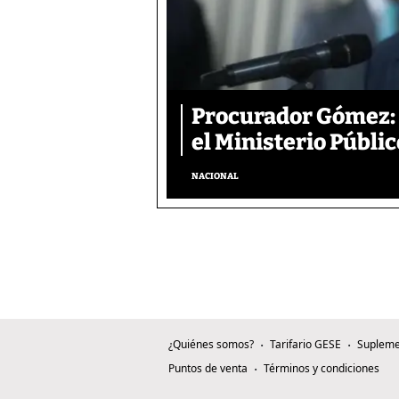
Procurador Gómez: 
el Ministerio Públic
NACIONAL
¿Quiénes somos?
Tarifario GESE
Supleme
Puntos de venta
Términos y condiciones