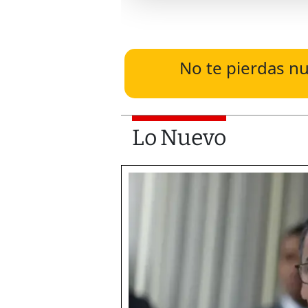
No te pierdas nu
Lo Nuevo