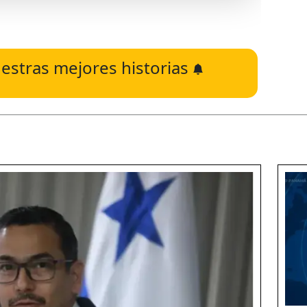
estras mejores historias