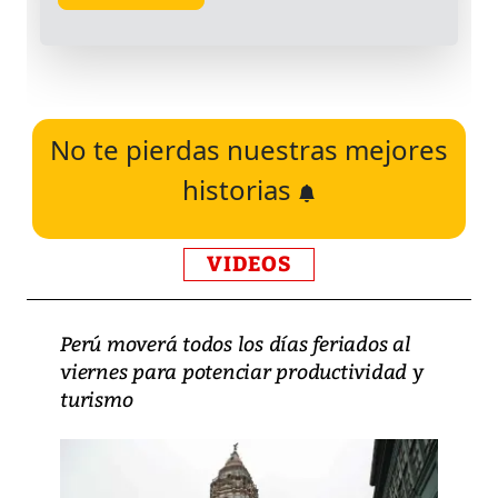
No te pierdas nuestras mejores
historias
VIDEOS
Perú moverá todos los días feriados al
viernes para potenciar productividad y
turismo