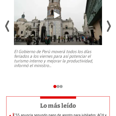
El Gobierno de Perú moverá todos los días
feriados a los viernes para así potenciar el
turismo interno y mejorar la productividad,
informó el ministro
...
Lo más leído
CSS anuncia segundo pago de agosto para jubilados: ACH y