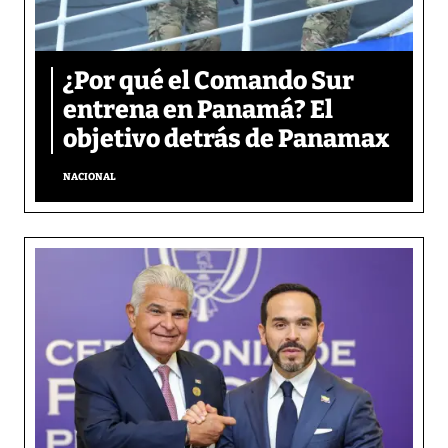
¿Por qué el Comando Sur
entrena en Panamá? El
objetivo detrás de Panamax
NACIONAL