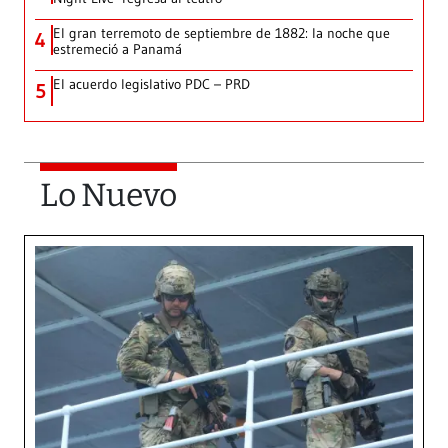
El gran terremoto de septiembre de 1882: la noche que
4
estremeció a Panamá
El acuerdo legislativo PDC – PRD
5
Lo Nuevo