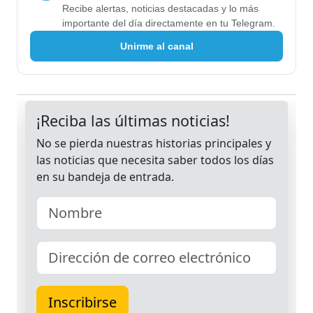
Recibe alertas, noticias destacadas y lo más
importante del día directamente en tu Telegram.
Unirme al canal