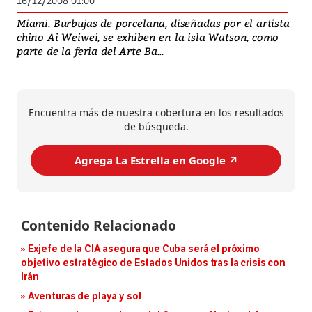
16/12/2008 01:00
Miami. Burbujas de porcelana, diseñadas por el artista
chino Ai Weiwei, se exhiben en la isla Watson, como
parte de la feria del Arte Ba...
Encuentra más de nuestra cobertura en los resultados
de búsqueda.
Agrega La Estrella en Google ↗️
Exjefe de la CIA asegura que Cuba será el próximo
objetivo estratégico de Estados Unidos tras la crisis con
Irán
Aventuras de playa y sol