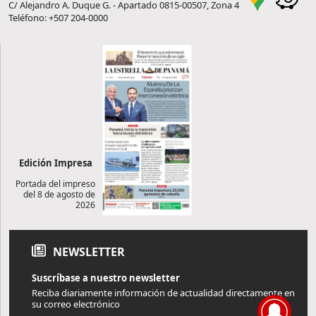
C/ Alejandro A. Duque G. - Apartado 0815-00507, Zona 4
Teléfono: +507 204-0000
Edición Impresa
Portada del impreso
del 8 de agosto de
2026
NEWSLETTER
Suscríbase a nuestro newsletter
Reciba diariamente información de actualidad directamente en
su correo electrónico