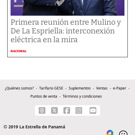
Primera reunión entre Mulino y
De La Espriella: interconexión
eléctrica en la mira
NACIONAL
¿Quiénes somos?
Tarifario GESE
Suplementos
Ventas
e-Paper
Puntos de venta
Términos y condiciones
© 2019 La Estrella de Panamá