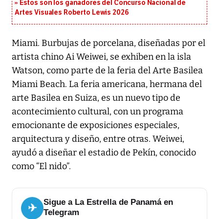
Estos son los ganadores del Concurso Nacional de
Artes Visuales Roberto Lewis 2026
Miami. Burbujas de porcelana, diseñadas por el
artista chino Ai Weiwei, se exhiben en la isla
Watson, como parte de la feria del Arte Basilea
Miami Beach. La feria americana, hermana del
arte Basilea en Suiza, es un nuevo tipo de
acontecimiento cultural, con un programa
emocionante de exposiciones especiales,
arquitectura y diseño, entre otras. Weiwei,
ayudó a diseñar el estadio de Pekín, conocido
como “El nido”.
Sigue a La Estrella de Panamá en
✈
Telegram