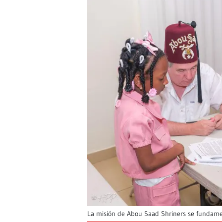
La misión de Abou Saad Shriners se fundame