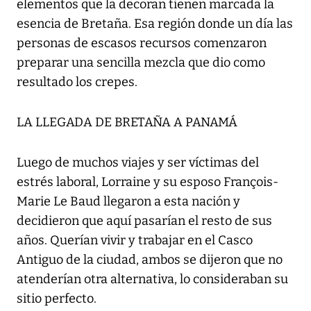
elementos que la decoran tienen marcada la
esencia de Bretaña. Esa región donde un día las
personas de escasos recursos comenzaron
preparar una sencilla mezcla que dio como
resultado los crepes.
LA LLEGADA DE BRETAÑA A PANAMÁ
Luego de muchos viajes y ser víctimas del
estrés laboral, Lorraine y su esposo François-
Marie Le Baud llegaron a esta nación y
decidieron que aquí pasarían el resto de sus
años. Querían vivir y trabajar en el Casco
Antiguo de la ciudad, ambos se dijeron que no
atenderían otra alternativa, lo consideraban su
sitio perfecto.