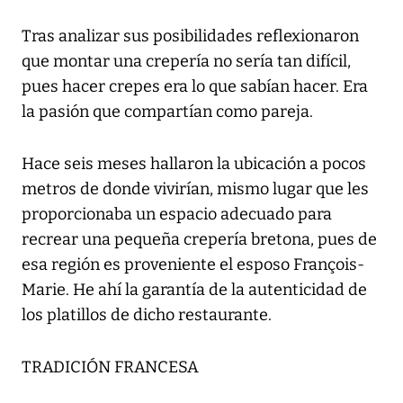
Tras analizar sus posibilidades reflexionaron
que montar una crepería no sería tan difícil,
pues hacer crepes era lo que sabían hacer. Era
la pasión que compartían como pareja.
Hace seis meses hallaron la ubicación a pocos
metros de donde vivirían, mismo lugar que les
proporcionaba un espacio adecuado para
recrear una pequeña crepería bretona, pues de
esa región es proveniente el esposo François-
Marie. He ahí la garantía de la autenticidad de
los platillos de dicho restaurante.
TRADICIÓN FRANCESA