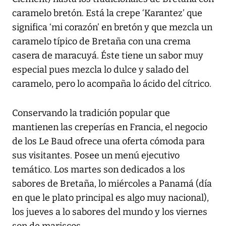
caramelo bretón. Está la crepe ‘Karantez’ que
significa ‘mi corazón’ en bretón y que mezcla un
caramelo típico de Bretaña con una crema
casera de maracuyá. Éste tiene un sabor muy
especial pues mezcla lo dulce y salado del
caramelo, pero lo acompaña lo ácido del cítrico.
Conservando la tradición popular que
mantienen las creperías en Francia, el negocio
de los Le Baud ofrece una oferta cómoda para
sus visitantes. Posee un menú ejecutivo
temático. Los martes son dedicados a los
sabores de Bretaña, lo miércoles a Panamá (día
en que le plato principal es algo muy nacional),
los jueves a lo sabores del mundo y los viernes