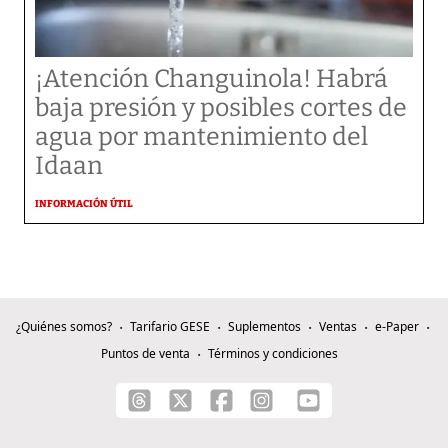
¡Atención Changuinola! Habrá
baja presión y posibles cortes de
agua por mantenimiento del
Idaan
INFORMACIÓN ÚTIL
¿Quiénes somos?
Tarifario GESE
Suplementos
Ventas
e-Paper
Puntos de venta
Términos y condiciones