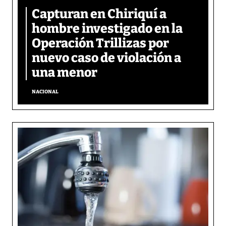
Capturan en Chiriquí a
hombre investigado en la
Operación Trillizas por
nuevo caso de violación a
una menor
NACIONAL