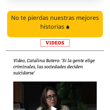
No te pierdas nuestras mejores
historias
VIDEOS
Video, Catalina Botero: ‘Si la gente elige
criminales, las sociedades deciden
suicidarse’