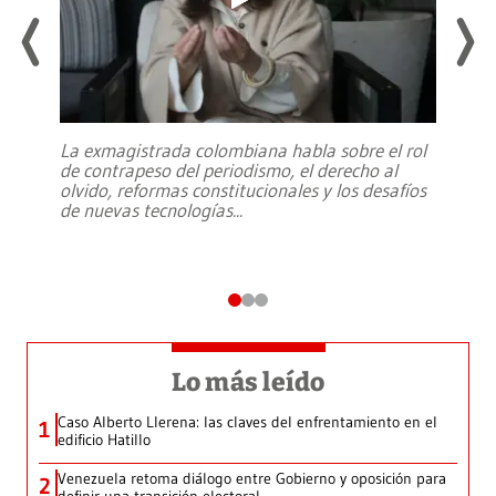
La exmagistrada colombiana habla sobre el rol
de contrapeso del periodismo, el derecho al
olvido, reformas constitucionales y los desafíos
de nuevas tecnologías
...
Lo más leído
Caso Alberto Llerena: las claves del enfrentamiento en el
1
edificio Hatillo
Venezuela retoma diálogo entre Gobierno y oposición para
2