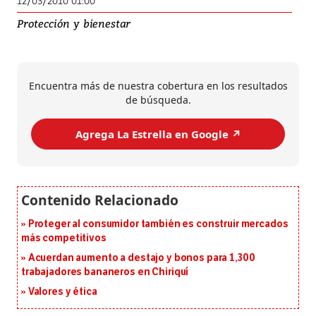
12/03/2010 01:00
Protección y bienestar
Encuentra más de nuestra cobertura en los resultados
de búsqueda.
Agrega La Estrella en Google ↗️
Proteger al consumidor también es construir mercados
más competitivos
Acuerdan aumento a destajo y bonos para 1,300
trabajadores bananeros en Chiriquí
Valores y ética