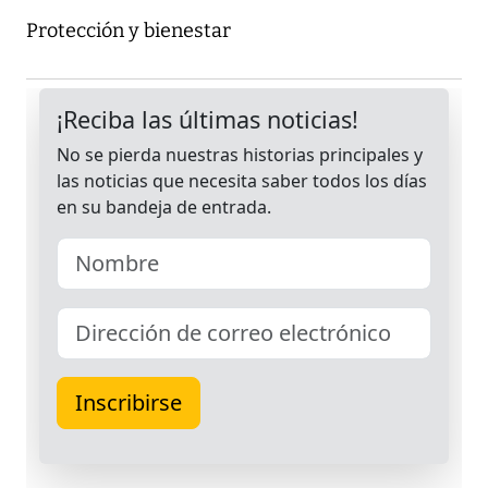
Protección y bienestar