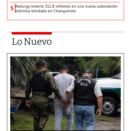
Naturgy invierte $11.8 millones en una nueva subestación
5
eléctrica blindada en Changuinola
Lo Nuevo