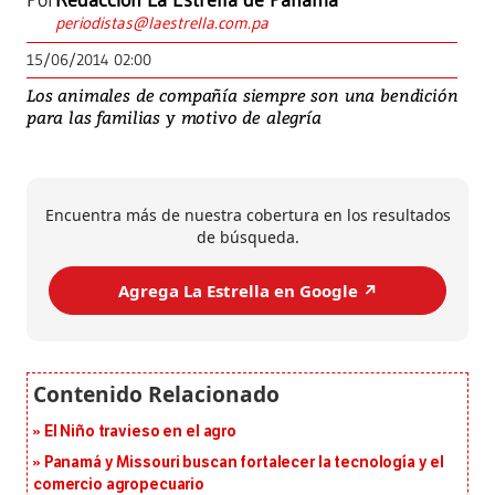
Por
Redacción La Estrella de Panamá
periodistas@laestrella.com.pa
15/06/2014 02:00
Los animales de compañía siempre son una bendición
para las familias y motivo de alegría
Encuentra más de nuestra cobertura en los resultados
de búsqueda.
Agrega La Estrella en Google ↗️
El Niño travieso en el agro
Panamá y Missouri buscan fortalecer la tecnología y el
comercio agropecuario