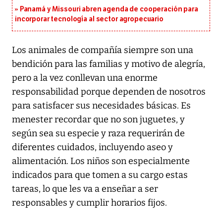
Panamá y Missouri abren agenda de cooperación para
incorporar tecnología al sector agropecuario
Los animales de compañía siempre son una
bendición para las familias y motivo de alegría,
pero a la vez conllevan una enorme
responsabilidad porque dependen de nosotros
para satisfacer sus necesidades básicas. Es
menester recordar que no son juguetes, y
según sea su especie y raza requerirán de
diferentes cuidados, incluyendo aseo y
alimentación. Los niños son especialmente
indicados para que tomen a su cargo estas
tareas, lo que les va a enseñar a ser
responsables y cumplir horarios fijos.