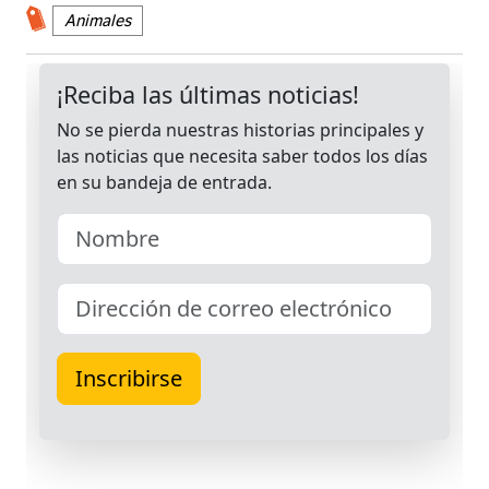
Animales