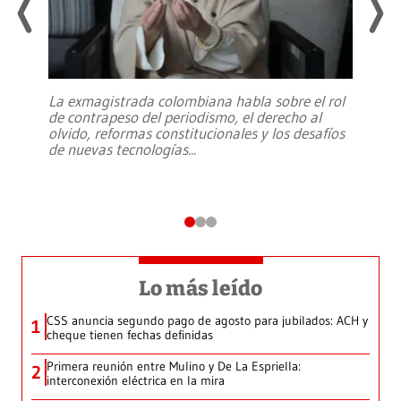
La exmagistrada colombiana habla sobre el rol
de contrapeso del periodismo, el derecho al
olvido, reformas constitucionales y los desafíos
de nuevas tecnologías
...
Lo más leído
CSS anuncia segundo pago de agosto para jubilados: ACH y
1
cheque tienen fechas definidas
Primera reunión entre Mulino y De La Espriella:
2
interconexión eléctrica en la mira