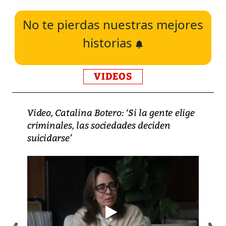
No te pierdas nuestras mejores
historias
VIDEOS
Video, Catalina Botero: ‘Si la gente elige
criminales, las sociedades deciden
suicidarse’