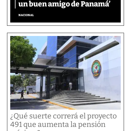
un buen amigo de Panamá’
NACIONAL
¿Qué suerte correrá el proyecto
491 que aumenta la pensión