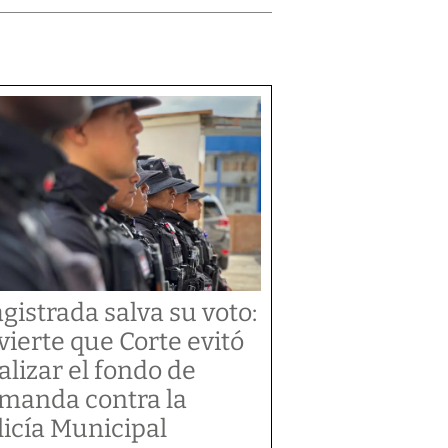
gistrada salva su voto:
vierte que Corte evitó
alizar el fondo de
manda contra la
licía Municipal