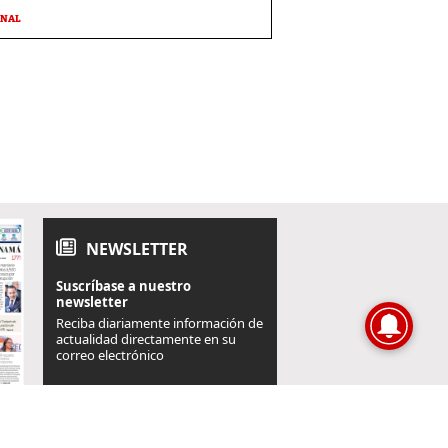
ONAL
NEWSLETTER
Suscríbase a nuestro
newsletter
Reciba diariamente información de
actualidad directamente en su
correo electrónico