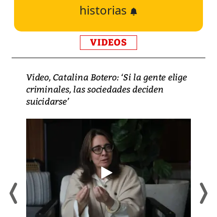
historias
VIDEOS
Video, Catalina Botero: ‘Si la gente elige
criminales, las sociedades deciden
suicidarse’