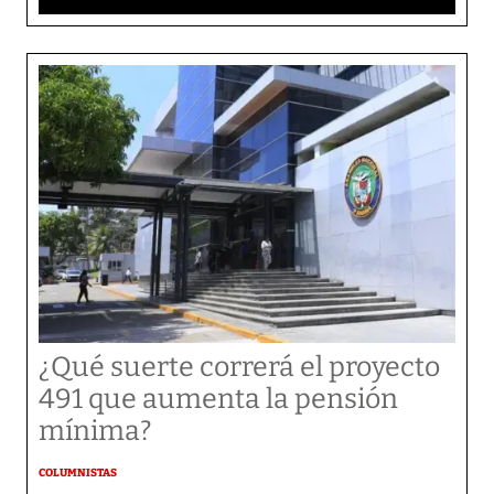
¿Qué suerte correrá el proyecto
491 que aumenta la pensión
mínima?
COLUMNISTAS