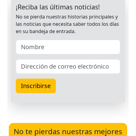
No te pierdas nuestras mejores