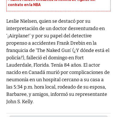
contrato en la NBA
Leslie Nielsen, quien se destacó por su
interpretación de un doctor desventurado en
‘¡Airplane!’ y por su papel del detective
propenso a accidentes Frank Drebin en la
franquicia de ‘The Naked Gun’ (¿Y dónde está el
policía?), falleció el domingo en Fort
Lauderdale, Florida. Tenía 84 años. El actor
nacido en Canadá murió por complicaciones de
neumonía en un hospital cercano a su casa a
las 5:34 p.m. hora local, rodeado de su esposa,
Barbaree, y amigos, informó su representante
John S. Kelly.