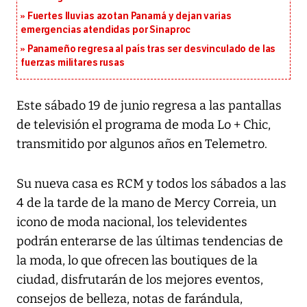
Fuertes lluvias azotan Panamá y dejan varias
emergencias atendidas por Sinaproc
Panameño regresa al país tras ser desvinculado de las
fuerzas militares rusas
Este sábado 19 de junio regresa a las pantallas
de televisión el programa de moda Lo + Chic,
transmitido por algunos años en Telemetro.
Su nueva casa es RCM y todos los sábados a las
4 de la tarde de la mano de Mercy Correia, un
icono de moda nacional, los televidentes
podrán enterarse de las últimas tendencias de
la moda, lo que ofrecen las boutiques de la
ciudad, disfrutarán de los mejores eventos,
consejos de belleza, notas de farándula,