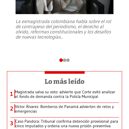
La exmagistrada colombiana habla sobre el rol
de contrapeso del periodismo, el derecho al
olvido, reformas constitucionales y los desafíos
de nuevas tecnologías
...
Lo más leído
Magistrada salva su voto: advierte que Corte evitó analizar
1
el fondo de demanda contra la Policía Municipal
Víctor Álvarez: Bomberos de Panamá advierten de retos y
2
emergencias
Caso Pandora: Tribunal confirma detención provisional para
3
cinco imputados y ordena una nueva prisión preventiva