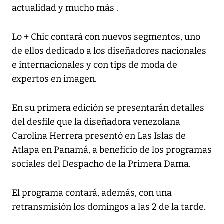
actualidad y mucho más .
Lo + Chic contará con nuevos segmentos, uno
de ellos dedicado a los diseñadores nacionales
e internacionales y con tips de moda de
expertos en imagen.
En su primera edición se presentarán detalles
del desfile que la diseñadora venezolana
Carolina Herrera presentó en Las Islas de
Atlapa en Panamá, a beneficio de los programas
sociales del Despacho de la Primera Dama.
El programa contará, además, con una
retransmisión los domingos a las 2 de la tarde.