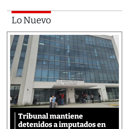
Lo Nuevo
Tribunal mantiene
detenidos a imputados en