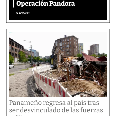
Operación Pandora
NACIONAL
Panameño regresa al país tras
ser desvinculado de las fuerzas