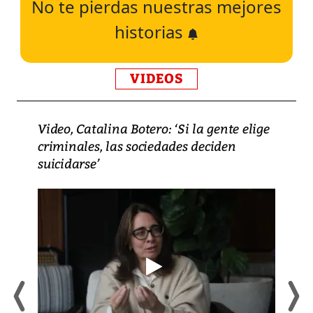
No te pierdas nuestras mejores
historias
VIDEOS
Video, Catalina Botero: ‘Si la gente elige
criminales, las sociedades deciden
suicidarse’