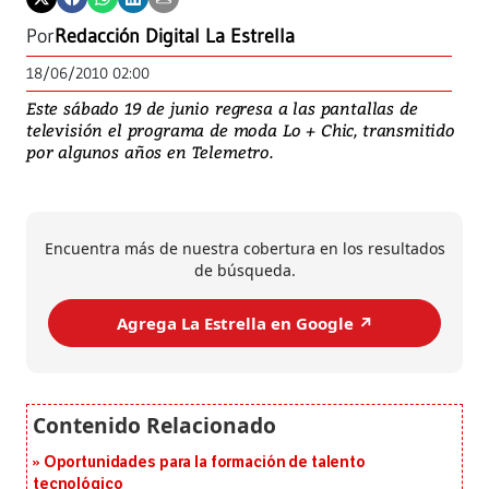
Por
Redacción Digital La Estrella
18/06/2010 02:00
Este sábado 19 de junio regresa a las pantallas de
televisión el programa de moda Lo + Chic, transmitido
por algunos años en Telemetro.
Encuentra más de nuestra cobertura en los resultados
de búsqueda.
Agrega La Estrella en Google ↗️
Oportunidades para la formación de talento
tecnológico