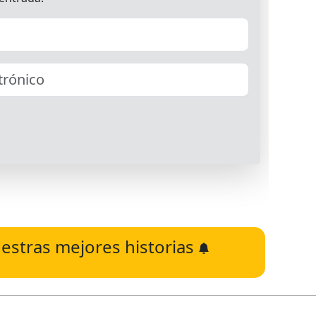
estras mejores historias