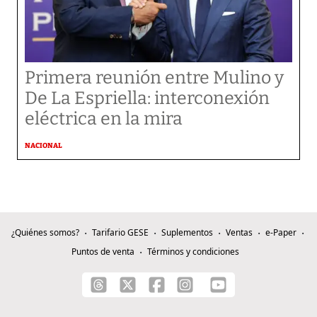
Primera reunión entre Mulino y
De La Espriella: interconexión
eléctrica en la mira
NACIONAL
¿Quiénes somos?
Tarifario GESE
Suplementos
Ventas
e-Paper
Puntos de venta
Términos y condiciones