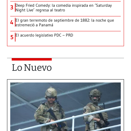
Deep Fried Comedy: la comedia inspirada en ‘Saturday
3
Night Live’ regresa al teatro
El gran terremoto de septiembre de 1882: la noche que
4
estremeció a Panamá
El acuerdo legislativo PDC – PRD
5
Lo Nuevo