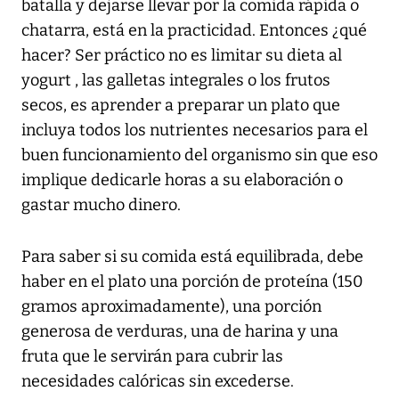
batalla y dejarse llevar por la comida rápida o
chatarra, está en la practicidad. Entonces ¿qué
hacer? Ser práctico no es limitar su dieta al
yogurt , las galletas integrales o los frutos
secos, es aprender a preparar un plato que
incluya todos los nutrientes necesarios para el
buen funcionamiento del organismo sin que eso
implique dedicarle horas a su elaboración o
gastar mucho dinero.
Para saber si su comida está equilibrada, debe
haber en el plato una porción de proteína (150
gramos aproximadamente), una porción
generosa de verduras, una de harina y una
fruta que le servirán para cubrir las
necesidades calóricas sin excederse.