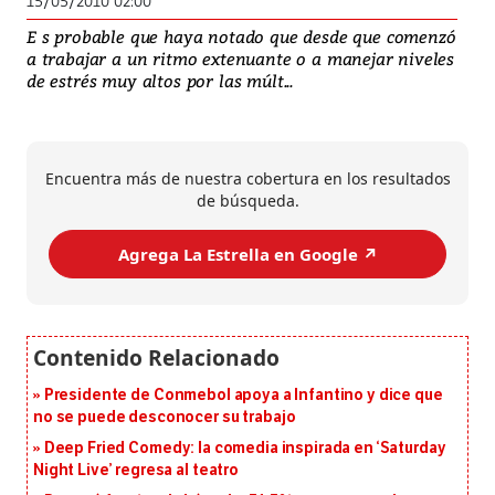
15/05/2010 02:00
E s probable que haya notado que desde que comenzó
a trabajar a un ritmo extenuante o a manejar niveles
de estrés muy altos por las múlt...
Encuentra más de nuestra cobertura en los resultados
de búsqueda.
Agrega La Estrella en Google ↗️
Presidente de Conmebol apoya a Infantino y dice que
no se puede desconocer su trabajo
Deep Fried Comedy: la comedia inspirada en ‘Saturday
Night Live’ regresa al teatro