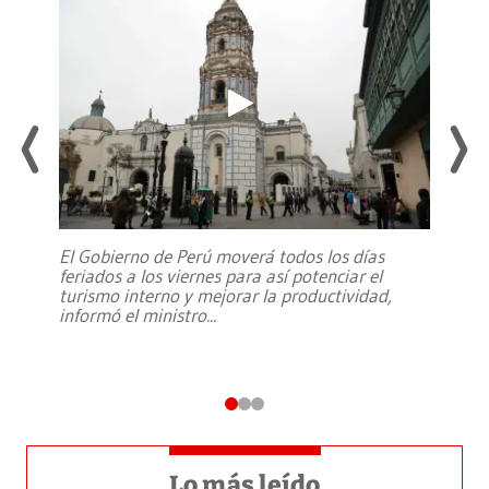
El Gobierno de Perú moverá todos los días
feriados a los viernes para así potenciar el
turismo interno y mejorar la productividad,
informó el ministro
...
Lo más leído