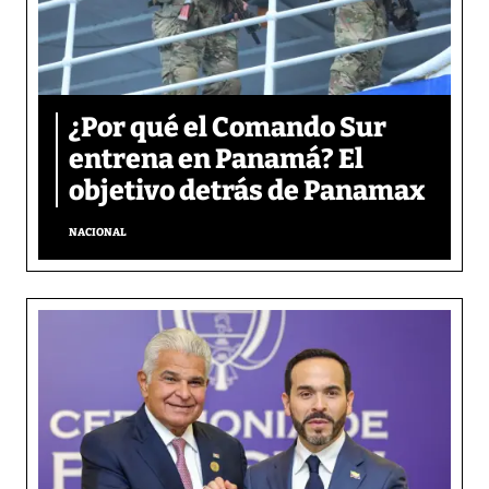
¿Por qué el Comando Sur
entrena en Panamá? El
objetivo detrás de Panamax
NACIONAL