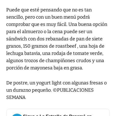
Puede que esté pensando que no es tan
sencillo, pero con un buen menú podrá
comprobar que es muy fácil. Una buena opción
para el almuerzo o la cena puede ser un
sándwich con dos rebanadas de pan de siete
granos, 150 gramos de roastbeef , una hoja de
lechuga batavia, una rodaja de tomate verde,
algunos trozos de champiñones crudos y una
porción de mayonesa baja en grasa.
De postre, un yogurt light con algunas fresas o
un durazno pequeño. ©PUBLICACIONES
SEMANA