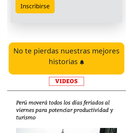
No te pierdas nuestras mejores
historias
VIDEOS
Perú moverá todos los días feriados al
viernes para potenciar productividad y
turismo