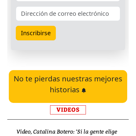
No te pierdas nuestras mejores
historias
VIDEOS
Video, Catalina Botero: ‘Si la gente elige