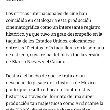
Los críticos internacionales de cine han
coincidido en catalogar a esta producción
cinematográfica como un interesante registro
histórico, ya que tuvo un gran desempeño en la
taquilla de los Estados Unidos, colocándose
entre las 10 cintas más taquilleras en la semana
de estreno, cuya reina definitiva fue la versión
de Blanca Nieves y el Cazador.
Destaca el hecho de que se trata de un
desconocido pasaje de la historia de México,
por lo que resulta edificante contar estas
historias a través del formato de una súper
producción tan majestuosa como Arráncame la