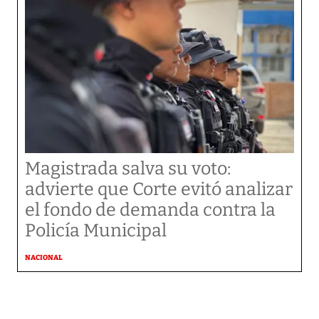
Magistrada salva su voto:
advierte que Corte evitó analizar
el fondo de demanda contra la
Policía Municipal
NACIONAL