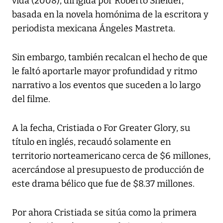
vida (2008), dirigida por Roberto Sneider,
basada en la novela homónima de la escritora y
periodista mexicana Ángeles Mastreta.
Sin embargo, también recalcan el hecho de que
le faltó aportarle mayor profundidad y ritmo
narrativo a los eventos que suceden a lo largo
del filme.
A la fecha, Cristiada o For Greater Glory, su
título en inglés, recaudó solamente en
territorio norteamericano cerca de $6 millones,
acercándose al presupuesto de producción de
este drama bélico que fue de $8.37 millones.
Por ahora Cristiada se sitúa como la primera