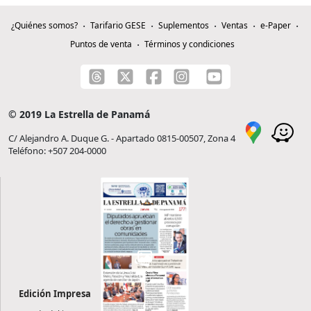
¿Quiénes somos?
Tarifario GESE
Suplementos
Ventas
e-Paper
Puntos de venta
Términos y condiciones
© 2019 La Estrella de Panamá
C/ Alejandro A. Duque G. - Apartado 0815-00507, Zona 4
Teléfono: +507 204-0000
Edición Impresa