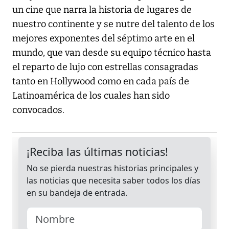
un cine que narra la historia de lugares de
nuestro continente y se nutre del talento de los
mejores exponentes del séptimo arte en el
mundo, que van desde su equipo técnico hasta
el reparto de lujo con estrellas consagradas
tanto en Hollywood como en cada país de
Latinoamérica de los cuales han sido
convocados.