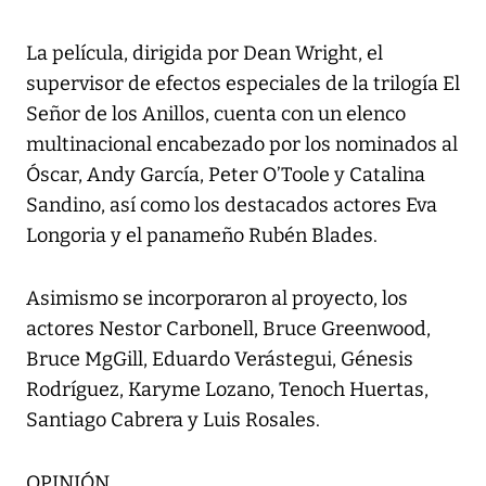
La película, dirigida por Dean Wright, el
supervisor de efectos especiales de la trilogía El
Señor de los Anillos, cuenta con un elenco
multinacional encabezado por los nominados al
Óscar, Andy García, Peter O’Toole y Catalina
Sandino, así como los destacados actores Eva
Longoria y el panameño Rubén Blades.
Asimismo se incorporaron al proyecto, los
actores Nestor Carbonell, Bruce Greenwood,
Bruce MgGill, Eduardo Verástegui, Génesis
Rodríguez, Karyme Lozano, Tenoch Huertas,
Santiago Cabrera y Luis Rosales.
OPINIÓN