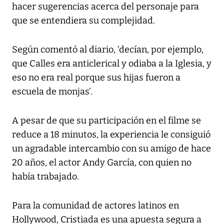
hacer sugerencias acerca del personaje para
que se entendiera su complejidad.
Según comentó al diario, ‘decían, por ejemplo,
que Calles era anticlerical y odiaba a la Iglesia, y
eso no era real porque sus hijas fueron a
escuela de monjas’.
A pesar de que su participación en el filme se
reduce a 18 minutos, la experiencia le consiguió
un agradable intercambio con su amigo de hace
20 años, el actor Andy García, con quien no
había trabajado.
Para la comunidad de actores latinos en
Hollywood, Cristiada es una apuesta segura a