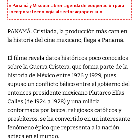
Panamá y Missouri abren agenda de cooperación para
incorporar tecnología al sector agropecuario
PANAMÁ. Cristiada, la producción más cara en
la historia del cine mexicano, llega a Panamá.
El filme revela datos históricos poco conocidos
sobre la Guerra Cristera, que forma parte de la
historia de México entre 1926 y 1929, pues
supuso un conflicto bélico entre el gobierno del
entonces presidente mexicano Plutarco Elías
Calles (de 1924 a 1928) y una milicia
conformada por laicos, religiosos católicos y
presbíteros, se ha convertido en un interesante
fenómeno épico que representa a la nación
azteca en el mundo.