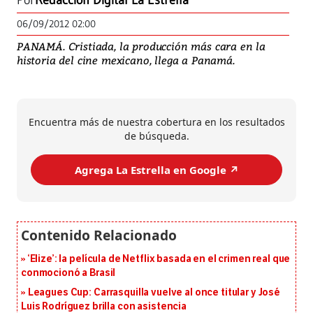
Por
Redacción Digital La Estrella
06/09/2012 02:00
PANAMÁ. Cristiada, la producción más cara en la
historia del cine mexicano, llega a Panamá.
Encuentra más de nuestra cobertura en los resultados
de búsqueda.
Agrega La Estrella en Google ↗️
‘Elize’: la película de Netflix basada en el crimen real que
conmocionó a Brasil
Leagues Cup: Carrasquilla vuelve al once titular y José
Luis Rodríguez brilla con asistencia