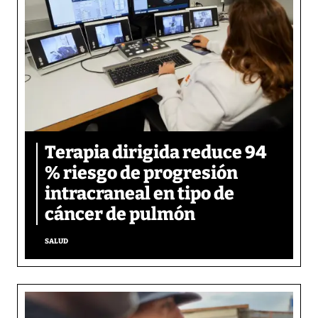
Terapia dirigida reduce 94
% riesgo de progresión
intracraneal en tipo de
cáncer de pulmón
SALUD