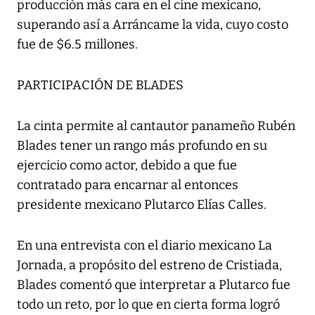
producción más cara en el cine mexicano,
superando así a Arráncame la vida, cuyo costo
fue de $6.5 millones.
PARTICIPACIÓN DE BLADES
La cinta permite al cantautor panameño Rubén
Blades tener un rango más profundo en su
ejercicio como actor, debido a que fue
contratado para encarnar al entonces
presidente mexicano Plutarco Elías Calles.
En una entrevista con el diario mexicano La
Jornada, a propósito del estreno de Cristiada,
Blades comentó que interpretar a Plutarco fue
todo un reto, por lo que en cierta forma logró