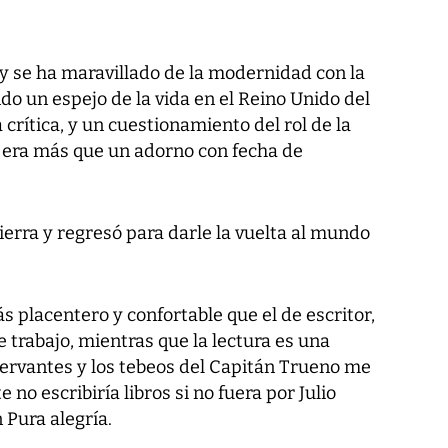
 se ha maravillado de la modernidad con la
do un espejo de la vida en el Reino Unido del
 crítica, y un cuestionamiento del rol de la
 era más que un adorno con fecha de
tierra y regresó para darle la vuelta al mundo
ás placentero y confortable que el de escritor,
 trabajo, mientras que la lectura es una
Cervantes y los tebeos del Capitán Trueno me
no escribiría libros si no fuera por Julio
 Pura alegría.