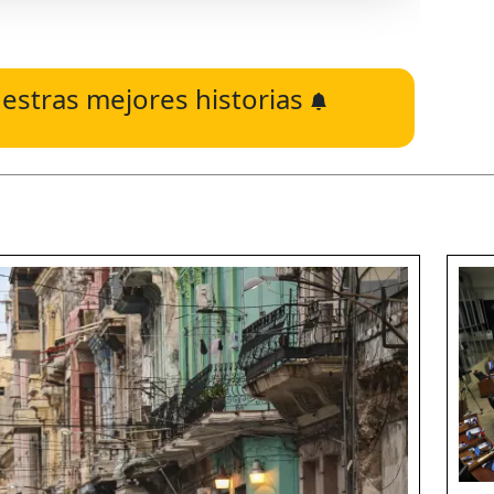
estras mejores historias