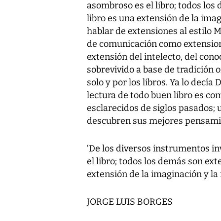
asombroso es el libro; todos los
libro es una extensión de la imag
hablar de extensiones al estilo 
de comunicación como extensione
extensión del intelecto, del cono
sobrevivido a base de tradición o
solo y por los libros. Ya lo decía
lectura de todo buen libro es c
esclarecidos de siglos pasados; 
descubren sus mejores pensamie
‘De los diversos instrumentos i
el libro; todos los demás son exte
extensión de la imaginación y la
JORGE LUIS BORGES