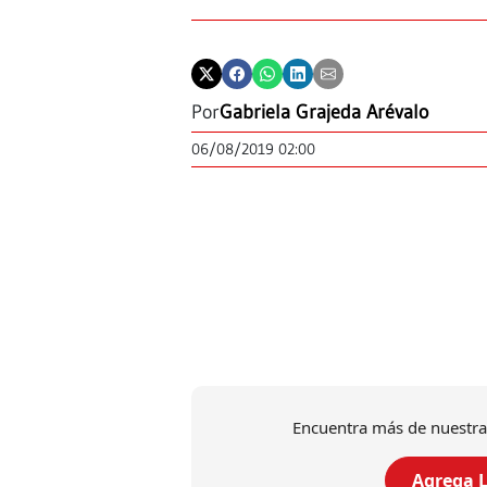
Por
Gabriela Grajeda Arévalo
06/08/2019 02:00
Encuentra más de nuestra
Agrega L