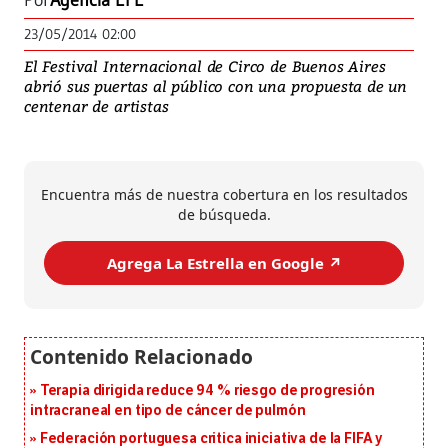
Por
Agencia EFE
23/05/2014 02:00
El Festival Internacional de Circo de Buenos Aires
abrió sus puertas al público con una propuesta de un
centenar de artistas
Encuentra más de nuestra cobertura en los resultados
de búsqueda.
Agrega La Estrella en Google ↗️
Terapia dirigida reduce 94 % riesgo de progresión
intracraneal en tipo de cáncer de pulmón
Federación portuguesa critica iniciativa de la FIFA y