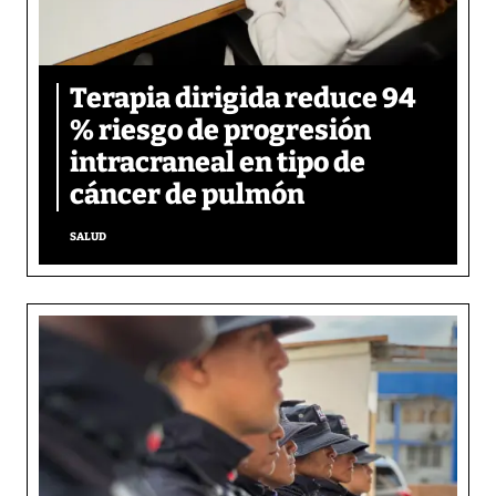
Terapia dirigida reduce 94
% riesgo de progresión
intracraneal en tipo de
cáncer de pulmón
SALUD