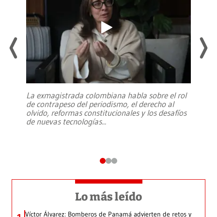
La exmagistrada colombiana habla sobre el rol
de contrapeso del periodismo, el derecho al
olvido, reformas constitucionales y los desafíos
de nuevas tecnologías
...
Lo más leído
Víctor Álvarez: Bomberos de Panamá advierten de retos y