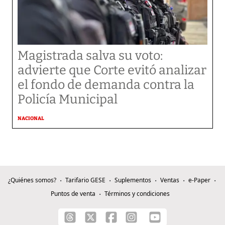
Magistrada salva su voto:
advierte que Corte evitó analizar
el fondo de demanda contra la
Policía Municipal
NACIONAL
¿Quiénes somos?
Tarifario GESE
Suplementos
Ventas
e-Paper
Puntos de venta
Términos y condiciones