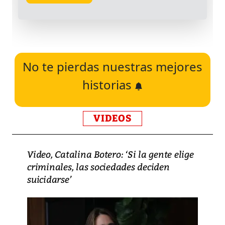
No te pierdas nuestras mejores
historias
VIDEOS
Video, Catalina Botero: ‘Si la gente elige
criminales, las sociedades deciden
suicidarse’