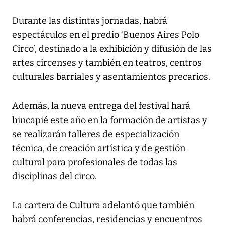
Durante las distintas jornadas, habrá
espectáculos en el predio ‘Buenos Aires Polo
Circo’, destinado a la exhibición y difusión de las
artes circenses y también en teatros, centros
culturales barriales y asentamientos precarios.
Además, la nueva entrega del festival hará
hincapié este año en la formación de artistas y
se realizarán talleres de especialización
técnica, de creación artística y de gestión
cultural para profesionales de todas las
disciplinas del circo.
La cartera de Cultura adelantó que también
habrá conferencias, residencias y encuentros