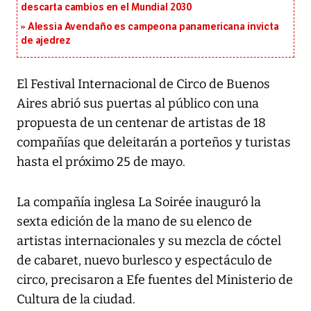
descarta cambios en el Mundial 2030
Alessia Avendaño es campeona panamericana invicta
de ajedrez
El Festival Internacional de Circo de Buenos
Aires abrió sus puertas al público con una
propuesta de un centenar de artistas de 18
compañías que deleitarán a porteños y turistas
hasta el próximo 25 de mayo.
La compañía inglesa La Soirée inauguró la
sexta edición de la mano de su elenco de
artistas internacionales y su mezcla de cóctel
de cabaret, nuevo burlesco y espectáculo de
circo, precisaron a Efe fuentes del Ministerio de
Cultura de la ciudad.