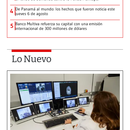
De Panamá al mundo: los hechos que fueron noticia este
4
jueves 6 de agosto
Banco Multiva refuerza su capital con una emisión
5
internacional de 300 millones de dólares
Lo Nuevo