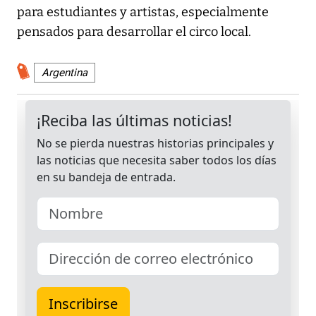
para estudiantes y artistas, especialmente
pensados para desarrollar el circo local.
Argentina