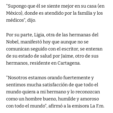
"Supongo que él se siente mejor en su casa (en
México), donde es atendido por la familia y los
médicos", dijo.
Por su parte, Ligia, otra de las hermanas del
Nobel, manifestó hoy que aunque no se
comunican seguido con el escritor, se enteran
de su estado de salud por Jaime, otro de sus
hermanos, residente en Cartagena.
"Nosotros estamos orando fuertemente y
sentimos mucha satisfacción de que todo el
mundo quiera a mi hermano y lo reconozcan
como un hombre bueno, humilde y amoroso
con todo el mundo", afirmó a la emisora La F.m.