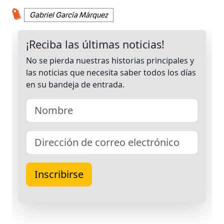
Gabriel García Márquez