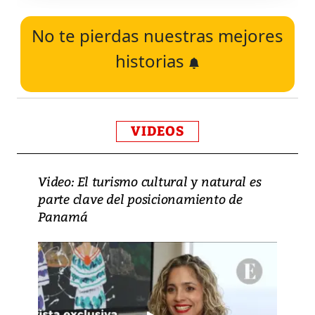
No te pierdas nuestras mejores
historias
VIDEOS
Video: El turismo cultural y natural es
parte clave del posicionamiento de
Panamá