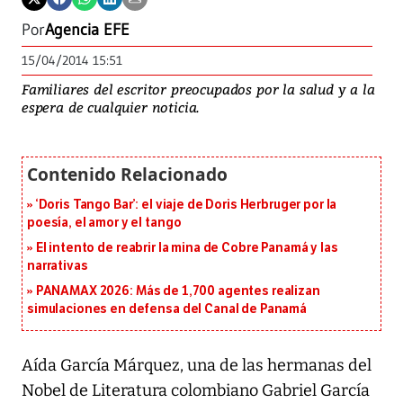
Por
Agencia EFE
15/04/2014 15:51
Familiares del escritor preocupados por la salud y a la
espera de cualquier noticia.
‘Doris Tango Bar’: el viaje de Doris Herbruger por la
poesía, el amor y el tango
El intento de reabrir la mina de Cobre Panamá y las
narrativas
PANAMAX 2026: Más de 1,700 agentes realizan
simulaciones en defensa del Canal de Panamá
Aída García Márquez, una de las hermanas del
Nobel de Literatura colombiano Gabriel García