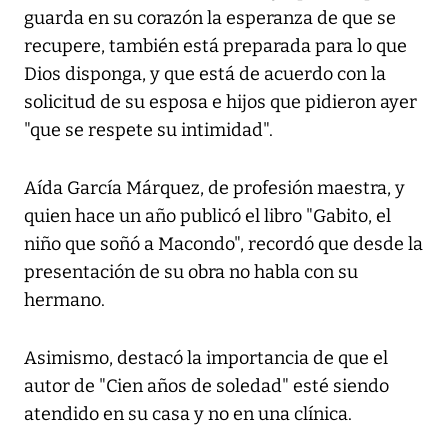
guarda en su corazón la esperanza de que se
recupere, también está preparada para lo que
Dios disponga, y que está de acuerdo con la
solicitud de su esposa e hijos que pidieron ayer
"que se respete su intimidad".
Aída García Márquez, de profesión maestra, y
quien hace un año publicó el libro "Gabito, el
niño que soñó a Macondo", recordó que desde la
presentación de su obra no habla con su
hermano.
Asimismo, destacó la importancia de que el
autor de "Cien años de soledad" esté siendo
atendido en su casa y no en una clínica.