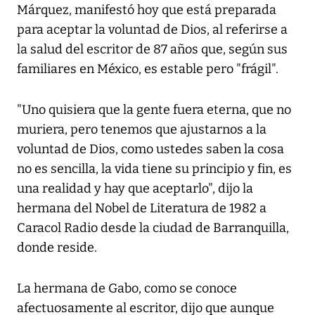
Márquez, manifestó hoy que está preparada
para aceptar la voluntad de Dios, al referirse a
la salud del escritor de 87 años que, según sus
familiares en México, es estable pero "frágil".
"Uno quisiera que la gente fuera eterna, que no
muriera, pero tenemos que ajustarnos a la
voluntad de Dios, como ustedes saben la cosa
no es sencilla, la vida tiene su principio y fin, es
una realidad y hay que aceptarlo", dijo la
hermana del Nobel de Literatura de 1982 a
Caracol Radio desde la ciudad de Barranquilla,
donde reside.
La hermana de Gabo, como se conoce
afectuosamente al escritor, dijo que aunque