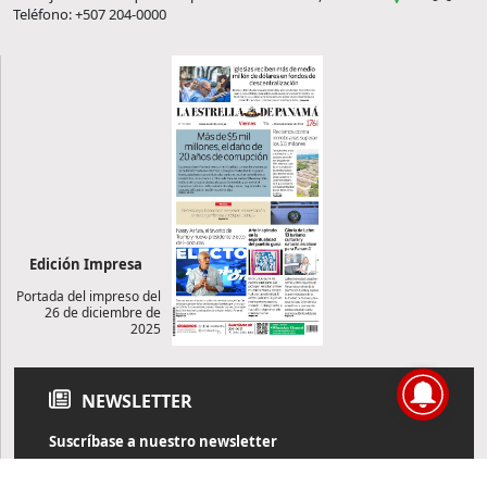
Teléfono: +507 204-0000
Edición Impresa
Portada del impreso del
26 de diciembre de
2025
NEWSLETTER
Suscríbase a nuestro newsletter
Reciba diariamente información de actualidad directamente en
su correo electrónico