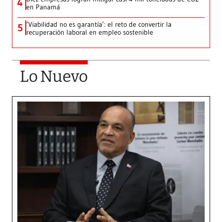
4
en Panamá
‘Viabilidad no es garantía’: el reto de convertir la
5
recuperación laboral en empleo sostenible
Lo Nuevo