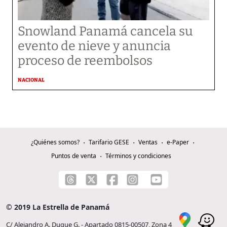
Snowland Panamá cancela su
evento de nieve y anuncia
proceso de reembolsos
NACIONAL
¿Quiénes somos?
Tarifario GESE
Ventas
e-Paper
Puntos de venta
Términos y condiciones
© 2019 La Estrella de Panamá
C/ Alejandro A. Duque G. - Apartado 0815-00507, Zona 4