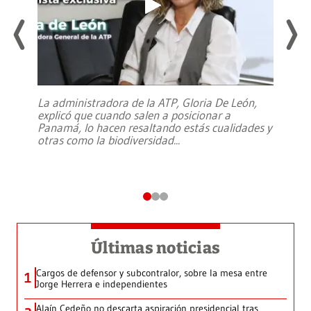
La administradora de la ATP, Gloria De León,
explicó que cuando salen a posicionar a
Panamá, lo hacen resaltando estás cualidades y
otras como la biodiversidad
...
Últimas noticias
Cargos de defensor y subcontralor, sobre la mesa entre
1
Jorge Herrera e independientes
Alaín Cedeño no descarta aspiración presidencial tras