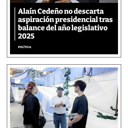
Alaín Cedeño no descarta
aspiración presidencial tras
balance del año legislativo
2025
POLÍTICA