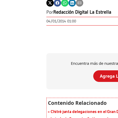
Por
Redacción Digital La Estrella
04/01/2014 01:00
Encuentra más de nuestra
Agrega L
Chitré junta delegaciones en el Gran 