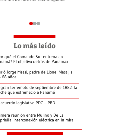
Lo más leído
or qué el Comando Sur entrena en
namá? El objetivo detrás de Panamax
rió Jorge Messi, padre de Lionel Messi, a
s 68 años
 gran terremoto de septiembre de 1882: la
che que estremeció a Panamá
 acuerdo legislativo PDC – PRD
imera reunión entre Mulino y De La
priella: interconexión eléctrica en la mira