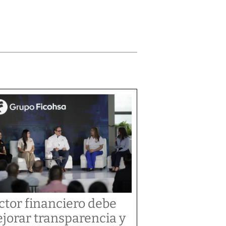
ctor financiero debe
jorar transparencia y