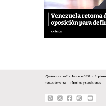
Venezuela retoma d
oposición para defin
AMÉRICA
¿Quiénes somos?
Tarifario GESE
Supleme
Puntos de venta
Términos y condiciones