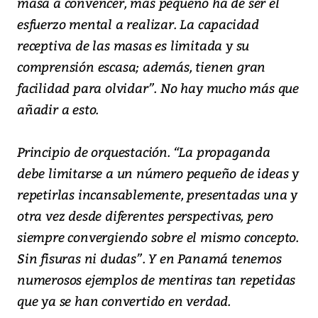
masa a convencer, más pequeño ha de ser el
esfuerzo mental a realizar. La capacidad
receptiva de las masas es limitada y su
comprensión escasa; además, tienen gran
facilidad para olvidar”. No hay mucho más que
añadir a esto.
Principio de orquestación. “La propaganda
debe limitarse a un número pequeño de ideas y
repetirlas incansablemente, presentadas una y
otra vez desde diferentes perspectivas, pero
siempre convergiendo sobre el mismo concepto.
Sin fisuras ni dudas”. Y en Panamá tenemos
numerosos ejemplos de mentiras tan repetidas
que ya se han convertido en verdad.