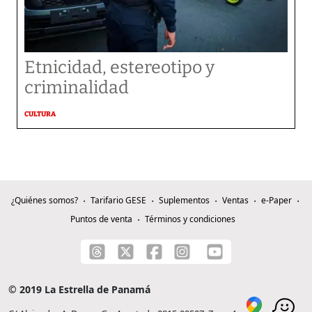
Etnicidad, estereotipo y
criminalidad
CULTURA
¿Quiénes somos?
Tarifario GESE
Suplementos
Ventas
e-Paper
Puntos de venta
Términos y condiciones
© 2019 La Estrella de Panamá