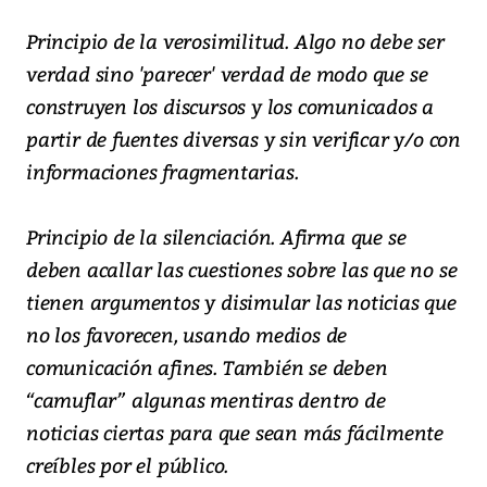
Principio de la verosimilitud. Algo no debe ser
verdad sino 'parecer' verdad de modo que se
construyen los discursos y los comunicados a
partir de fuentes diversas y sin verificar y/o con
informaciones fragmentarias.
Principio de la silenciación. Afirma que se
deben acallar las cuestiones sobre las que no se
tienen argumentos y disimular las noticias que
no los favorecen, usando medios de
comunicación afines. También se deben
“camuflar” algunas mentiras dentro de
noticias ciertas para que sean más fácilmente
creíbles por el público.