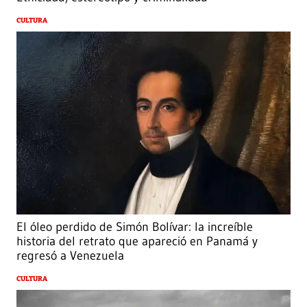
CULTURA
El óleo perdido de Simón Bolívar: la increíble
historia del retrato que apareció en Panamá y
regresó a Venezuela
CULTURA