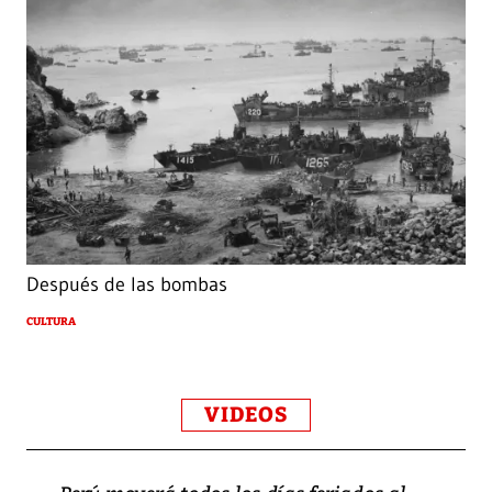
Después de las bombas
CULTURA
VIDEOS