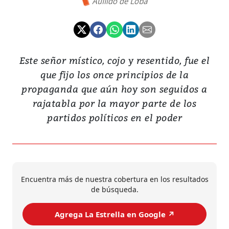
Aullido de Loba
Este señor místico, cojo y resentido, fue el
que fijo los once principios de la
propaganda que aún hoy son seguidos a
rajatabla por la mayor parte de los
partidos políticos en el poder
Encuentra más de nuestra cobertura en los resultados
de búsqueda.
Agrega La Estrella en Google ↗️