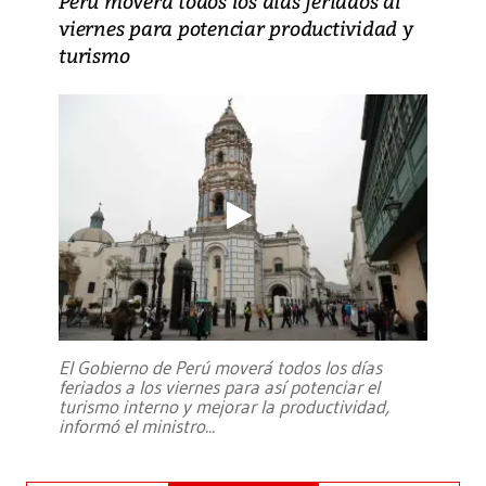
Perú moverá todos los días feriados al
viernes para potenciar productividad y
turismo
El Gobierno de Perú moverá todos los días
feriados a los viernes para así potenciar el
turismo interno y mejorar la productividad,
informó el ministro
...