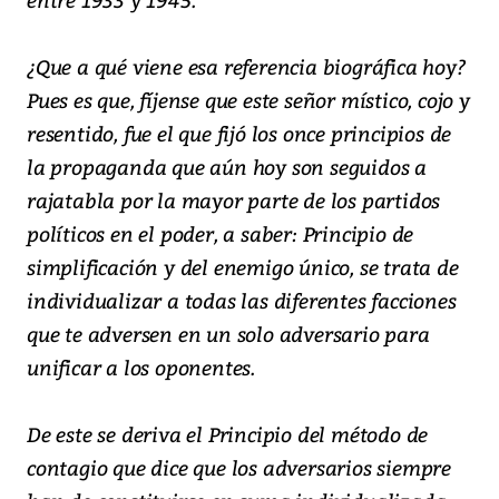
¿Que a qué viene esa referencia biográfica hoy?
Pues es que, fíjense que este señor místico, cojo y
resentido, fue el que fijó los once principios de
la propaganda que aún hoy son seguidos a
rajatabla por la mayor parte de los partidos
políticos en el poder, a saber: Principio de
simplificación y del enemigo único, se trata de
individualizar a todas las diferentes facciones
que te adversen en un solo adversario para
unificar a los oponentes.
De este se deriva el Principio del método de
contagio que dice que los adversarios siempre