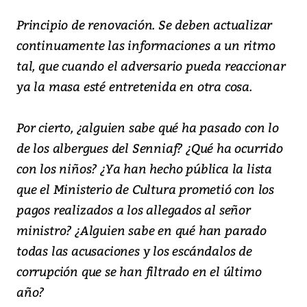
Principio de renovación. Se deben actualizar
continuamente las informaciones a un ritmo
tal, que cuando el adversario pueda reaccionar
ya la masa esté entretenida en otra cosa.
Por cierto, ¿alguien sabe qué ha pasado con lo
de los albergues del Senniaf? ¿Qué ha ocurrido
con los niños? ¿Ya han hecho pública la lista
que el Ministerio de Cultura prometió con los
pagos realizados a los allegados al señor
ministro? ¿Alguien sabe en qué han parado
todas las acusaciones y los escándalos de
corrupción que se han filtrado en el último
año?