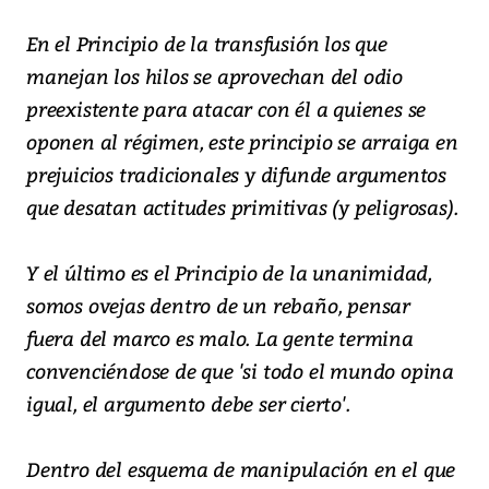
En el Principio de la transfusión los que
manejan los hilos se aprovechan del odio
preexistente para atacar con él a quienes se
oponen al régimen, este principio se arraiga en
prejuicios tradicionales y difunde argumentos
que desatan actitudes primitivas (y peligrosas).
Y el último es el Principio de la unanimidad,
somos ovejas dentro de un rebaño, pensar
fuera del marco es malo. La gente termina
convenciéndose de que 'si todo el mundo opina
igual, el argumento debe ser cierto'.
Dentro del esquema de manipulación en el que