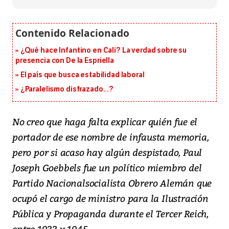
¿Qué hace Infantino en Cali? La verdad sobre su
presencia con De la Espriella
El país que busca estabilidad laboral
¿Paralelismo disfrazado...?
No creo que haga falta explicar quién fue el
portador de ese nombre de infausta memoria,
pero por si acaso hay algún despistado, Paul
Joseph Goebbels fue un político miembro del
Partido Nacionalsocialista Obrero Alemán que
ocupó el cargo de ministro para la Ilustración
Pública y Propaganda durante el Tercer Reich,
entre 1933 y 1945.