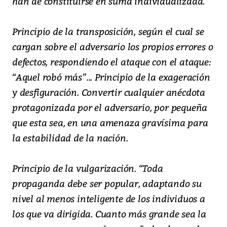
han de constituirse en suma individualizada.
Principio de la transposición, según el cual se
cargan sobre el adversario los propios errores o
defectos, respondiendo el ataque con el ataque:
“Aquel robó más”... Principio de la exageración
y desfiguración. Convertir cualquier anécdota
protagonizada por el adversario, por pequeña
que esta sea, en una amenaza gravísima para
la estabilidad de la nación.
Principio de la vulgarización. “Toda
propaganda debe ser popular, adaptando su
nivel al menos inteligente de los individuos a
los que va dirigida. Cuanto más grande sea la