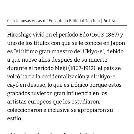
Cien famosas vistas de Edo , de la Editorial Taschen
Archivo
Hiroshige vivió en el período Edo (1603-1867) y
uno de los títulos con que se le conoce en Japón
es “el último gran maestro del Ukiyo-e”, debido
a que nueve años después de su muerte,
durante el período Meiji (1867-1912), el país se
volcó hacia la occidentalización y el ukiyo-e
cayó en desuso, lo que es irónico porque estos
grabados tuvieron gran influencia en los
artistas europeos que los estudiaron,
coleccionaron e inclusive se apropiaron su
estilo.