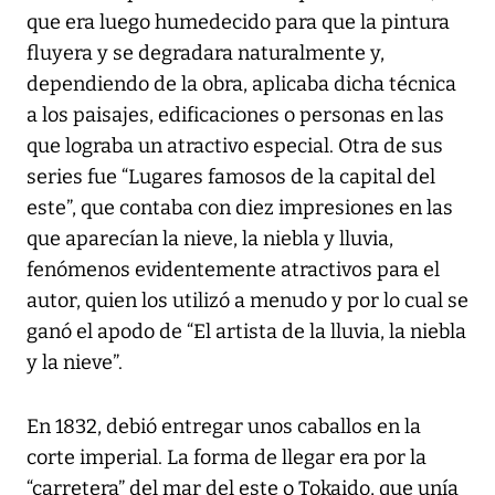
que era luego humedecido para que la pintura
fluyera y se degradara naturalmente y,
dependiendo de la obra, aplicaba dicha técnica
a los paisajes, edificaciones o personas en las
que lograba un atractivo especial. Otra de sus
series fue “Lugares famosos de la capital del
este”, que contaba con diez impresiones en las
que aparecían la nieve, la niebla y lluvia,
fenómenos evidentemente atractivos para el
autor, quien los utilizó a menudo y por lo cual se
ganó el apodo de “El artista de la lluvia, la niebla
y la nieve”.
En 1832, debió entregar unos caballos en la
corte imperial. La forma de llegar era por la
“carretera” del mar del este o Tokaido, que unía