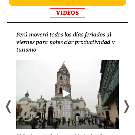
VIDEOS
Perú moverá todos los días feriados al
viernes para potenciar productividad y
turismo