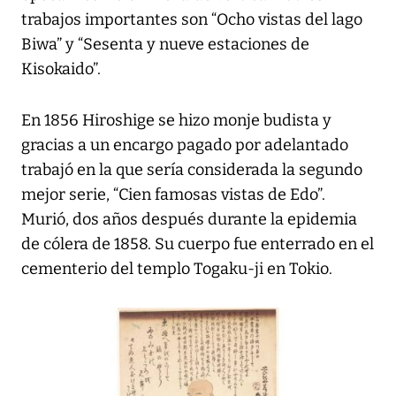
trabajos importantes son “Ocho vistas del lago
Biwa” y “Sesenta y nueve estaciones de
Kisokaido”.
En 1856 Hiroshige se hizo monje budista y
gracias a un encargo pagado por adelantado
trabajó en la que sería considerada la segundo
mejor serie, “Cien famosas vistas de Edo”.
Murió, dos años después durante la epidemia
de cólera de 1858. Su cuerpo fue enterrado en el
cementerio del templo Togaku-ji en Tokio.