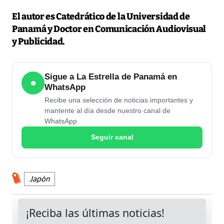
El autor es Catedrático de la Universidad de
Panamá y Doctor en Comunicación Audiovisual
y Publicidad.
Sigue a La Estrella de Panamá en
●
WhatsApp
Recibe una selección de noticias importantes y
mantente al día desde nuestro canal de
WhatsApp.
Seguir canal
Japón