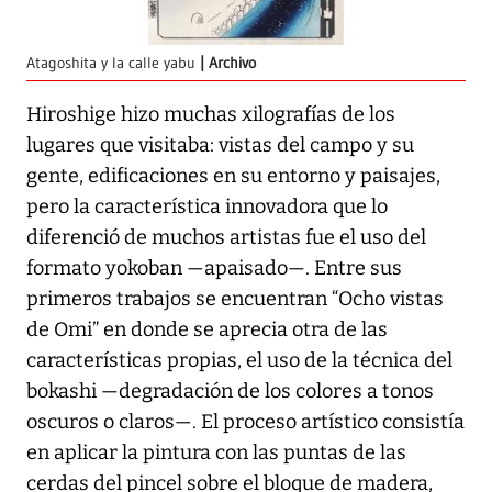
Atagoshita y la calle yabu
Archivo
Hiroshige hizo muchas xilografías de los
lugares que visitaba: vistas del campo y su
gente, edificaciones en su entorno y paisajes,
pero la característica innovadora que lo
diferenció de muchos artistas fue el uso del
formato yokoban —apaisado—. Entre sus
primeros trabajos se encuentran “Ocho vistas
de Omi” en donde se aprecia otra de las
características propias, el uso de la técnica del
bokashi —degradación de los colores a tonos
oscuros o claros—. El proceso artístico consistía
en aplicar la pintura con las puntas de las
cerdas del pincel sobre el bloque de madera,