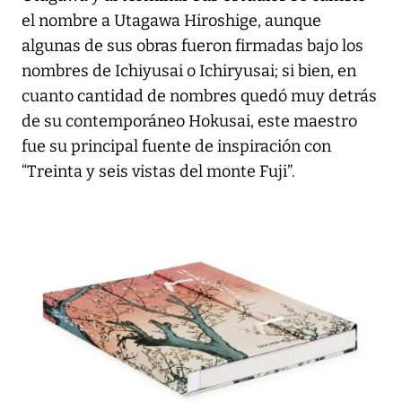
el nombre a Utagawa Hiroshige, aunque
algunas de sus obras fueron firmadas bajo los
nombres de Ichiyusai o Ichiryusai; si bien, en
cuanto cantidad de nombres quedó muy detrás
de su contemporáneo Hokusai, este maestro
fue su principal fuente de inspiración con
“Treinta y seis vistas del monte Fuji”.