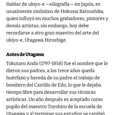
Hablar de ukiyo-e —xilografía— en Japón, es
usualmente sinónimo de Hokusai Katsushika,
quien influyó en muchos grabadores, pintores y
demás artistas; sin embargo, hoy debe
recordarse a otro gran maestro del arte del
ukiyo-e, Utagawa Hiroshige.
Antes de Utagawa
Tokutaro Ando (1797-1858) fue el nombre que le
dieron sus padres, a los trece años queda
huérfano y hereda de su padre el trabajo de
bombero del Castillo de Edo, lo que le dejaba
tiempo libre para desarrollar sus técnicas
artísticas. Un año después es aceptado como
pupilo del maestro Toyohiro de la escuela de
Utagawa y al terminar sus estudios se cambió