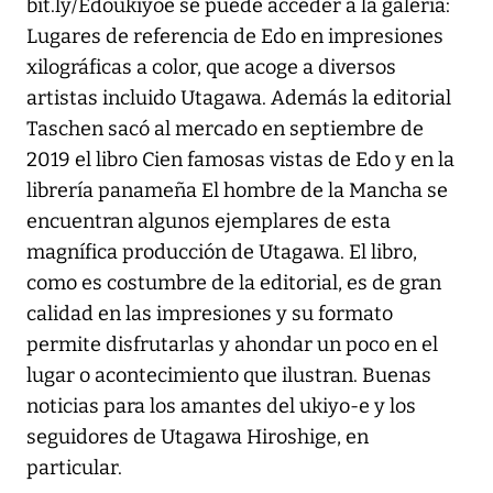
bit.ly/Edoukiyoe se puede acceder a la galería:
Lugares de referencia de Edo en impresiones
xilográficas a color, que acoge a diversos
artistas incluido Utagawa. Además la editorial
Taschen sacó al mercado en septiembre de
2019 el libro Cien famosas vistas de Edo y en la
librería panameña El hombre de la Mancha se
encuentran algunos ejemplares de esta
magnífica producción de Utagawa. El libro,
como es costumbre de la editorial, es de gran
calidad en las impresiones y su formato
permite disfrutarlas y ahondar un poco en el
lugar o acontecimiento que ilustran. Buenas
noticias para los amantes del ukiyo-e y los
seguidores de Utagawa Hiroshige, en
particular.