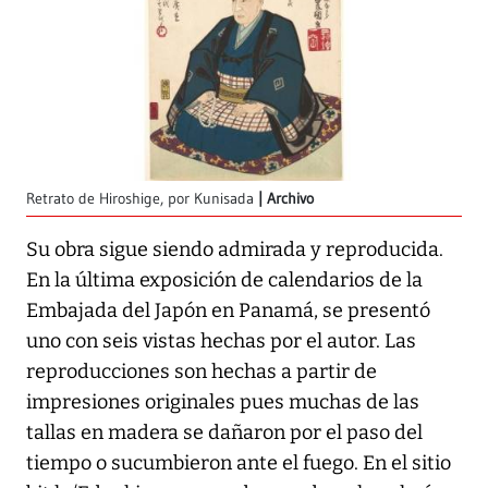
Retrato de Hiroshige, por Kunisada
Archivo
Su obra sigue siendo admirada y reproducida.
En la última exposición de calendarios de la
Embajada del Japón en Panamá, se presentó
uno con seis vistas hechas por el autor. Las
reproducciones son hechas a partir de
impresiones originales pues muchas de las
tallas en madera se dañaron por el paso del
tiempo o sucumbieron ante el fuego. En el sitio