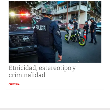
Etnicidad, estereotipo y
criminalidad
CULTURA