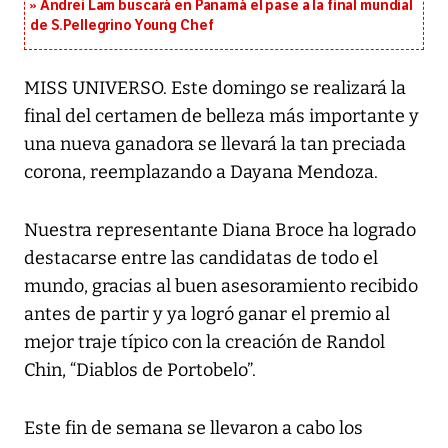
Andrei Lam buscará en Panamá el pase a la final mundial
de S.Pellegrino Young Chef
MISS UNIVERSO. Este domingo se realizará la
final del certamen de belleza más importante y
una nueva ganadora se llevará la tan preciada
corona, reemplazando a Dayana Mendoza.
Nuestra representante Diana Broce ha logrado
destacarse entre las candidatas de todo el
mundo, gracias al buen asesoramiento recibido
antes de partir y ya logró ganar el premio al
mejor traje típico con la creación de Randol
Chin, “Diablos de Portobelo”.
Este fin de semana se llevaron a cabo los