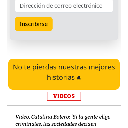
No te pierdas nuestras mejores
historias
VIDEOS
Video, Catalina Botero: ‘Si la gente elige
criminales, las sociedades deciden