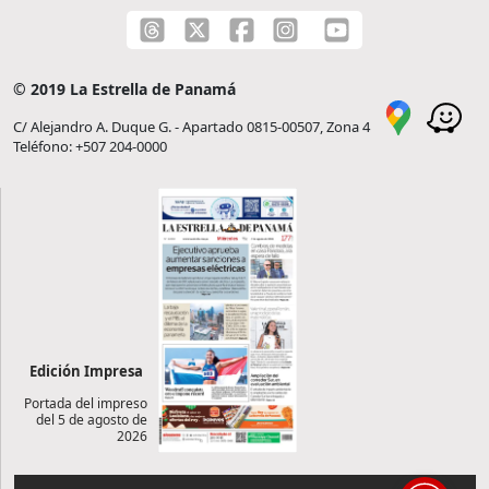
© 2019 La Estrella de Panamá
C/ Alejandro A. Duque G. - Apartado 0815-00507, Zona 4
Teléfono: +507 204-0000
Edición Impresa
Portada del impreso
del 5 de agosto de
2026