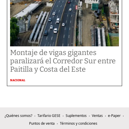
Montaje de vigas gigantes
paralizará el Corredor Sur entre
Paitilla y Costa del Este
NACIONAL
¿Quiénes somos?
Tarifario GESE
Suplementos
Ventas
e-Paper
Puntos de venta
Términos y condiciones