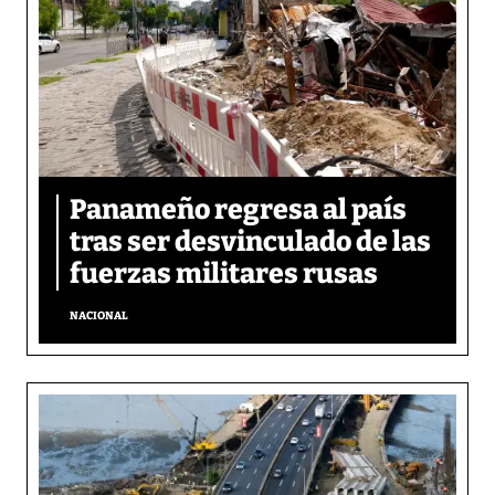
Panameño regresa al país
tras ser desvinculado de las
fuerzas militares rusas
NACIONAL