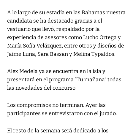
A lo largo de su estadía en las Bahamas nuestra
candidata se ha destacado gracias a el
vestuario que llevó, respaldado por la
experiencia de asesores como Lucho Ortega y
María Sofía Velázquez, entre otros y diseños de
Jaime Luna, Sara Bassan y Melina Typaldos.
Alex Medela ya se encuentra en la isla y
presentará en el programa “Tu mañana” todas
las novedades del concurso.
Los compromisos no terminan. Ayer las
participantes se entrevistaron con el jurado.
El resto de la semana será dedicado a los