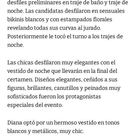
desfiles preliminares en traje de baño y traje de
noche. Las candidatas desfilaron en sensuales
bikinis blancos y con estampados florales
revelando todas sus curvas al jurado.
Posteriormente le tocó el turno a los trajes de
noche.
Las chicas desfilaron muy elegantes con el
vestido de noche que llevarán en la final del
certamen. Diseños elegantes, ceñidos a sus
figuras, brillantes, canutillos y peinados muy
sofisticados fueron los protagonistas
especiales del evento.
Diana optó por un hermoso vestido en tonos
blancos y metálicos, muy chic.