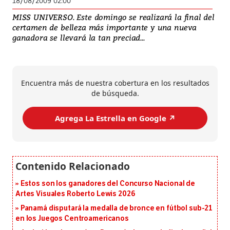
18/08/2009 02:00
MISS UNIVERSO. Este domingo se realizará la final del
certamen de belleza más importante y una nueva
ganadora se llevará la tan preciad...
Encuentra más de nuestra cobertura en los resultados
de búsqueda.
Agrega La Estrella en Google ↗️
Estos son los ganadores del Concurso Nacional de
Artes Visuales Roberto Lewis 2026
Panamá disputará la medalla de bronce en fútbol sub-21
en los Juegos Centroamericanos