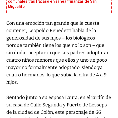
comunales tras fracaso en sanear finanzas de San
Miguelito
Con una emoción tan grande que le cuesta
contener, Leopoldo Benedetti habla de la
generosidad de sus hijos – los biológicos
porque también tiene los que no lo son – que
sin dudar aceptaron que sus padres adoptaran
cuatro niños menores que ellos y uno un poco
mayor no formalmente adoptado, siendo ya
cuatro hermanos, lo que subía la cifra de 4 a 9
hijos.
Sentado junto a su esposa Laura, en el jardín de
su casa de Calle Segunda y Fuerte de Lesseps
de la ciudad de Colón, este personaje de 66