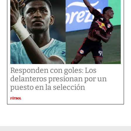
Responden con goles: Los
delanteros presionan por un
puesto en la selección
FÚTBOL