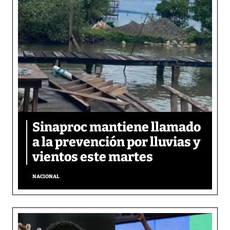
Sinaproc mantiene llamado
a la prevención por lluvias y
vientos este martes
NACIONAL