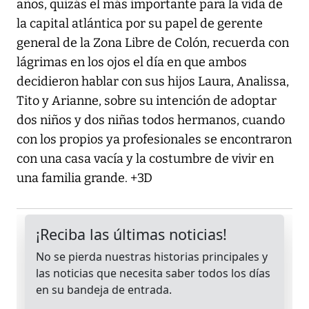
años, quizás el más importante para la vida de
la capital atlántica por su papel de gerente
general de la Zona Libre de Colón, recuerda con
lágrimas en los ojos el día en que ambos
decidieron hablar con sus hijos Laura, Analissa,
Tito y Arianne, sobre su intención de adoptar
dos niños y dos niñas todos hermanos, cuando
con los propios ya profesionales se encontraron
con una casa vacía y la costumbre de vivir en
una familia grande. +3D