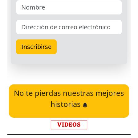
No te pierdas nuestras mejores
historias
VIDEOS