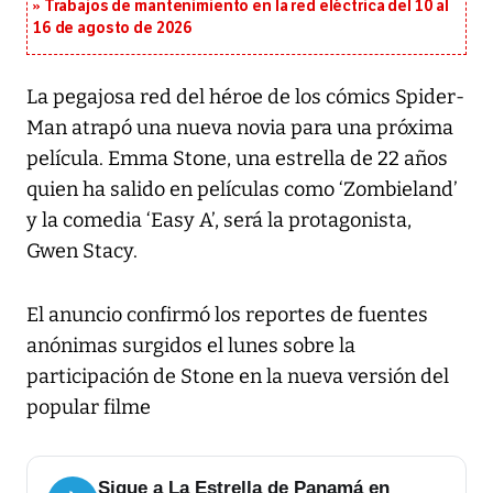
Trabajos de mantenimiento en la red eléctrica del 10 al
16 de agosto de 2026
La pegajosa red del héroe de los cómics Spider-
Man atrapó una nueva novia para una próxima
película. Emma Stone, una estrella de 22 años
quien ha salido en películas como ‘Zombieland’
y la comedia ‘Easy A’, será la protagonista,
Gwen Stacy.
El anuncio confirmó los reportes de fuentes
anónimas surgidos el lunes sobre la
participación de Stone en la nueva versión del
popular filme
Sigue a La Estrella de Panamá en