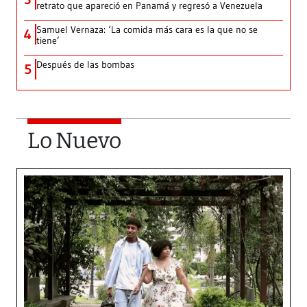
retrato que apareció en Panamá y regresó a Venezuela
Samuel Vernaza: ‘La comida más cara es la que no se
4
tiene’
Después de las bombas
5
Lo Nuevo