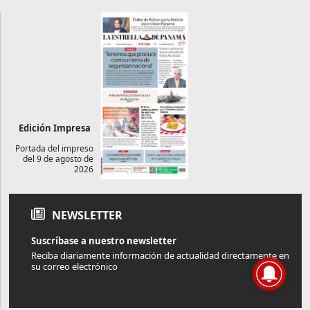
Edición Impresa
Portada del impreso
del 9 de agosto de
2026
NEWSLETTER
Suscríbase a nuestro newsletter
Reciba diariamente información de actualidad directamente en
su correo electrónico