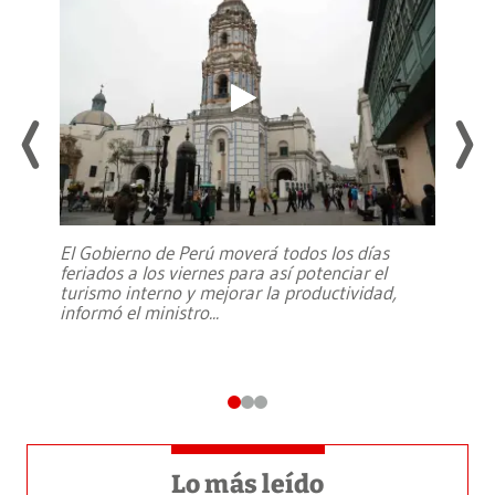
El Gobierno de Perú moverá todos los días
feriados a los viernes para así potenciar el
turismo interno y mejorar la productividad,
informó el ministro
...
Lo más leído