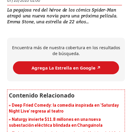
07/10/2010 02:00
La pegajosa red del héroe de los cómics Spider-Man
atrapó una nueva novia para una próxima película.
Emma Stone, una estrella de 22 años...
Encuentra más de nuestra cobertura en los resultados
de búsqueda.
Agrega La Estrella en Google ↗️
Deep Fried Comedy: la comedia inspirada en ‘Saturday
Night Live’ regresa al teatro
Naturgy invierte $11.8 millones en una nueva
subestación eléctrica blindada en Changuinola