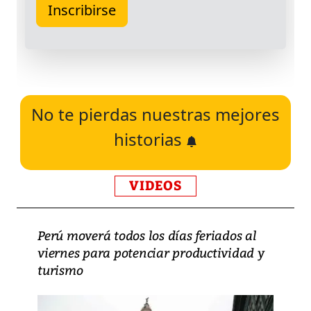
No te pierdas nuestras mejores
historias
VIDEOS
Perú moverá todos los días feriados al
viernes para potenciar productividad y
turismo