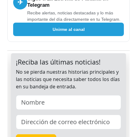
✈
Telegram
Recibe alertas, noticias destacadas y lo más
importante del día directamente en tu Telegram.
Unirme al canal