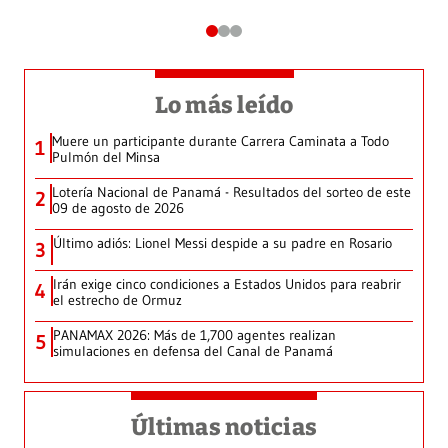
Lo más leído
Muere un participante durante Carrera Caminata a Todo
1
Pulmón del Minsa
Lotería Nacional de Panamá - Resultados del sorteo de este
2
09 de agosto de 2026
Último adiós: Lionel Messi despide a su padre en Rosario
3
Irán exige cinco condiciones a Estados Unidos para reabrir
4
el estrecho de Ormuz
PANAMAX 2026: Más de 1,700 agentes realizan
5
simulaciones en defensa del Canal de Panamá
Últimas noticias