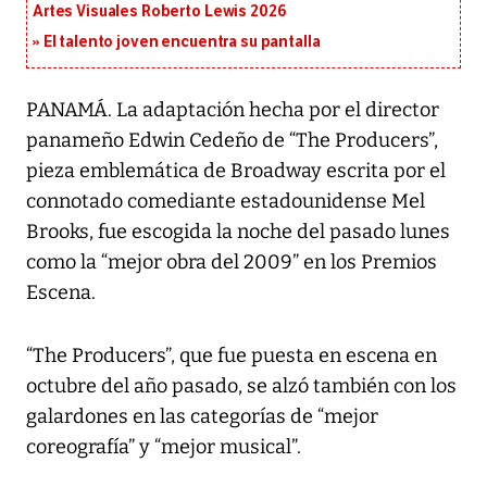
Artes Visuales Roberto Lewis 2026
El talento joven encuentra su pantalla​
PANAMÁ. La adaptación hecha por el director
panameño Edwin Cedeño de “The Producers”,
pieza emblemática de Broadway escrita por el
connotado comediante estadounidense Mel
Brooks, fue escogida la noche del pasado lunes
como la “mejor obra del 2009” en los Premios
Escena.
“The Producers”, que fue puesta en escena en
octubre del año pasado, se alzó también con los
galardones en las categorías de “mejor
coreografía” y “mejor musical”.