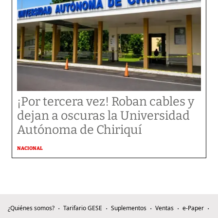
¡Por tercera vez! Roban cables y
dejan a oscuras la Universidad
Autónoma de Chiriquí
NACIONAL
¿Quiénes somos?
Tarifario GESE
Suplementos
Ventas
e-Paper