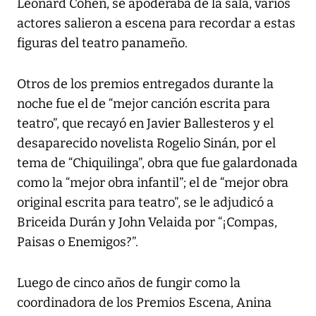
Leonard Cohen, se apoderaba de la sala, varios
actores salieron a escena para recordar a estas
figuras del teatro panameño.
Otros de los premios entregados durante la
noche fue el de “mejor canción escrita para
teatro”, que recayó en Javier Ballesteros y el
desaparecido novelista Rogelio Sinán, por el
tema de “Chiquilinga”, obra que fue galardonada
como la “mejor obra infantil”; el de “mejor obra
original escrita para teatro”, se le adjudicó a
Briceida Durán y John Velaida por “¡Compas,
Paisas o Enemigos?”.
Luego de cinco años de fungir como la
coordinadora de los Premios Escena, Anina