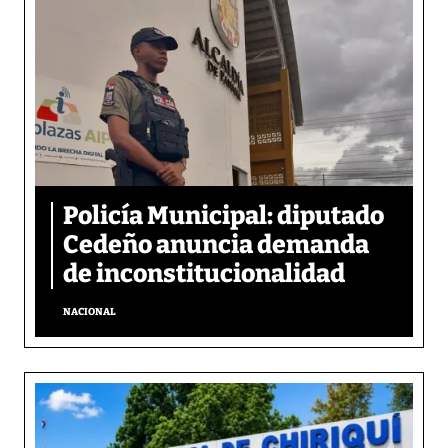
Policía Municipal: diputado
Cedeño anuncia demanda
de inconstitucionalidad
NACIONAL