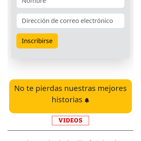
No te pierdas nuestras mejores
historias
VIDEOS