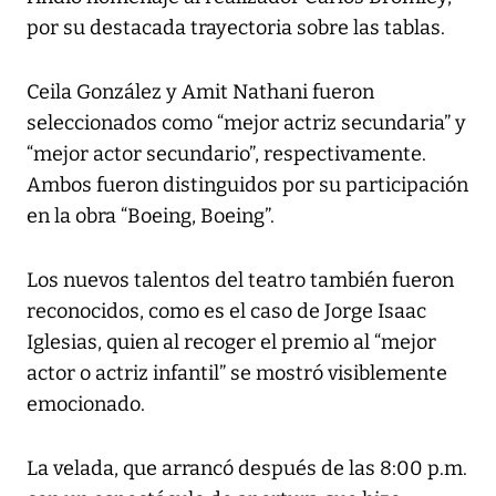
por su destacada trayectoria sobre las tablas.
Ceila González y Amit Nathani fueron
seleccionados como “mejor actriz secundaria” y
“mejor actor secundario”, respectivamente.
Ambos fueron distinguidos por su participación
en la obra “Boeing, Boeing”.
Los nuevos talentos del teatro también fueron
reconocidos, como es el caso de Jorge Isaac
Iglesias, quien al recoger el premio al “mejor
actor o actriz infantil” se mostró visiblemente
emocionado.
La velada, que arrancó después de las 8:00 p.m.