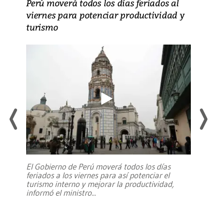
Perú moverá todos los días feriados al
viernes para potenciar productividad y
turismo
El Gobierno de Perú moverá todos los días
feriados a los viernes para así potenciar el
turismo interno y mejorar la productividad,
informó el ministro
...