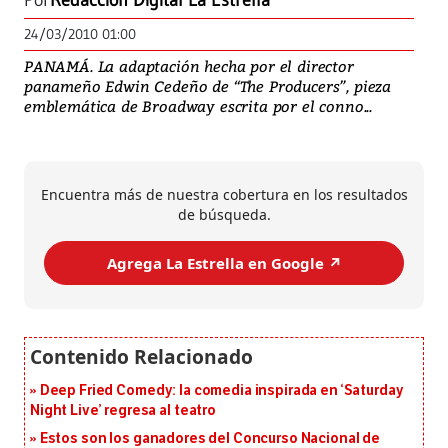
Por
Redacción Digital La Estrella
24/03/2010 01:00
PANAMÁ. La adaptación hecha por el director
panameño Edwin Cedeño de “The Producers”, pieza
emblemática de Broadway escrita por el conno...
Encuentra más de nuestra cobertura en los resultados
de búsqueda.
Agrega La Estrella en Google ↗️
Deep Fried Comedy: la comedia inspirada en ‘Saturday
Night Live’ regresa al teatro
Estos son los ganadores del Concurso Nacional de