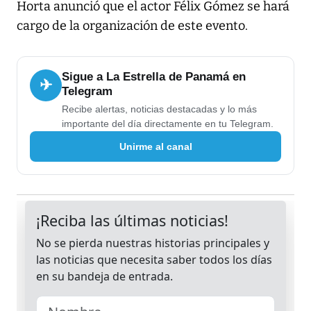
Horta anunció que el actor Félix Gómez se hará
cargo de la organización de este evento.
Sigue a La Estrella de Panamá en
✈
Telegram
Recibe alertas, noticias destacadas y lo más
importante del día directamente en tu Telegram.
Unirme al canal