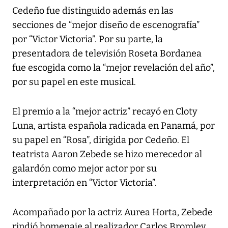
Cedeño fue distinguido además en las
secciones de “mejor diseño de escenografía”
por “Victor Victoria”. Por su parte, la
presentadora de televisión Roseta Bordanea
fue escogida como la “mejor revelación del año”,
por su papel en este musical.
El premio a la “mejor actriz” recayó en Cloty
Luna, artista española radicada en Panamá, por
su papel en “Rosa”, dirigida por Cedeño. El
teatrista Aaron Zebede se hizo merecedor al
galardón como mejor actor por su
interpretación en “Victor Victoria”.
Acompañado por la actriz Aurea Horta, Zebede
rindió homenaje al realizador Carlos Bromley,