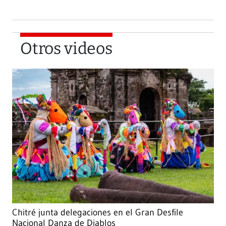
Otros videos
Chitré junta delegaciones en el Gran Desfile
Nacional Danza de Diablos