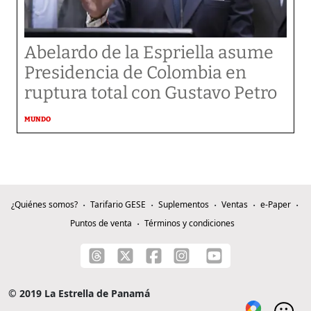
Abelardo de la Espriella asume
Presidencia de Colombia en
ruptura total con Gustavo Petro
MUNDO
¿Quiénes somos?
Tarifario GESE
Suplementos
Ventas
e-Paper
Puntos de venta
Términos y condiciones
© 2019 La Estrella de Panamá