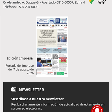
C/ Alejandro A. Duque G. - Apartado 0815-00507, Zona 4
Teléfono: +507 204-0000
Edición Impresa
Portada del impreso
del 7 de agosto de
2026
NEWSLETTER
Suscríbase a nuestro newsletter
Reciba diariamente información de actualidad directamente en
su correo electrónico