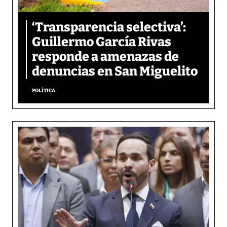
‘Transparencia selectiva’:
Guillermo García Rivas
responde a amenazas de
denuncias en San Miguelito
POLÍTICA