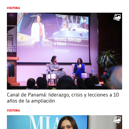
CULTURA
Canal de Panamá: liderazgo, crisis y lecciones a 10
años de la ampliación
CULTURA