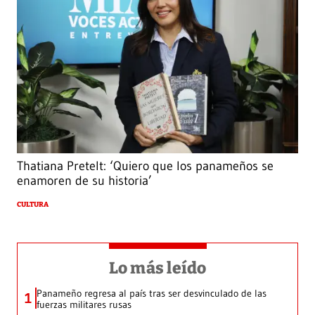
Thatiana Pretelt: ‘Quiero que los panameños se
enamoren de su historia’
CULTURA
Lo más leído
Panameño regresa al país tras ser desvinculado de las
1
fuerzas militares rusas