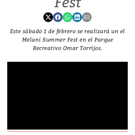
Fest
Este sábado 1 de febrero se realizará un el
Melani Summer Fest en el Parque
Recreativo Omar Torrijos.