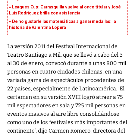
Leagues Cup: Carrasquilla vuelve al once titular y José
Luis Rodríguez brilla con asistencia
De no gustarle las matemáticas a ganar medallas: la
historia de Valentina Lopera
La versión 2011 del Festival Internacional de
Teatro Santiago a Mil, que se llevó a cabo del 3
al 30 de enero, convocó durante a unas 800 mil
personas en cuatro ciudades chilenas, en una
variada gama de espectáculos procedentes de
22 países, especialmente de Latinoamérica. ‘El
certamen en su versión XVIII logró atraer a 75
mil espectadores en sala y 725 mil personas en
eventos masivos al aire libre consolidándose
como uno de los festivales más importantes del
continente’, dijo Carmen Romero, directora del