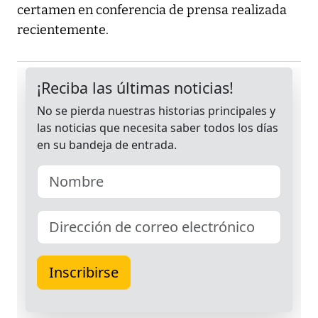
certamen en conferencia de prensa realizada
recientemente.