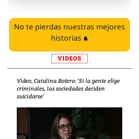
No te pierdas nuestras mejores
historias
VIDEOS
Video, Catalina Botero: ‘Si la gente elige
criminales, las sociedades deciden
suicidarse’