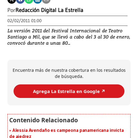
Por
Redacción Digital La Estrella
02/02/2011 01:00
La versión 2011 del Festival Internacional de Teatro
Santiago a Mil, que se llevó a cabo del 3 al 30 de enero,
convocó durante a unas 80...
Encuentra más de nuestra cobertura en los resultados
de búsqueda.
Agrega La Estrella en Google ↗️
Alessia Avendaño es campeona panamericana invicta
de ajedrez