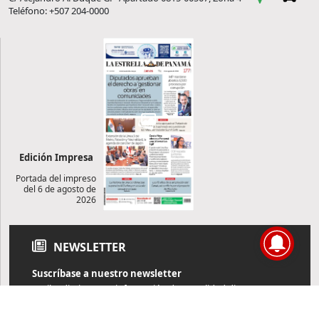
Teléfono: +507 204-0000
Edición Impresa
Portada del impreso
del 6 de agosto de
2026
NEWSLETTER
Suscríbase a nuestro newsletter
Reciba diariamente información de actualidad directamente en
su correo electrónico