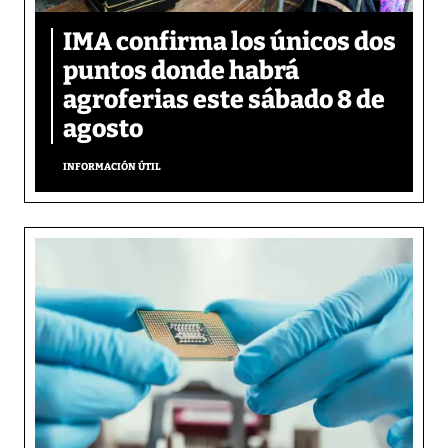
IMA confirma los únicos dos
puntos donde habrá
agroferias este sábado 8 de
agosto
INFORMACIÓN ÚTIL