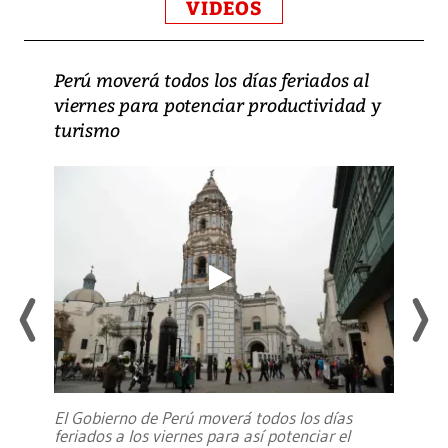
VIDEOS
Perú moverá todos los días feriados al
viernes para potenciar productividad y
turismo
El Gobierno de Perú moverá todos los días
feriados a los viernes para así potenciar el