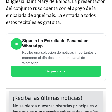
la Iglesia Saint Mary de Balboa. La presentación
del conjunto ruso cuenta con el apoyo de la
embajada de aquel país. La entrada a todos
estos recitales es gratuita.
Sigue a La Estrella de Panamá en
●
WhatsApp
Recibe una selección de noticias importantes y
mantente al día desde nuestro canal de
WhatsApp.
Seguir canal