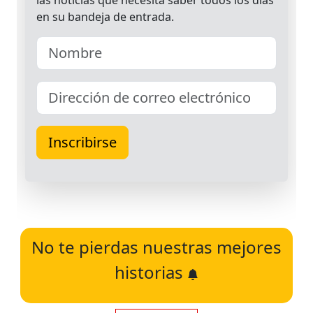
No te pierdas nuestras mejores
historias