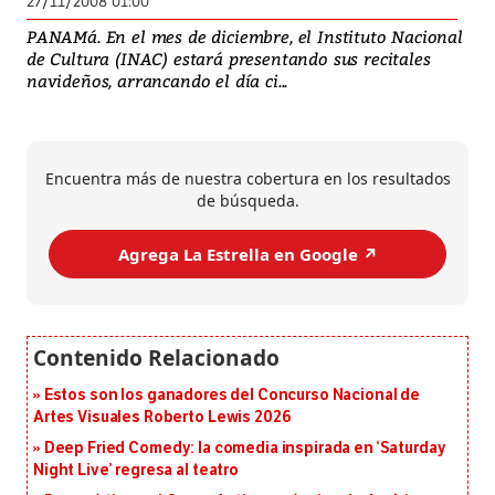
27/11/2008 01:00
PANAMá. En el mes de diciembre, el Instituto Nacional
de Cultura (INAC) estará presentando sus recitales
navideños, arrancando el día ci...
Encuentra más de nuestra cobertura en los resultados
de búsqueda.
Agrega La Estrella en Google ↗️
Estos son los ganadores del Concurso Nacional de
Artes Visuales Roberto Lewis 2026
Deep Fried Comedy: la comedia inspirada en ‘Saturday
Night Live’ regresa al teatro