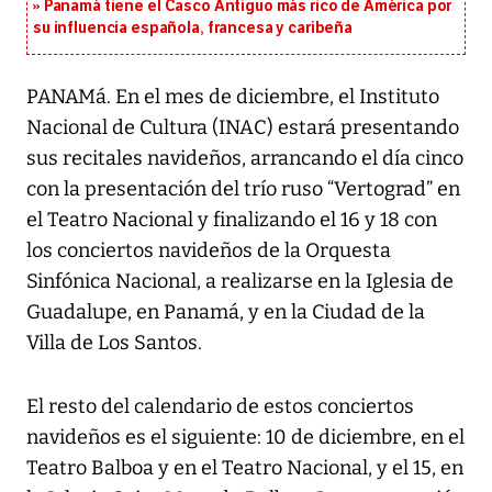
Panamá tiene el Casco Antiguo más rico de América por
su influencia española, francesa y caribeña
PANAMá. En el mes de diciembre, el Instituto
Nacional de Cultura (INAC) estará presentando
sus recitales navideños, arrancando el día cinco
con la presentación del trío ruso “Vertograd” en
el Teatro Nacional y finalizando el 16 y 18 con
los conciertos navideños de la Orquesta
Sinfónica Nacional, a realizarse en la Iglesia de
Guadalupe, en Panamá, y en la Ciudad de la
Villa de Los Santos.
El resto del calendario de estos conciertos
navideños es el siguiente: 10 de diciembre, en el
Teatro Balboa y en el Teatro Nacional, y el 15, en