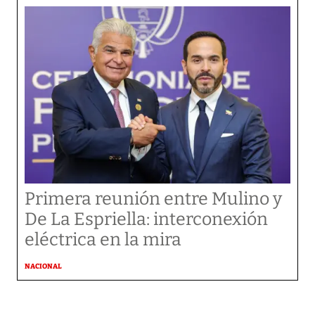
Primera reunión entre Mulino y
De La Espriella: interconexión
eléctrica en la mira
NACIONAL