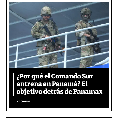
¿Por qué el Comando Sur
entrena en Panamá? El
objetivo detrás de Panamax
NACIONAL