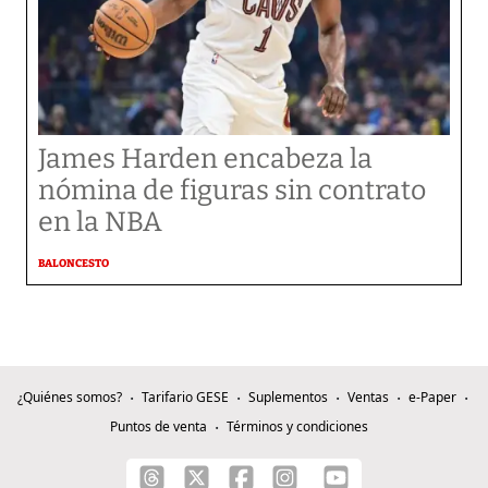
James Harden encabeza la
nómina de figuras sin contrato
en la NBA
BALONCESTO
¿Quiénes somos?
Tarifario GESE
Suplementos
Ventas
e-Paper
Puntos de venta
Términos y condiciones