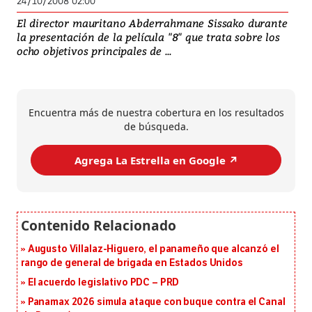
24/10/2008 02:00
El director mauritano Abderrahmane Sissako durante
la presentación de la película "8" que trata sobre los
ocho objetivos principales de ...
Encuentra más de nuestra cobertura en los resultados
de búsqueda.
Agrega La Estrella en Google ↗️
Augusto Villalaz-Higuero, el panameño que alcanzó el
rango de general de brigada en Estados Unidos
El acuerdo legislativo PDC – PRD
Panamax 2026 simula ataque con buque contra el Canal