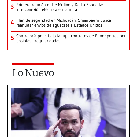
Primera reunión entre Mulino y De La Espriella:
3
interconexión eléctrica en la mira
Plan de seguridad en Michoacán: Sheinbaum busca
4
reanudar envíos de aguacate a Estados Unidos
Contraloría pone bajo la lupa contratos de Pandeportes por
5
posibles irregularidades
Lo Nuevo