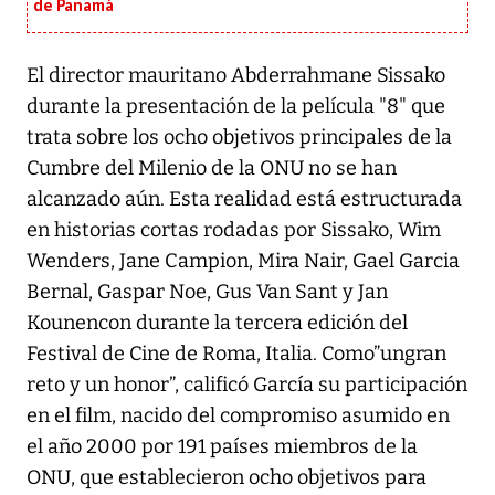
de Panamá
El director mauritano Abderrahmane Sissako
durante la presentación de la película "8" que
trata sobre los ocho objetivos principales de la
Cumbre del Milenio de la ONU no se han
alcanzado aún. Esta realidad está estructurada
en historias cortas rodadas por Sissako, Wim
Wenders, Jane Campion, Mira Nair, Gael Garcia
Bernal, Gaspar Noe, Gus Van Sant y Jan
Kounencon durante la tercera edición del
Festival de Cine de Roma, Italia. Como”ungran
reto y un honor”, calificó García su participación
en el film, nacido del compromiso asumido en
el año 2000 por 191 países miembros de la
ONU, que establecieron ocho objetivos para