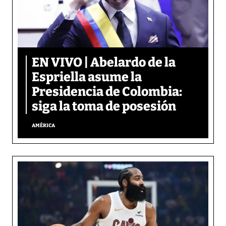
EN VIVO | Abelardo de la
Espriella asume la
Presidencia de Colombia:
siga la toma de posesión
AMÉRICA