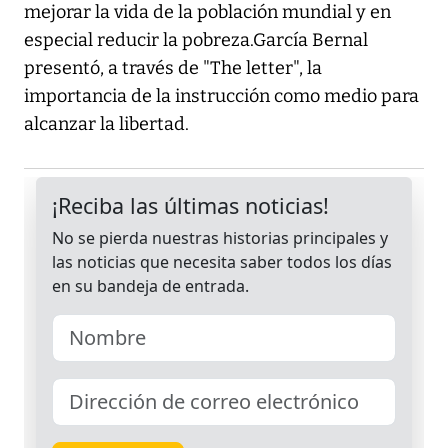
mejorar la vida de la población mundial y en
especial reducir la pobreza.García Bernal
presentó, a través de "The letter", la
importancia de la instrucción como medio para
alcanzar la libertad.