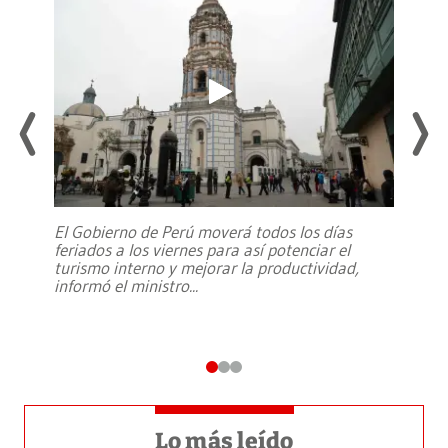
El Gobierno de Perú moverá todos los días
feriados a los viernes para así potenciar el
turismo interno y mejorar la productividad,
informó el ministro
...
Lo más leído