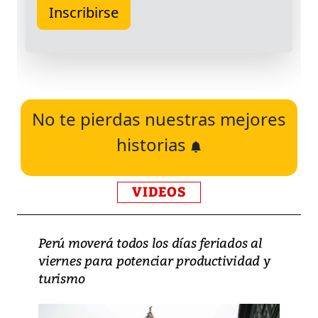
No te pierdas nuestras mejores
historias
VIDEOS
Perú moverá todos los días feriados al
viernes para potenciar productividad y
turismo