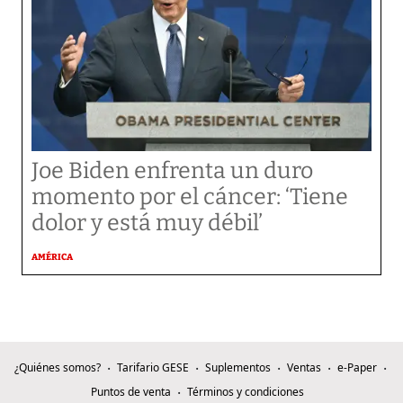
Joe Biden enfrenta un duro
momento por el cáncer: ‘Tiene
dolor y está muy débil’
AMÉRICA
¿Quiénes somos?
Tarifario GESE
Suplementos
Ventas
e-Paper
Puntos de venta
Términos y condiciones