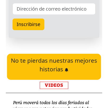
No te pierdas nuestras mejores
historias
VIDEOS
Perú moverá todos los días feriados al