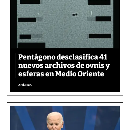
Pentágono desclasifica 41
nuevos archivos de ovnis y
esferas en Medio Oriente
AMÉRICA