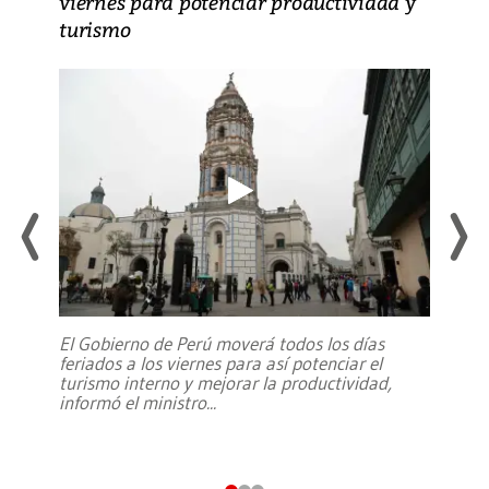
viernes para potenciar productividad y
turismo
El Gobierno de Perú moverá todos los días
feriados a los viernes para así potenciar el
turismo interno y mejorar la productividad,
informó el ministro
...