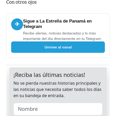
Con otros ojos
Sigue a La Estrella de Panamá en
✈
Telegram
Recibe alertas, noticias destacadas y lo más
importante del día directamente en tu Telegram.
Unirme al canal