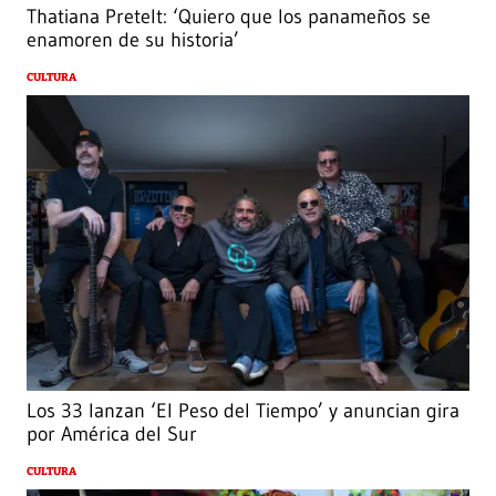
Thatiana Pretelt: ‘Quiero que los panameños se
enamoren de su historia’
CULTURA
Los 33 lanzan ‘El Peso del Tiempo’ y anuncian gira
por América del Sur
CULTURA