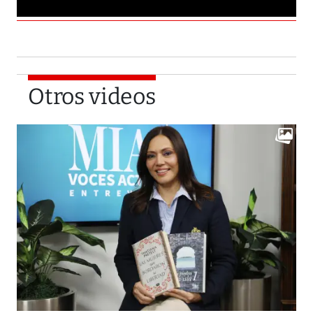
Otros videos