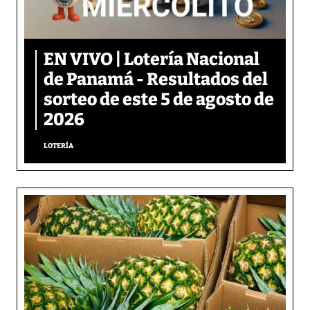
EN VIVO | Lotería Nacional
de Panamá - Resultados del
sorteo de este 5 de agosto de
2026
LOTERÍA