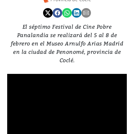
El séptimo Festival de Cine Pobre
Panalandia se realizará del 5 al 8 de
febrero en el Museo Arnulfo Arias Madrid
en la ciudad de Penonomé, provincia de
Coclé.