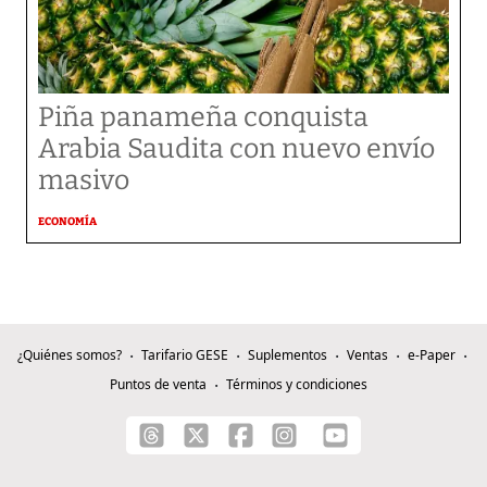
Piña panameña conquista
Arabia Saudita con nuevo envío
masivo
ECONOMÍA
¿Quiénes somos?
Tarifario GESE
Suplementos
Ventas
e-Paper
Puntos de venta
Términos y condiciones