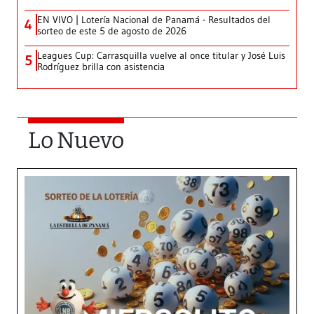
EN VIVO | Lotería Nacional de Panamá - Resultados del
4
sorteo de este 5 de agosto de 2026
Leagues Cup: Carrasquilla vuelve al once titular y José Luis
5
Rodríguez brilla con asistencia
Lo Nuevo