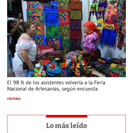
El 98 % de los asistentes volvería a la Feria
Nacional de Artesanías, según encuesta
CULTURA
Lo más leído