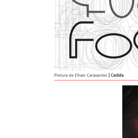
Pintura de Efrain Caravantes
Cedida