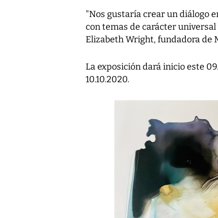
"Nos gustaría crear un diálogo 
con temas de carácter universal
Elizabeth Wright, fundadora de 
La exposición dará inicio este 0
10.10.2020.