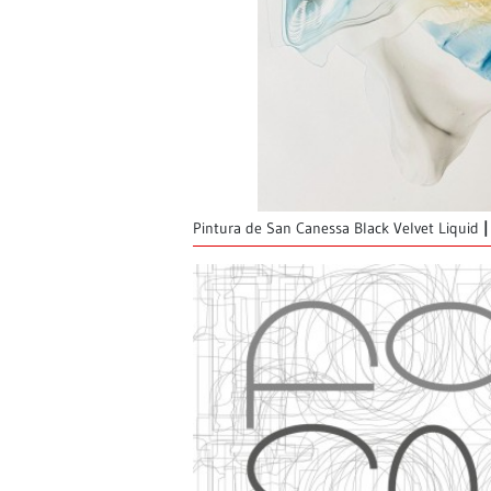
Pintura de San Canessa Black Velvet Liquid