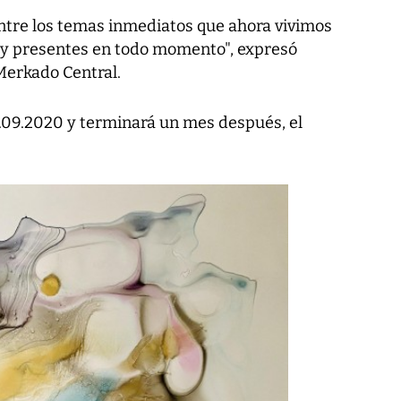
entre los temas inmediatos que ahora vivimos
 y presentes en todo momento", expresó
Merkado Central.
9.09.2020 y terminará un mes después, el