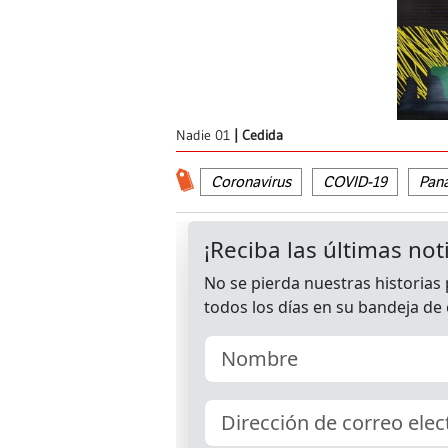
Nadie 01
Cedida
Coronavirus
COVID-19
Pan