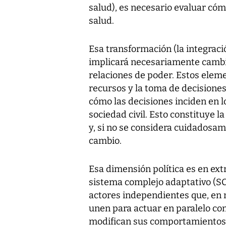
salud), es necesario evaluar cóm
salud.
Esa transformación (la integraci
implicará necesariamente cambios
relaciones de poder. Estos elem
recursos y la toma de decisiones
cómo las decisiones inciden en lo
sociedad civil. Esto constituye l
y, si no se considera cuidadosam
cambio.
Esa dimensión política es en e
sistema complejo adaptativo (SC
actores independientes que, en 
unen para actuar en paralelo c
modifican sus comportamientos e