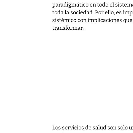
paradigmático en todo el sistem
toda la sociedad. Por ello, es i
sistémico con implicaciones que 
transformar.
Los servicios de salud son solo