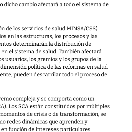
o dicho cambio afectará a todo el sistema de
ón de los servicios de salud MINSA/CSS)
 en las estructuras, los procesos y las
entos determinarán la distribución de
 en el sistema de salud. También afectará
s usuarios, los gremios y los grupos de la
a dimensión política de las reformas en salud
ente, pueden descarrilar todo el proceso de
xtremo compleja y se comporta como un
A). Los SCA están constituidos por múltiples
momentos de crisis o de transformación, se
omo redes dinámicas que aprenden y
n función de intereses particulares