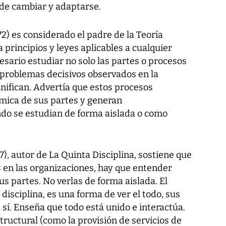
de cambiar y adaptarse.
2) es considerado el padre de la Teoría
 principios y leyes aplicables a cualquier
esario estudiar no solo las partes o procesos
s problemas decisivos observados en la
unifican. Advertía que estos procesos
ámica de sus partes y generan
do se estudian de forma aislada o como
7), autor de La Quinta Disciplina, sostiene que
s en las organizaciones, hay que entender
s partes. No verlas de forma aislada. El
disciplina, es una forma de ver el todo, sus
sí. Enseña que todo está unido e interactúa.
tructural (como la provisión de servicios de