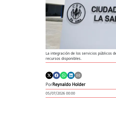
La integración de los servicios públicos d
recursos disponibles.
Por
Reynaldo Holder
05/07/2026 00:00