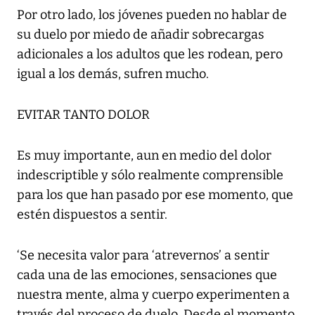
Por otro lado, los jóvenes pueden no hablar de
su duelo por miedo de añadir sobrecargas
adicionales a los adultos que les rodean, pero
igual a los demás, sufren mucho.
EVITAR TANTO DOLOR
Es muy importante, aun en medio del dolor
indescriptible y sólo realmente comprensible
para los que han pasado por ese momento, que
estén dispuestos a sentir.
‘Se necesita valor para ‘atrevernos’ a sentir
cada una de las emociones, sensaciones que
nuestra mente, alma y cuerpo experimenten a
través del proceso de duelo. Desde el momento