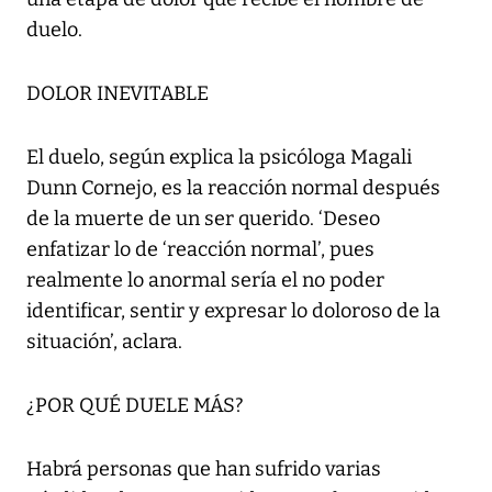
duelo.
DOLOR INEVITABLE
El duelo, según explica la psicóloga Magali
Dunn Cornejo, es la reacción normal después
de la muerte de un ser querido. ‘Deseo
enfatizar lo de ‘reacción normal’, pues
realmente lo anormal sería el no poder
identificar, sentir y expresar lo doloroso de la
situación’, aclara.
¿POR QUÉ DUELE MÁS?
Habrá personas que han sufrido varias