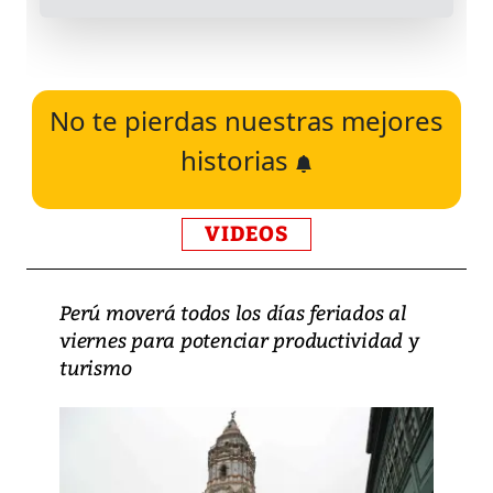
No te pierdas nuestras mejores
historias
VIDEOS
Perú moverá todos los días feriados al
viernes para potenciar productividad y
turismo