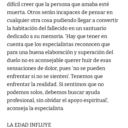
difícil creer que la persona que amaba esté
muerta. Otros serán incapaces de pensar en
cualquier otra cosa pudiendo llegar a convertir
la habitación del fallecido en un santuario
dedicado a su memoria. ‘Hay que tener en
cuenta que los especialistas reconocen que
para una buena elaboración y superación del
duelo no es aconsejable querer huir de esas
sensaciones de dolor, pues ‘no se pueden
enfrentar si no se sienten’. Tenemos que
enfrentar la realidad. Si sentimos que no
podemos solos, debemos buscar ayuda
profesional, sin olvidar el apoyo espiritual’,
aconseja la especialista.
LA EDAD INFLUYE