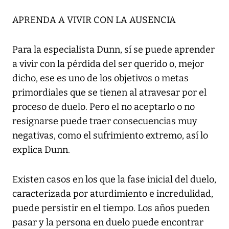
APRENDA A VIVIR CON LA AUSENCIA
Para la especialista Dunn, sí se puede aprender
a vivir con la pérdida del ser querido o, mejor
dicho, ese es uno de los objetivos o metas
primordiales que se tienen al atravesar por el
proceso de duelo. Pero el no aceptarlo o no
resignarse puede traer consecuencias muy
negativas, como el sufrimiento extremo, así lo
explica Dunn.
Existen casos en los que la fase inicial del duelo,
caracterizada por aturdimiento e incredulidad,
puede persistir en el tiempo. Los años pueden
pasar y la persona en duelo puede encontrar