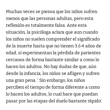
Muchas veces se piensa que los niños sufren
menos que las personas adultas, pero esta
reflexión es totalmente falsa. Ante esta
situación, la psicóloga aclara que aun cuando
los niños no suelen comprender el significado
de la muerte hasta que no tienen 3 ó 4 años de
edad, sí experimentan la pérdida de parientes
cercanos de forma bastante similar a como lo
hacen los adultos. No hay dudas de que, aún
desde la infancia, los niños se afligen y sufren
una gran pena. ‘ Sin embargo, los niños
perciben el tiempo de forma diferente a como
lo hacen los adultos, lo cual hace que puedan
pasar por las etapas del duelo bastante rápido’.