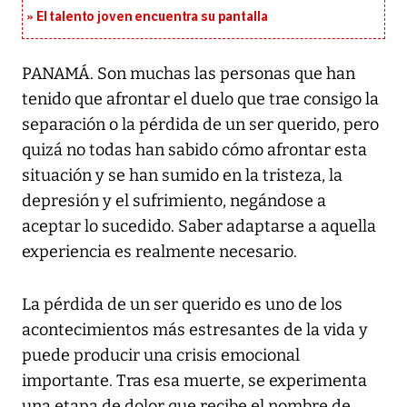
El talento joven encuentra su pantalla​
PANAMÁ. Son muchas las personas que han
tenido que afrontar el duelo que trae consigo la
separación o la pérdida de un ser querido, pero
quizá no todas han sabido cómo afrontar esta
situación y se han sumido en la tristeza, la
depresión y el sufrimiento, negándose a
aceptar lo sucedido. Saber adaptarse a aquella
experiencia es realmente necesario.
La pérdida de un ser querido es uno de los
acontecimientos más estresantes de la vida y
puede producir una crisis emocional
importante. Tras esa muerte, se experimenta
una etapa de dolor que recibe el nombre de