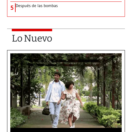
Después de las bombas
5
Lo Nuevo