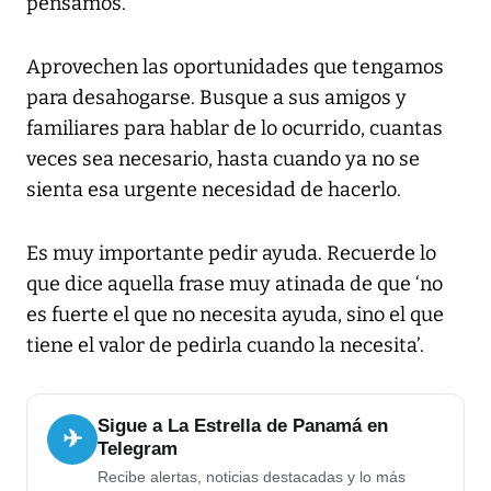
pensamos.
Aprovechen las oportunidades que tengamos
para desahogarse. Busque a sus amigos y
familiares para hablar de lo ocurrido, cuantas
veces sea necesario, hasta cuando ya no se
sienta esa urgente necesidad de hacerlo.
Es muy importante pedir ayuda. Recuerde lo
que dice aquella frase muy atinada de que ‘no
es fuerte el que no necesita ayuda, sino el que
tiene el valor de pedirla cuando la necesita’.
Sigue a La Estrella de Panamá en
✈
Telegram
Recibe alertas, noticias destacadas y lo más