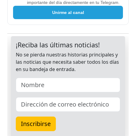
importante del día directamente en tu Telegram.
Unirme al canal