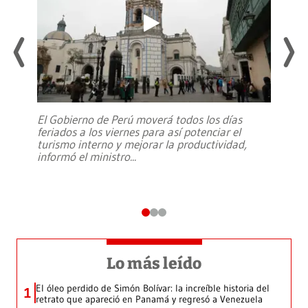
El Gobierno de Perú moverá todos los días
feriados a los viernes para así potenciar el
turismo interno y mejorar la productividad,
informó el ministro
...
Lo más leído
El óleo perdido de Simón Bolívar: la increíble historia del
1
retrato que apareció en Panamá y regresó a Venezuela