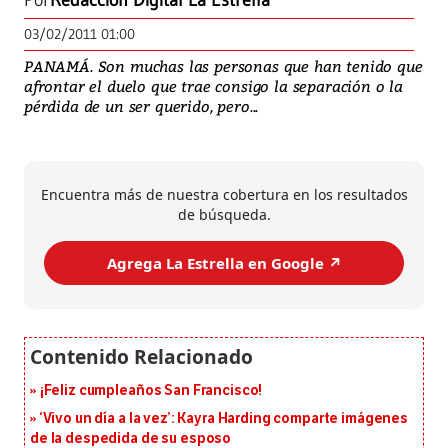
Por
Redacción Digital La Estrella
03/02/2011 01:00
PANAMÁ. Son muchas las personas que han tenido que
afrontar el duelo que trae consigo la separación o la
pérdida de un ser querido, pero...
Encuentra más de nuestra cobertura en los resultados
de búsqueda.
Agrega La Estrella en Google ↗️
¡Feliz cumpleaños San Francisco!
‘Vivo un día a la vez’: Kayra Harding comparte imágenes
de la despedida de su esposo