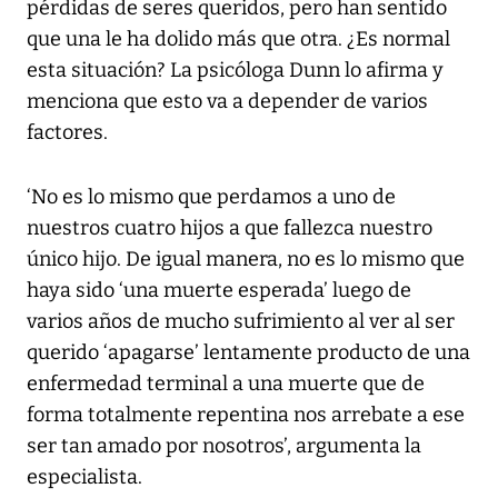
pérdidas de seres queridos, pero han sentido
que una le ha dolido más que otra. ¿Es normal
esta situación? La psicóloga Dunn lo afirma y
menciona que esto va a depender de varios
factores.
‘No es lo mismo que perdamos a uno de
nuestros cuatro hijos a que fallezca nuestro
único hijo. De igual manera, no es lo mismo que
haya sido ‘una muerte esperada’ luego de
varios años de mucho sufrimiento al ver al ser
querido ‘apagarse’ lentamente producto de una
enfermedad terminal a una muerte que de
forma totalmente repentina nos arrebate a ese
ser tan amado por nosotros’, argumenta la
especialista.