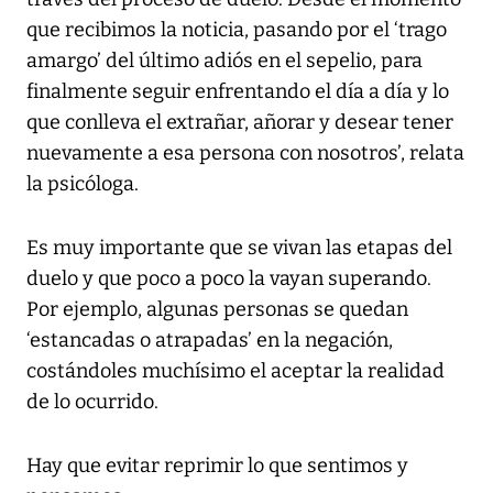
que recibimos la noticia, pasando por el ‘trago
amargo’ del último adiós en el sepelio, para
finalmente seguir enfrentando el día a día y lo
que conlleva el extrañar, añorar y desear tener
nuevamente a esa persona con nosotros’, relata
la psicóloga.
Es muy importante que se vivan las etapas del
duelo y que poco a poco la vayan superando.
Por ejemplo, algunas personas se quedan
‘estancadas o atrapadas’ en la negación,
costándoles muchísimo el aceptar la realidad
de lo ocurrido.
Hay que evitar reprimir lo que sentimos y