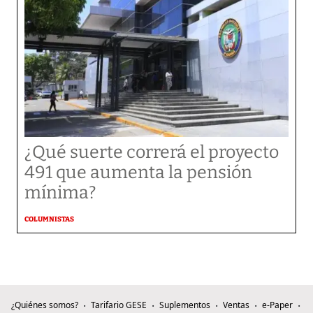
¿Qué suerte correrá el proyecto
491 que aumenta la pensión
mínima?
COLUMNISTAS
¿Quiénes somos?
Tarifario GESE
Suplementos
Ventas
e-Paper