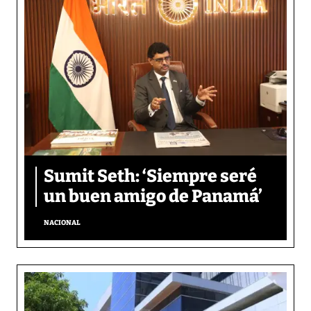
Sumit Seth: ‘Siempre seré
un buen amigo de Panamá’
NACIONAL