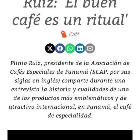
Ruíz: 'El buen
café es un ritual'
Café
Plinio Ruíz, presidente de la Asociación de
Cafés Especiales de Panamá (SCAP, por sus
siglas en inglés) comparte durante una
entrevista la historia y cualidades de uno
de los productos más emblemáticos y de
atractivo internacional, en Panamá, el café
de especialidad.