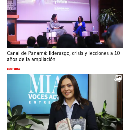
Canal de Panamá: liderazgo, crisis y lecciones a 10
años de la ampliación
CULTURA