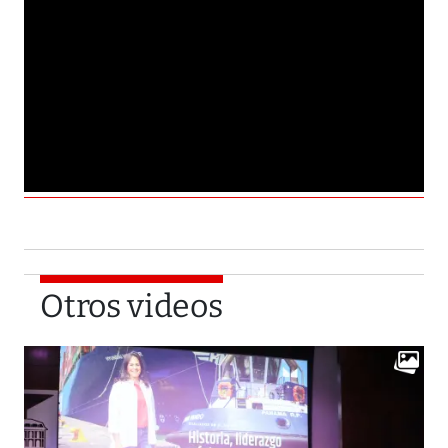
Otros videos