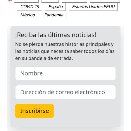
COVID-19
España
Estados Unidos EEUU
México
Pandemia