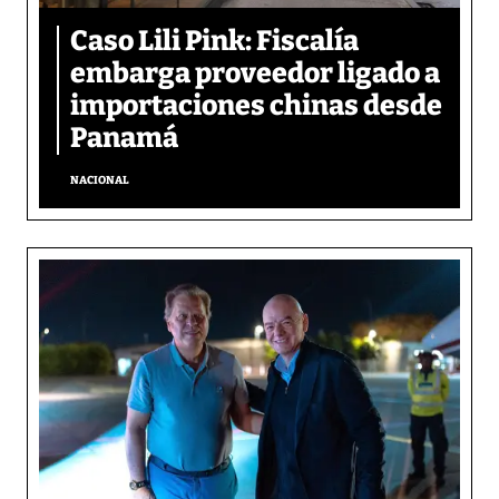
Caso Lili Pink: Fiscalía
embarga proveedor ligado a
importaciones chinas desde
Panamá
NACIONAL