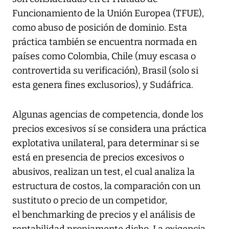
Funcionamiento de la Unión Europea (TFUE),
como abuso de posición de dominio. Esta
práctica también se encuentra normada en
países como Colombia, Chile (muy escasa o
controvertida su verificación), Brasil (solo si
esta genera fines exclusorios), y Sudáfrica.
Algunas agencias de competencia, donde los
precios excesivos sí se considera una práctica
explotativa unilateral, para determinar si se
está en presencia de precios excesivos o
abusivos, realizan un test, el cual analiza la
estructura de costos, la comparación con un
sustituto o precio de un competidor,
el benchmarking de precios y el análisis de