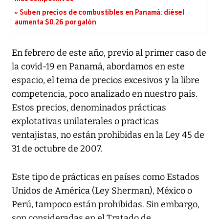
Suben precios de combustibles en Panamá: diésel
aumenta $0.26 por galón
En febrero de este año, previo al primer caso de
la covid-19 en Panamá, abordamos en este
espacio, el tema de precios excesivos y la libre
competencia, poco analizado en nuestro país.
Estos precios, denominados prácticas
explotativas unilaterales o practicas
ventajistas, no están prohibidas en la Ley 45 de
31 de octubre de 2007.
Este tipo de prácticas en países como Estados
Unidos de América (Ley Sherman), México o
Perú, tampoco están prohibidas. Sin embargo,
son consideradas en el Tratado de