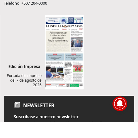
Teléfono: +507 204-0000
Edición Impresa
Portada del impreso
del 7 de agosto de
2026
NEWSLETTER
Suscríbase a nuestro newsletter
Reciba diariamente información de actualidad directamente en
su correo electrónico