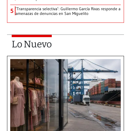
‘Transparencia selectiva’: Guillermo García Rivas responde a
5
amenazas de denuncias en San Miguelito
Lo Nuevo