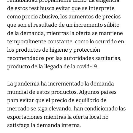
rentabilidad propiamente dicho. La exigencia
de estos test busca evitar que se interprete
como precio abusivo, los aumentos de precios
que son el resultado de un incremento súbito
de la demanda, mientras la oferta se mantiene
temporalmente constante, como lo ocurrido en
los productos de higiene y protección
recomendados por las autoridades sanitarias,
producto de la llegada de la covid-19.
La pandemia ha incrementado la demanda
mundial de estos productos, Algunos países
para evitar que el precio de equilibrio de
mercado se siga elevando, han condicionado las
exportaciones mientras la oferta local no
satisfaga la demanda interna.