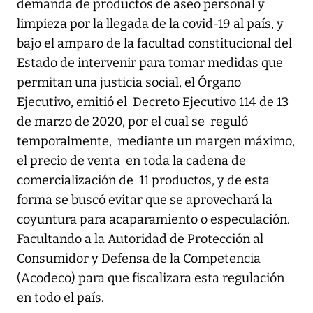
demanda de productos de aseo personal y
limpieza por la llegada de la covid-19 al país, y
bajo el amparo de la facultad constitucional del
Estado de intervenir para tomar medidas que
permitan una justicia social, el Órgano
Ejecutivo, emitió el Decreto Ejecutivo 114 de 13
de marzo de 2020, por el cual se reguló
temporalmente, mediante un margen máximo,
el precio de venta en toda la cadena de
comercialización de 11 productos, y de esta
forma se buscó evitar que se aprovechará la
coyuntura para acaparamiento o especulación.
Facultando a la Autoridad de Protección al
Consumidor y Defensa de la Competencia
(Acodeco) para que fiscalizara esta regulación
en todo el país.