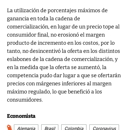
La utilización de porcentajes máximos de
ganancia en toda la cadena de
comercialización, en lugar de un precio tope al
consumidor final, no erosionó el margen
producto de incremento en los costos, por lo
tanto, no desincentivó la oferta en los distintos
eslabones de la cadena de comercialización, y
en la medida que la oferta se aumentó, la
competencia pudo dar lugar a que se ofertarán
precios con márgenes inferiores al margen
máximo regulado, lo que benefició a los
consumidores.
Economista
Alemania
Brasil
Colombia
Coronavirus