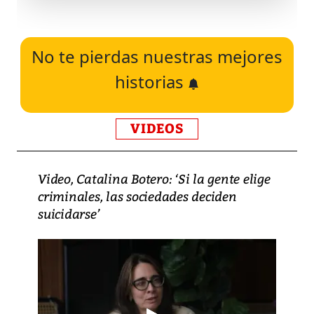
No te pierdas nuestras mejores
historias
VIDEOS
Video, Catalina Botero: ‘Si la gente elige
criminales, las sociedades deciden
suicidarse’