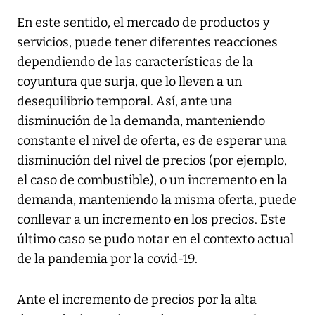
En este sentido, el mercado de productos y
servicios, puede tener diferentes reacciones
dependiendo de las características de la
coyuntura que surja, que lo lleven a un
desequilibrio temporal. Así, ante una
disminución de la demanda, manteniendo
constante el nivel de oferta, es de esperar una
disminución del nivel de precios (por ejemplo,
el caso de combustible), o un incremento en la
demanda, manteniendo la misma oferta, puede
conllevar a un incremento en los precios. Este
último caso se pudo notar en el contexto actual
de la pandemia por la covid-19.
Ante el incremento de precios por la alta