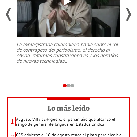
La exmagistrada colombiana habla sobre el rol
de contrapeso del periodismo, el derecho al
olvido, reformas constitucionales y los desafíos
de nuevas tecnologías
...
Lo más leído
Augusto Villalaz-Higuero, el panameño que alcanzó el
1
rango de general de brigada en Estados Unidos
CSS advierte: el 18 de agosto vence el plazo para elegir el