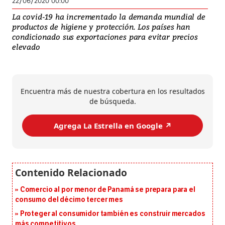
22/06/2020 00:00
La covid-19 ha incrementado la demanda mundial de
productos de higiene y protección. Los países han
condicionado sus exportaciones para evitar precios
elevado
Encuentra más de nuestra cobertura en los resultados
de búsqueda.
Agrega La Estrella en Google ↗️
Comercio al por menor de Panamá se prepara para el
consumo del décimo tercer mes
Proteger al consumidor también es construir mercados
más competitivos