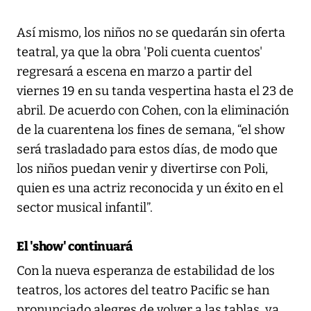
Así mismo, los niños no se quedarán sin oferta
teatral, ya que la obra 'Poli cuenta cuentos'
regresará a escena en marzo a partir del
viernes 19 en su tanda vespertina hasta el 23 de
abril. De acuerdo con Cohen, con la eliminación
de la cuarentena los fines de semana, “el show
será trasladado para estos días, de modo que
los niños puedan venir y divertirse con Poli,
quien es una actriz reconocida y un éxito en el
sector musical infantil”.
El 'show' continuará
Con la nueva esperanza de estabilidad de los
teatros, los actores del teatro Pacific se han
pronunciado alegres de volver a las tablas, ya