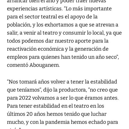
arrancar bien el año y poder traer nuevas
experiencias artísticas. “Lo más importante
para el sector teatral es el apoyo de la
población, y los exhortamos a que se atrevan a
salir, a venir al teatro y consumir lo local, ya que
todos podemos dar nuestro aporte para la
reactivación económica y la generación de
empleos para quienes han tenido un año seco”,
comentó Abouganem.
“Nos tomará años volver a tener la estabilidad
que teníamos”, dijo la productora, “no creo que
para 2022 volvamos a ser lo que éramos antes.
Para tener estabilidad en el teatro en los
últimos 20 años hemos tenido que luchar
mucho, y con la pandemia hemos echado para