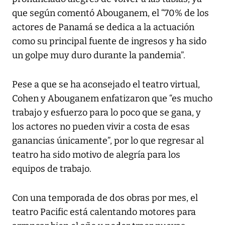
que según comentó Abouganem, el “70% de los
actores de Panamá se dedica a la actuación
como su principal fuente de ingresos y ha sido
un golpe muy duro durante la pandemia”.
Pese a que se ha aconsejado el teatro virtual,
Cohen y Abouganem enfatizaron que “es mucho
trabajo y esfuerzo para lo poco que se gana, y
los actores no pueden vivir a costa de esas
ganancias únicamente”, por lo que regresar al
teatro ha sido motivo de alegría para los
equipos de trabajo.
Con una temporada de dos obras por mes, el
teatro Pacific está calentando motores para