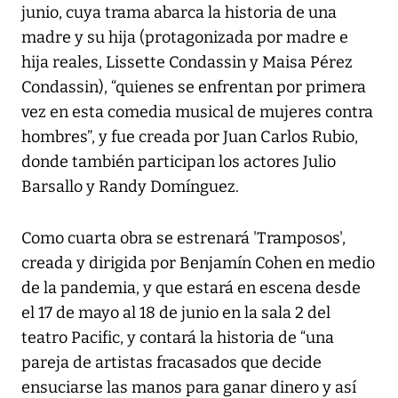
junio, cuya trama abarca la historia de una
madre y su hija (protagonizada por madre e
hija reales, Lissette Condassin y Maisa Pérez
Condassin), “quienes se enfrentan por primera
vez en esta comedia musical de mujeres contra
hombres”, y fue creada por Juan Carlos Rubio,
donde también participan los actores Julio
Barsallo y Randy Domínguez.
Como cuarta obra se estrenará 'Tramposos',
creada y dirigida por Benjamín Cohen en medio
de la pandemia, y que estará en escena desde
el 17 de mayo al 18 de junio en la sala 2 del
teatro Pacific, y contará la historia de “una
pareja de artistas fracasados que decide
ensuciarse las manos para ganar dinero y así