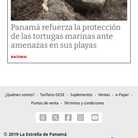
Panamá refuerza la protección
de las tortugas marinas ante
amenazas en sus playas
NACIONAL
¿Quiénes somos?
Tarifario GESE
Suplementos
Ventas
e-Paper
Puntos de venta
Términos y condiciones
© 2019 La Estrella de Panamá