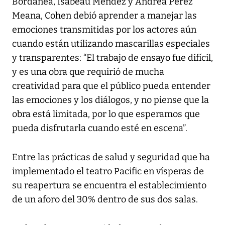
Bordanea, Isabeau Méndez y Andrea Pérez
Meana, Cohen debió aprender a manejar las
emociones transmitidas por los actores aún
cuando están utilizando mascarillas especiales
y transparentes: “El trabajo de ensayo fue difícil,
y es una obra que requirió de mucha
creatividad para que el público pueda entender
las emociones y los diálogos, y no piense que la
obra está limitada, por lo que esperamos que
pueda disfrutarla cuando esté en escena”.
Entre las prácticas de salud y seguridad que ha
implementado el teatro Pacific en vísperas de
su reapertura se encuentra el establecimiento
de un aforo del 30% dentro de sus dos salas.