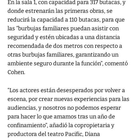
En la sala 1, con capacidad para 317 butacas, y
donde estrenarán las primeras obras, se
reducirá la capacidad a 110 butacas, para que
las “burbujas familiares puedan asistir con
seguridad y estén ubicadas a una distancia
recomendada de dos metros con respecto a
otras burbujas familiares, garantizando un
ambiente seguro durante la función”, comentó
Cohen.
“Los actores están desesperados por volver a
escena, por crear nuevas experiencias para las
audiencias, y nosotros no podemos esperar
para hacer lo que amamos tras un año de
confinamiento”, añadió la copropietaria y
productora del teatro Pacific, Diana