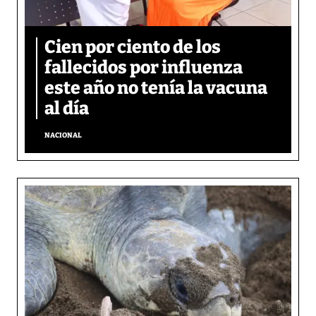
Cien por ciento de los
fallecidos por influenza
este año no tenía la vacuna
al día
NACIONAL