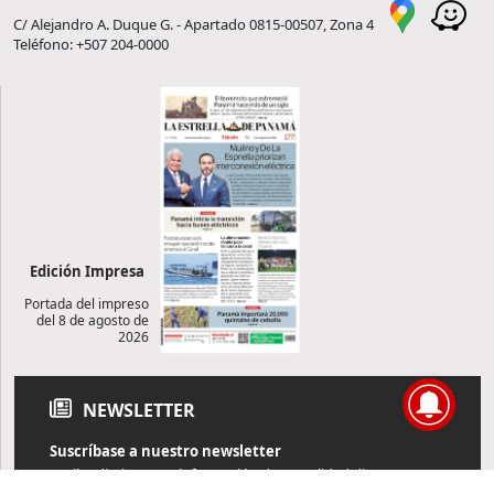
C/ Alejandro A. Duque G. - Apartado 0815-00507, Zona 4
Teléfono: +507 204-0000
Edición Impresa
Portada del impreso
del 8 de agosto de
2026
NEWSLETTER
Suscríbase a nuestro newsletter
Reciba diariamente información de actualidad directamente en
su correo electrónico