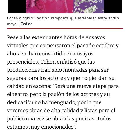
Cohen dirigió 'El test' y 'Tramposos' que estrenarán entre abril y
mayo.
Cedida
Pese a las extenuantes horas de ensayos
virtuales que comenzaron el pasado octubre y
ahora se han convertido en ensayos
presenciales, Cohen enfatizó que las
producciones han sido montadas para ser
seguras para los actores y que no pierdan su
calidad en escena: “Será una nueva etapa para
el teatro, pero la pasión de los actores y su
dedicación no ha menguado, por lo que
veremos obras de alta calidad y listas para el
público una vez se abran las puertas. Todos
estamos muy emocionados”.