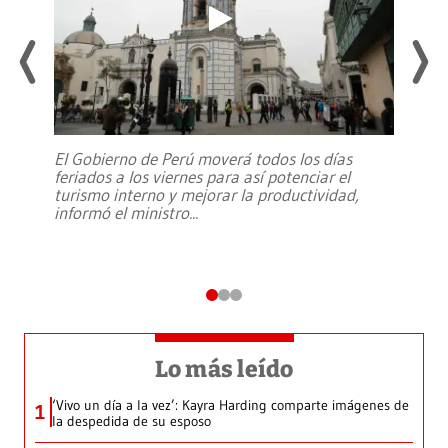
El Gobierno de Perú moverá todos los días
feriados a los viernes para así potenciar el
turismo interno y mejorar la productividad,
informó el ministro
...
Lo más leído
‘Vivo un día a la vez’: Kayra Harding comparte imágenes de
1
la despedida de su esposo