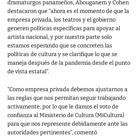
dramaturgos panameños, Abouganem y Cohen
destacaron que “ahora es el momento de que la
empresa privada, los teatros y el gobierno
generen políticas específicas para apoyar al
artista nacional, y por nuestra parte solo
estamos esperando que se concreten las
políticas de cultura y se clarifique lo que se
maneja después de la pandemia desde el punto
de vista estatal”.
“Como empresa privada debemos ajustarnos a
las reglas que nos permitan seguir trabajando
activamente, por lo que le damos el voto de
confianza al Ministerio de Cultura (MiCultura)
para que nos represente debidamente ante las
autoridades pertinentes”, comentó