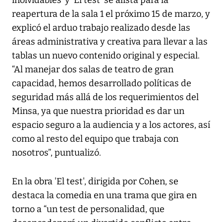
reapertura de la sala 1 el próximo 15 de marzo, y
explicó el arduo trabajo realizado desde las
áreas administrativa y creativa para llevar a las
tablas un nuevo contenido original y especial.
“Al manejar dos salas de teatro de gran
capacidad, hemos desarrollado políticas de
seguridad más allá de los requerimientos del
Minsa, ya que nuestra prioridad es dar un
espacio seguro a la audiencia y a los actores, así
como al resto del equipo que trabaja con
nosotros”, puntualizó.
En la obra 'El test', dirigida por Cohen, se
destaca la comedia en una trama que gira en
torno a “un test de personalidad, que