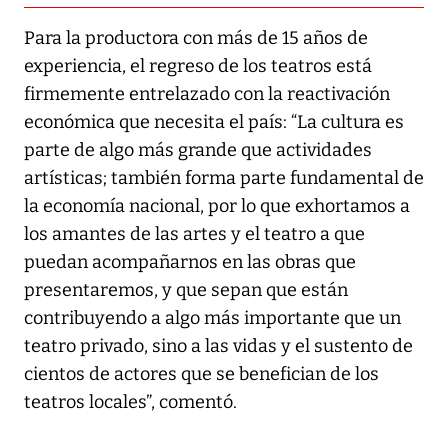
Para la productora con más de 15 años de
experiencia, el regreso de los teatros está
firmemente entrelazado con la reactivación
económica que necesita el país: “La cultura es
parte de algo más grande que actividades
artísticas; también forma parte fundamental de
la economía nacional, por lo que exhortamos a
los amantes de las artes y el teatro a que
puedan acompañarnos en las obras que
presentaremos, y que sepan que están
contribuyendo a algo más importante que un
teatro privado, sino a las vidas y el sustento de
cientos de actores que se benefician de los
teatros locales”, comentó.