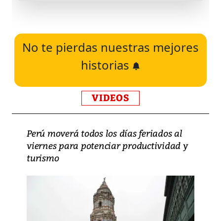
No te pierdas nuestras mejores
historias
VIDEOS
Perú moverá todos los días feriados al
viernes para potenciar productividad y
turismo