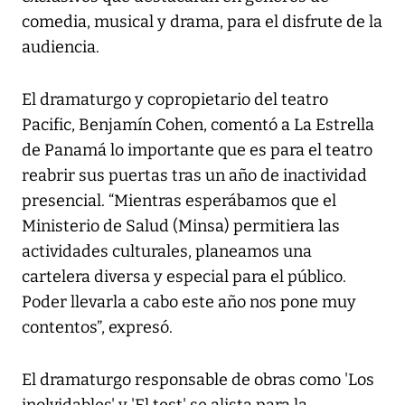
comedia, musical y drama, para el disfrute de la
audiencia.
El dramaturgo y copropietario del teatro
Pacific, Benjamín Cohen, comentó a La Estrella
de Panamá lo importante que es para el teatro
reabrir sus puertas tras un año de inactividad
presencial. “Mientras esperábamos que el
Ministerio de Salud (Minsa) permitiera las
actividades culturales, planeamos una
cartelera diversa y especial para el público.
Poder llevarla a cabo este año nos pone muy
contentos”, expresó.
El dramaturgo responsable de obras como 'Los
inolvidables' y 'El test' se alista para la