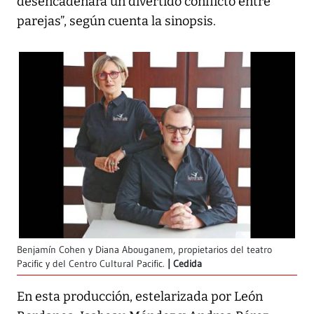
desencadenará un divertido conflicto entre
parejas”, según cuenta la sinopsis.
Benjamín Cohen y Diana Abouganem, propietarios del teatro
Pacific y del Centro Cultural Pacific.
Cedida
En esta producción, estelarizada por León