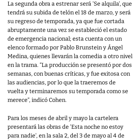
La segunda obra a estrenar será 'Se alquila', que
tendrá su subida de telón el 18 de marzo, y será
su regreso de temporada, ya que fue cortada
abruptamente una vez se estableció el estado
de emergencia nacional; esta cuenta con un
elenco formado por Pablo Brunstein y Ángel
Medina, quienes llevarán la comedia a otro nivel
en la trama. “La producción se presentó por dos
semanas, con buenas críticas, y fue exitosa con
las audiencias, por lo que la traeremos de
vuelta y terminaremos su temporada como se
merece”, indicó Cohen.
Para los meses de abril y mayo la cartelera
presentará las obras de 'Esta noche no estoy
para nadie', en la sala 2, del 3 de mayo al 4 de