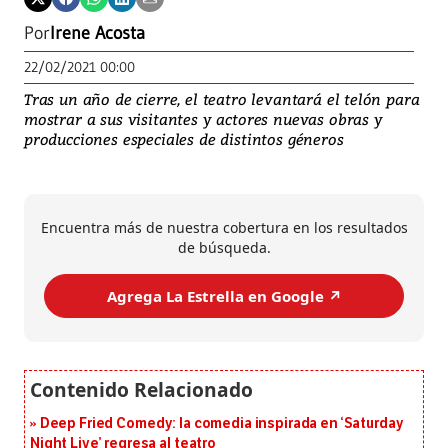
Por
Irene Acosta
22/02/2021 00:00
Tras un año de cierre, el teatro levantará el telón para
mostrar a sus visitantes y actores nuevas obras y
producciones especiales de distintos géneros
Encuentra más de nuestra cobertura en los resultados
de búsqueda.
Agrega La Estrella en Google ↗️
Deep Fried Comedy: la comedia inspirada en ‘Saturday
Night Live’ regresa al teatro