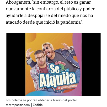
Abouganem, “sin embargo, el reto es ganar
nuevamente la confianza del público y poder
ayudarle a despojarse del miedo que nos ha
atacado desde que inició la pandemia”.
Los boletos se podrán obtener a través del portal
teatropacific.com
Cedida