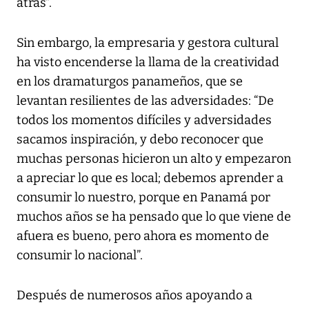
atrás”.
Sin embargo, la empresaria y gestora cultural
ha visto encenderse la llama de la creatividad
en los dramaturgos panameños, que se
levantan resilientes de las adversidades: “De
todos los momentos difíciles y adversidades
sacamos inspiración, y debo reconocer que
muchas personas hicieron un alto y empezaron
a apreciar lo que es local; debemos aprender a
consumir lo nuestro, porque en Panamá por
muchos años se ha pensado que lo que viene de
afuera es bueno, pero ahora es momento de
consumir lo nacional”.
Después de numerosos años apoyando a