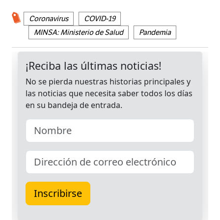
Coronavirus
COVID-19
MINSA: Ministerio de Salud
Pandemia