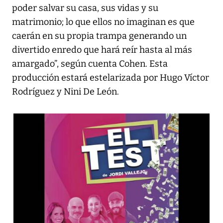
poder salvar su casa, sus vidas y su
matrimonio; lo que ellos no imaginan es que
caerán en su propia trampa generando un
divertido enredo que hará reír hasta al más
amargado”, según cuenta Cohen. Esta
producción estará estelarizada por Hugo Víctor
Rodríguez y Nini De León.