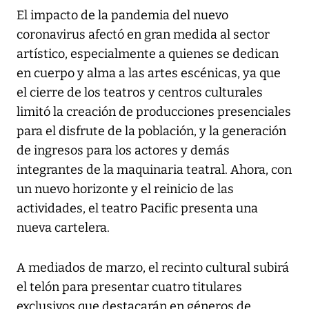
El impacto de la pandemia del nuevo
coronavirus afectó en gran medida al sector
artístico, especialmente a quienes se dedican
en cuerpo y alma a las artes escénicas, ya que
el cierre de los teatros y centros culturales
limitó la creación de producciones presenciales
para el disfrute de la población, y la generación
de ingresos para los actores y demás
integrantes de la maquinaria teatral. Ahora, con
un nuevo horizonte y el reinicio de las
actividades, el teatro Pacific presenta una
nueva cartelera.
A mediados de marzo, el recinto cultural subirá
el telón para presentar cuatro titulares
exclusivos que destacarán en géneros de