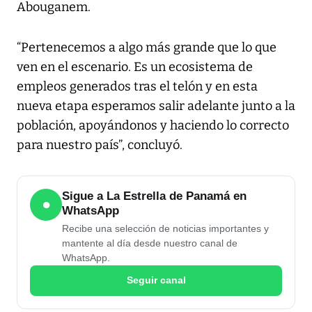
Abouganem.
“Pertenecemos a algo más grande que lo que
ven en el escenario. Es un ecosistema de
empleos generados tras el telón y en esta
nueva etapa esperamos salir adelante junto a la
población, apoyándonos y haciendo lo correcto
para nuestro país”, concluyó.
Sigue a La Estrella de Panamá en
●
WhatsApp
Recibe una selección de noticias importantes y
mantente al día desde nuestro canal de
WhatsApp.
Seguir canal