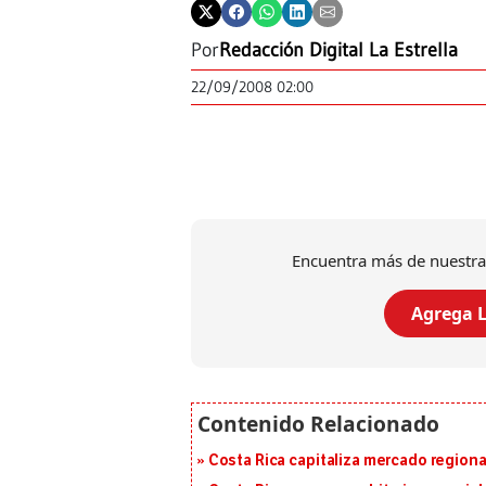
Por
Redacción Digital La Estrella
22/09/2008 02:00
Encuentra más de nuestra
Agrega L
Costa Rica capitaliza mercado region