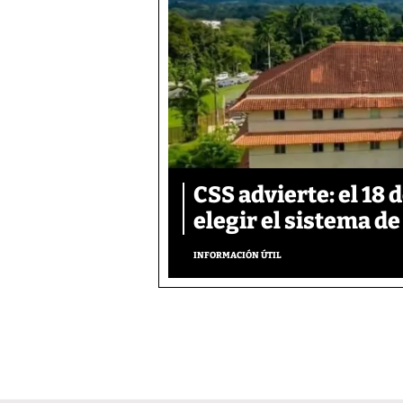
CSS advierte: el 18 
elegir el sistema d
INFORMACIÓN ÚTIL