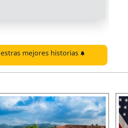
estras mejores historias