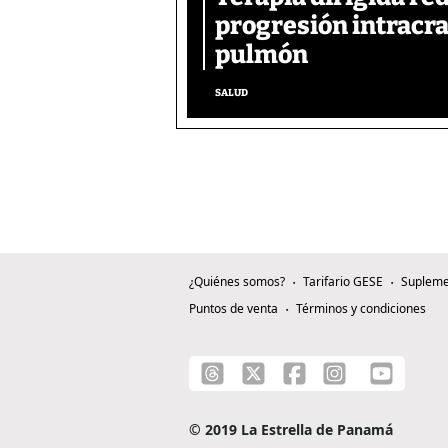
progresión intracra
pulmón
SALUD
¿Quiénes somos?
Tarifario GESE
Supleme
Puntos de venta
Términos y condiciones
© 2019 La Estrella de Panamá