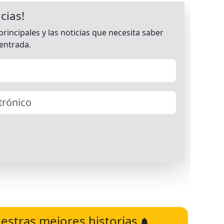
estras mejores historias