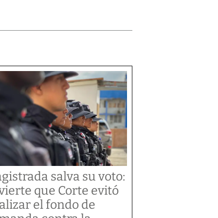
gistrada salva su voto:
vierte que Corte evitó
alizar el fondo de