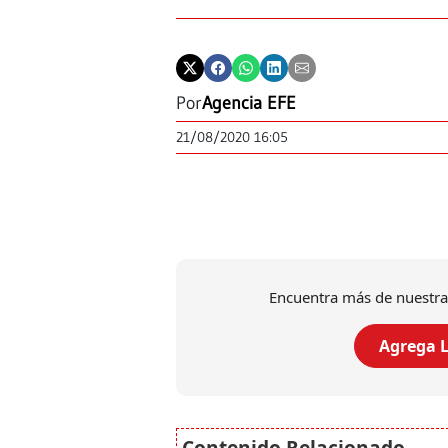
Por
Agencia EFE
21/08/2020 16:05
Encuentra más de nuestra
Agrega L