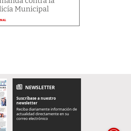
manda contra la
licía Municipal
ONAL
NEWSLETTER
Suscríbase a nuestro
newsletter
Reciba diariamente información de
actualidad directamente en su
correo electrónico