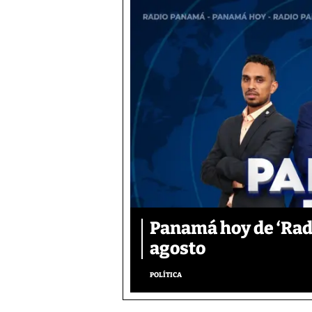
Panamá hoy de ‘Radi
agosto
POLÍTICA