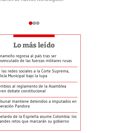
Lo más leído
nameño regresa al país tras ser
svinculado de las fuerzas militares rusas
 las redes sociales a la Corte Suprema,
licía Municipal bajo la lupa
mbios al reglamento de la Asamblea
ren debate constitucional
ibunal mantiene detenidos a imputados en
eración Pandora
elardo de la Espriella asume Colombia: los
andes retos que marcarán su gobierno