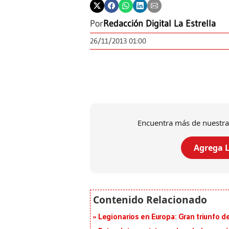
Por
Redacción Digital La Estrella
26/11/2013 01:00
Encuentra más de nuestra
Agrega L
Legionarios en Europa: Gran triunfo de