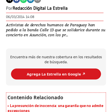
Por
Redacción Digital La Estrella
06/03/2014 14:08
Activistas de derechos humanos de Paraguay han
pedido a la banda Calle 13 que se solidarice durante su
concierto en Asunción, con los pr...
Encuentra más de nuestra cobertura en los resultados
de búsqueda.
Agrega La Estrella en Google ↗️
La presunción de inocencia: una garantía que no admite
excepciones