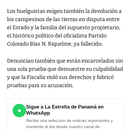
Los huelguistas exigen también la devolución a
los campesinos de las tierras en disputa entre
el Estado y la familia del supuesto propietario,
el histórico político del oficialista Partido
Colorado Blas N. Riquelme, ya fallecido.
Denuncian también que están encarcelados sin
una sola prueba que demuestre su culpabilidad
y que la Fiscalía violó sus derechos y fabricó
pruebas para su acusación.
Sigue a La Estrella de Panamá en
●
WhatsApp
Recibe una selección de noticias importantes y
mantente al día desde nuestro canal de