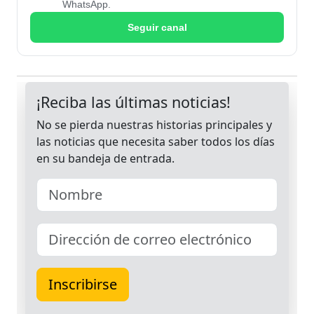
WhatsApp.
Seguir canal