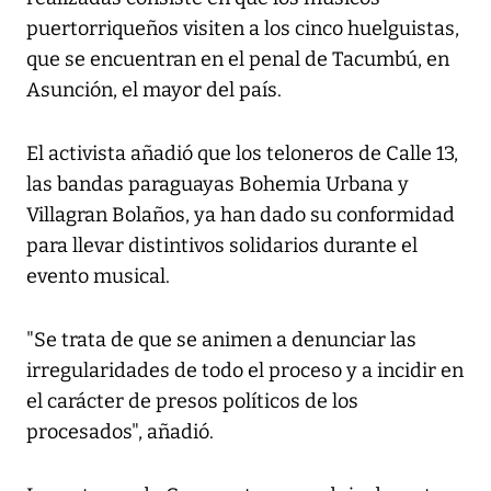
puertorriqueños visiten a los cinco huelguistas,
que se encuentran en el penal de Tacumbú, en
Asunción, el mayor del país.
El activista añadió que los teloneros de Calle 13,
las bandas paraguayas Bohemia Urbana y
Villagran Bolaños, ya han dado su conformidad
para llevar distintivos solidarios durante el
evento musical.
"Se trata de que se animen a denunciar las
irregularidades de todo el proceso y a incidir en
el carácter de presos políticos de los
procesados", añadió.