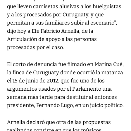
que lleven camisetas alusivas a los huelguistas
y a los procesados por Curuguaty, y que
permitan a sus familiares subir al escenario",
dijo hoy a Efe Fabricio Arnella, de la
Articulación de apoyo a las personas
procesadas por el caso.
El corto de denuncia fue filmado en Marina Cué,
la finca de Curuguaty donde ocurrió la matanza
el 15 de junio de 2012, que fue uno de los
argumentos usados por el Parlamento una
semana más tarde para destituir al entonces
presidente, Fernando Lugo, en un juicio político.
Arnella declaró que otra de las propuestas
realizadas consiste en que los músicos