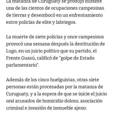
La matanza de Curuguaty se produjo durante
una de las cientos de ocupaciones campesinas
de tierras y desembocó en un enfrentamiento
entre policías de elite y labriegos.
La muerte de siete policías y once campesinos
provocó una semana después la destitución de
Lugo, en un juicio político que su partido, el
Frente Guasú, calificó de "golpe de Estado
parlamentario".
Además de los cinco huelguistas, otras siete
personas están procesadas por la matanza de
Curuguaty, y a la espera de que se inicie el juicio
oral acusados de homicidio doloso, asociación
criminal e invasión de inmueble ajeno.