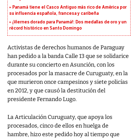
Panamá tiene el Casco Antiguo más rico de América por
su influencia española, francesa y caribeña
¡Viernes dorado para Panamá!: Dos medallas de oro y un
récord histórico en Santo Domingo
Activistas de derechos humanos de Paraguay
han pedido a la banda Calle 13 que se solidarice
durante su concierto en Asunción, con los
procesados por la masacre de Curuguaty, en la
que murieron once campesinos y siete policías
en 2012, y que causó la destitución del
presidente Fernando Lugo.
La Articulación Curuguaty, que apoya los
procesados, cinco de ellos en huelga de
hambre, hizo este pedido hoy al tiempo que