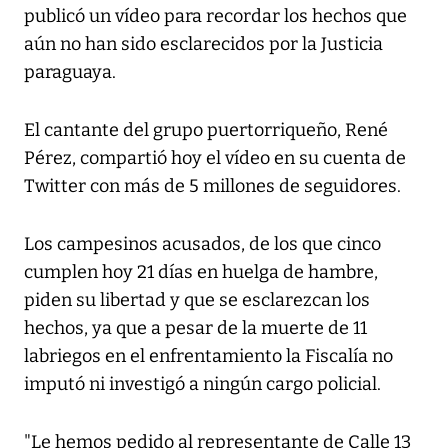
publicó un vídeo para recordar los hechos que
aún no han sido esclarecidos por la Justicia
paraguaya.
El cantante del grupo puertorriqueño, René
Pérez, compartió hoy el vídeo en su cuenta de
Twitter con más de 5 millones de seguidores.
Los campesinos acusados, de los que cinco
cumplen hoy 21 días en huelga de hambre,
piden su libertad y que se esclarezcan los
hechos, ya que a pesar de la muerte de 11
labriegos en el enfrentamiento la Fiscalía no
imputó ni investigó a ningún cargo policial.
"Le hemos pedido al representante de Calle 13