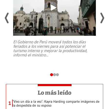
El Gobierno de Perú moverá todos los días
feriados a los viernes para así potenciar el
turismo interno y mejorar la productividad,
informó el ministro
...
Lo más leído
‘Vivo un día a la vez’: Kayra Harding comparte imágenes de
1
la despedida de su esposo