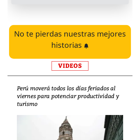
No te pierdas nuestras mejores
historias
VIDEOS
Perú moverá todos los días feriados al
viernes para potenciar productividad y
turismo