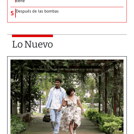
tiene’
Después de las bombas
5
Lo Nuevo