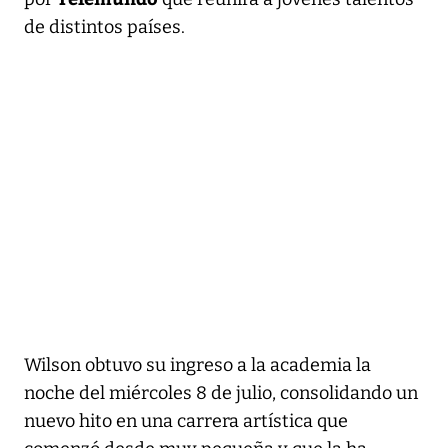
de distintos países.
Wilson obtuvo su ingreso a la academia la
noche del miércoles 8 de julio, consolidando un
nuevo hito en una carrera artística que