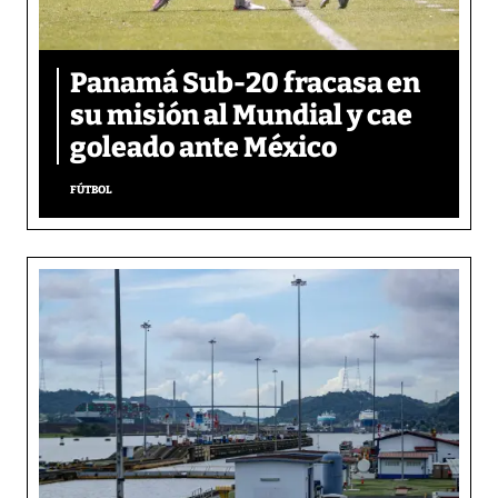
Panamá Sub-20 fracasa en
su misión al Mundial y cae
goleado ante México
FÚTBOL