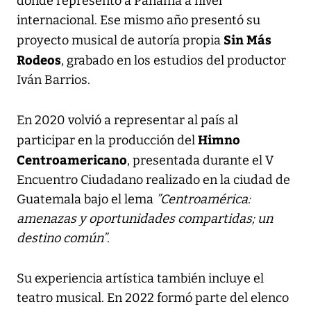
donde representó a Panamá a nivel
internacional. Ese mismo año presentó su
Sin Más
proyecto musical de autoría propia
Rodeos
, grabado en los estudios del productor
Iván Barrios.
En 2020 volvió a representar al país al
Himno
participar en la producción del
Centroamericano
, presentada durante el V
Encuentro Ciudadano realizado en la ciudad de
Guatemala bajo el lema
”Centroamérica:
amenazas y oportunidades compartidas; un
destino común”
.
Su experiencia artística también incluye el
teatro musical. En 2022 formó parte del elenco