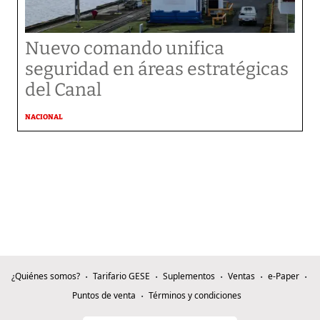
Nuevo comando unifica
seguridad en áreas estratégicas
del Canal
NACIONAL
¿Quiénes somos?
Tarifario GESE
Suplementos
Ventas
e-Paper
Puntos de venta
Términos y condiciones