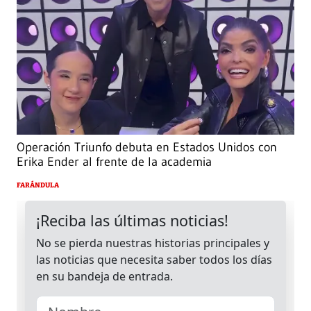
Operación Triunfo debuta en Estados Unidos con
Erika Ender al frente de la academia
FARÁNDULA