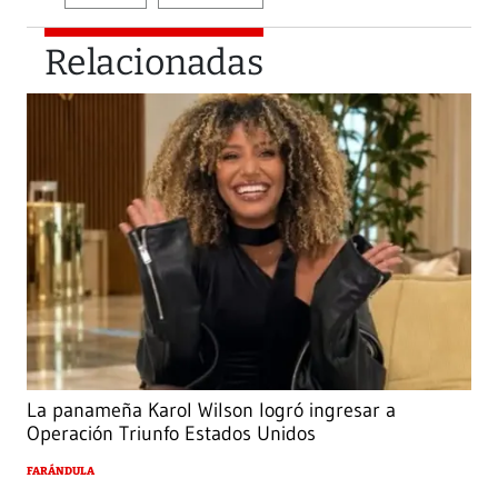
Relacionadas
La panameña Karol Wilson logró ingresar a
Operación Triunfo Estados Unidos
FARÁNDULA