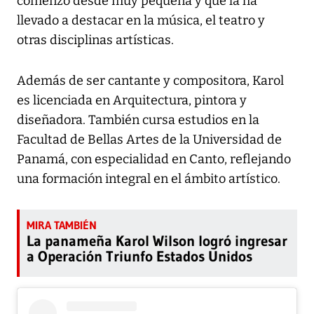
comenzó desde muy pequeña y que la ha
llevado a destacar en la música, el teatro y
otras disciplinas artísticas.
Además de ser cantante y compositora, Karol
es licenciada en Arquitectura, pintora y
diseñadora. También cursa estudios en la
Facultad de Bellas Artes de la Universidad de
Panamá, con especialidad en Canto, reflejando
una formación integral en el ámbito artístico.
La panameña Karol Wilson logró ingresar
a Operación Triunfo Estados Unidos