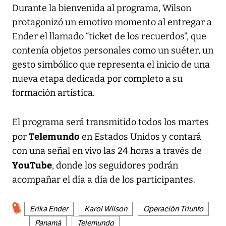
Durante la bienvenida al programa, Wilson
protagonizó un emotivo momento al entregar a
Ender el llamado “ticket de los recuerdos”, que
contenía objetos personales como un suéter, un
gesto simbólico que representa el inicio de una
nueva etapa dedicada por completo a su
formación artística.
El programa será transmitido todos los martes
Telemundo
por
en Estados Unidos y contará
con una señal en vivo las 24 horas a través de
YouTube
, donde los seguidores podrán
acompañar el día a día de los participantes.
Erika Ender
Karol Wilson
Operación Triunfo
Panamá
Telemundo