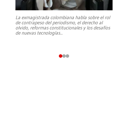
La exmagistrada colombiana habla sobre el rol
de contrapeso del periodismo, el derecho al
olvido, reformas constitucionales y los desafíos
de nuevas tecnologías
...