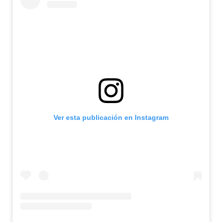
Ver esta publicación en Instagram