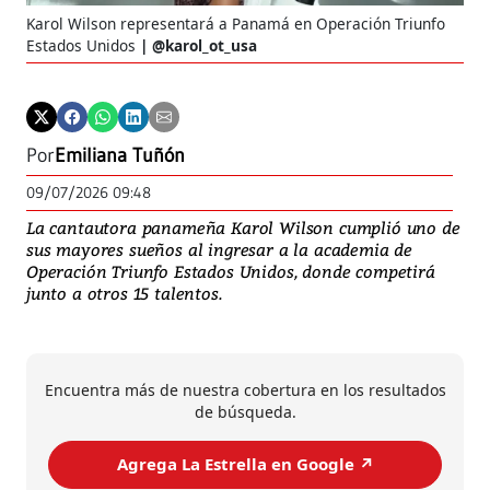
Karol Wilson representará a Panamá en Operación Triunfo
Estados Unidos
@karol_ot_usa
Por
Emiliana Tuñón
09/07/2026 09:48
La cantautora panameña Karol Wilson cumplió uno de
sus mayores sueños al ingresar a la academia de
Operación Triunfo Estados Unidos, donde competirá
junto a otros 15 talentos.
Encuentra más de nuestra cobertura en los resultados
de búsqueda.
Agrega La Estrella en Google ↗️