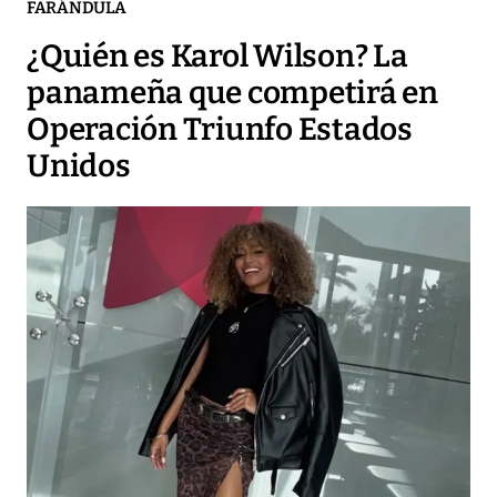
FARÁNDULA
¿Quién es Karol Wilson? La
panameña que competirá en
Operación Triunfo Estados
Unidos