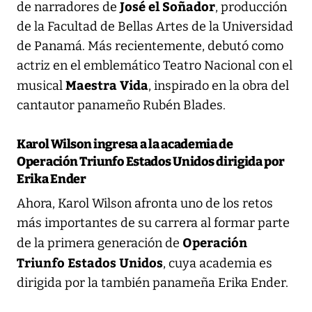
José el Soñador
de narradores de
, producción
de la Facultad de Bellas Artes de la Universidad
de Panamá. Más recientemente, debutó como
actriz en el emblemático Teatro Nacional con el
Maestra Vida
musical
, inspirado en la obra del
cantautor panameño Rubén Blades.
Karol Wilson ingresa a la academia de
Operación Triunfo Estados Unidos dirigida por
Erika Ender
Ahora, Karol Wilson afronta uno de los retos
más importantes de su carrera al formar parte
Operación
de la primera generación de
Triunfo Estados Unidos
, cuya academia es
dirigida por la también panameña Erika Ender.