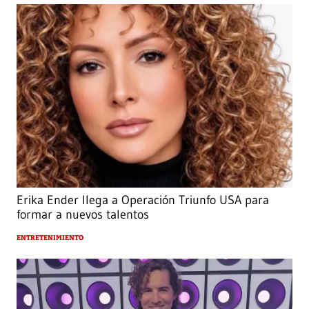
Erika Ender llega a Operación Triunfo USA para
formar a nuevos talentos
ENTRETENIMIENTO