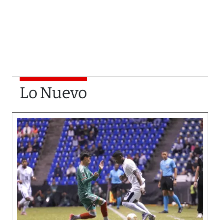
Lo Nuevo