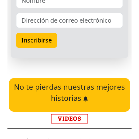
No te pierdas nuestras mejores
historias
VIDEOS