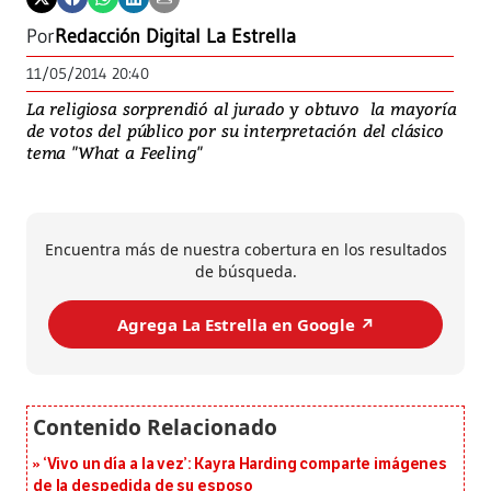
Por
Redacción Digital La Estrella
11/05/2014 20:40
La religiosa sorprendió al jurado y obtuvo la mayoría
de votos del público por su interpretación del clásico
tema "What a Feeling"
Encuentra más de nuestra cobertura en los resultados
de búsqueda.
Agrega La Estrella en Google ↗️
‘Vivo un día a la vez’: Kayra Harding comparte imágenes
de la despedida de su esposo