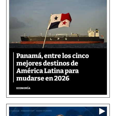
Panamá, entre los cinco
mejores destinos de
América Latina para
mudarse en 2026
ECONOMÍA