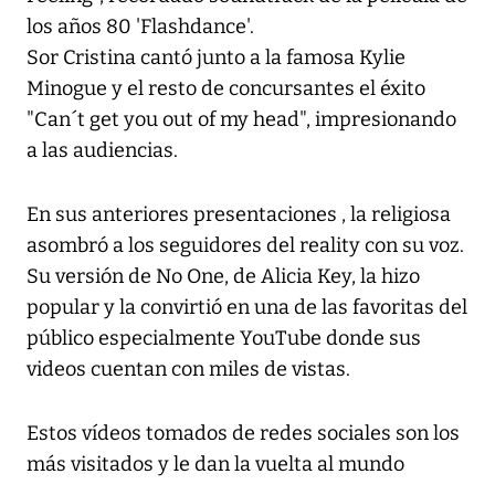
los años 80 'Flashdance'.
Sor Cristina cantó junto a la famosa Kylie
Minogue y el resto de concursantes el éxito
"Can´t get you out of my head", impresionando
a las audiencias.
En sus anteriores presentaciones , la religiosa
asombró a los seguidores del reality con su voz.
Su versión de No One, de Alicia Key, la hizo
popular y la convirtió en una de las favoritas del
público especialmente YouTube donde sus
videos cuentan con miles de vistas.
Estos vídeos tomados de redes sociales son los
más visitados y le dan la vuelta al mundo