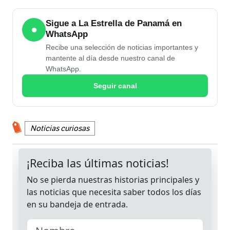
Sigue a La Estrella de Panamá en
●
WhatsApp
Recibe una selección de noticias importantes y
mantente al día desde nuestro canal de
WhatsApp.
Seguir canal
Noticias curiosas