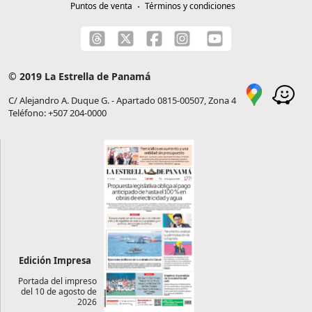
Puntos de venta
Términos y condiciones
© 2019 La Estrella de Panamá
C/ Alejandro A. Duque G. - Apartado 0815-00507, Zona 4
Teléfono: +507 204-0000
Edición Impresa
Portada del impreso
del 10 de agosto de
2026