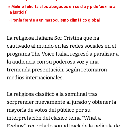
Mulino felicita a los abogados en su día y pide ‘auxilio a
la justicia’
Ironía frente a un masoquismo climático global
La religiosa italiana Sor Cristina que ha
cautivado al mundo en las redes sociales en el
programa The Voice Italia, regresó a paralizar a
la audiencia con su poderosa voz y una
tremenda presentación, según retomaron
medios internacionales.
La religiosa clasificó a la semifinal tras
sorprender nuevamente al jurado y obtener la
mayoría de votos del público por su
interpretación del clásico tema "What a
Feeling", recordado soundtrack de la película de