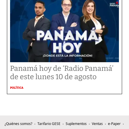
Panamá hoy de ‘Radio Panamá’
de este lunes 10 de agosto
POLÍTICA
¿Quiénes somos?
Tarifario GESE
Suplementos
Ventas
e-Paper