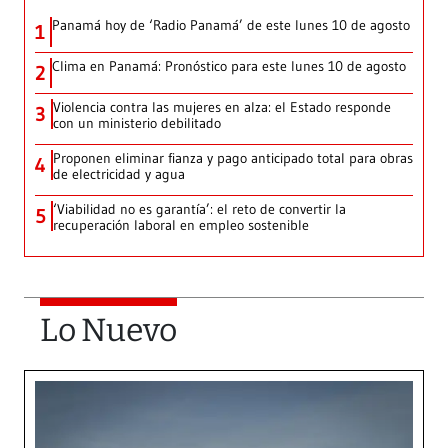
Panamá hoy de ‘Radio Panamá’ de este lunes 10 de agosto
1
Clima en Panamá: Pronóstico para este lunes 10 de agosto
2
Violencia contra las mujeres en alza: el Estado responde
3
con un ministerio debilitado
Proponen eliminar fianza y pago anticipado total para obras
4
de electricidad y agua
‘Viabilidad no es garantía’: el reto de convertir la
5
recuperación laboral en empleo sostenible
Lo Nuevo