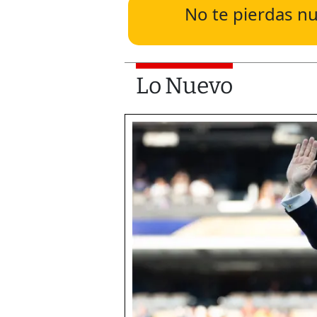
No te pierdas nu
Lo Nuevo