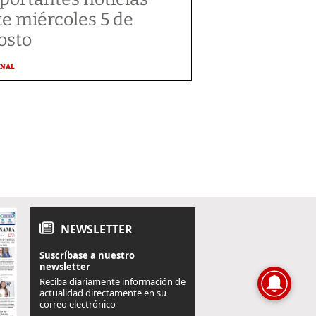
te miércoles 5 de
osto
ONAL
NEWSLETTER
Suscríbase a nuestro
newsletter
Reciba diariamente información de
actualidad directamente en su
correo electrónico