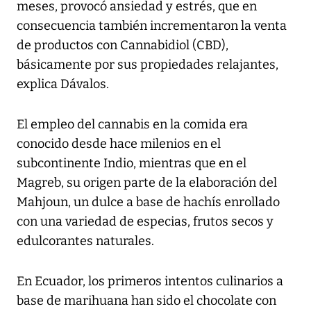
meses, provocó ansiedad y estrés, que en
consecuencia también incrementaron la venta
de productos con Cannabidiol (CBD),
básicamente por sus propiedades relajantes,
explica Dávalos.
El empleo del cannabis en la comida era
conocido desde hace milenios en el
subcontinente Indio, mientras que en el
Magreb, su origen parte de la elaboración del
Mahjoun, un dulce a base de hachís enrollado
con una variedad de especias, frutos secos y
edulcorantes naturales.
En Ecuador, los primeros intentos culinarios a
base de marihuana han sido el chocolate con