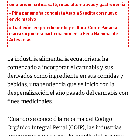
emprendimientos: café, rutas alternativas y gastronomía
Piña panameña conquista Arabia Saudita con nuevo
envío masivo
Tradición, emprendimiento y cultura: Cobre Panamá
marca su primera participación en la Feria Nacional de
Artesanías
La industria alimentaria ecuatoriana ha
comenzado a incorporar el cannabis y sus
derivados como ingrediente en sus comidas y
bebidas, una tendencia que se inició con la
despenalización el año pasado del cannabis con
fines medicinales.
"Cuando se conoció la reforma del Código
Orgánico Integral Penal (COIP), las industrias