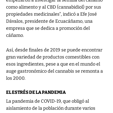
empezaron a investigar la semilla del cáñamo
como alimento y al CBD (cannabidiol) por sus
propiedades medicinales", indicó a Efe José
Dávalos, presidente de Ecuacáñamo, una
empresa que se dedica a promoción del
cáñamo.
Así, desde finales de 2019 se puede encontrar
gran variedad de productos comestibles con
esos ingredientes, pese a que en el mundo el
auge gastronómico del cannabis se remonta a
los 2000.
EL ESTRÉS DE LA PANDEMIA
La pandemia de COVID-19, que obligó al
aislamiento de la población durante varios