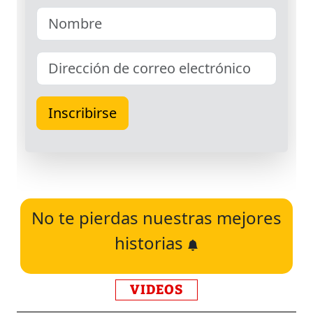
No te pierdas nuestras mejores
historias
VIDEOS