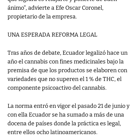
ánimo", advierte a Efe Oscar Coronel,
propietario de la empresa.
UNA ESPERADA REFORMA LEGAL
Tras años de debate, Ecuador legalizó hace un
año el cannabis con fines medicinales bajo la
premisa de que los productos se elaboren con
variedades que no superen el 1 % de THC, el
componente psicoactivo del cannabis.
La norma entró en vigor el pasado 21 de junio y
con ella Ecuador se ha sumado a más de una
docena de países donde la práctica es legal,
entre ellos ocho latinoamericanos.