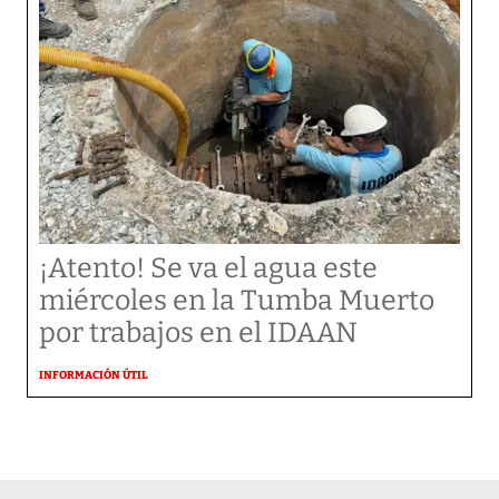
¡Atento! Se va el agua este
miércoles en la Tumba Muerto
por trabajos en el IDAAN
INFORMACIÓN ÚTIL