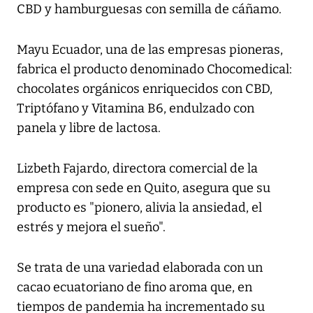
CBD y hamburguesas con semilla de cáñamo.
Mayu Ecuador, una de las empresas pioneras,
fabrica el producto denominado Chocomedical:
chocolates orgánicos enriquecidos con CBD,
Triptófano y Vitamina B6, endulzado con
panela y libre de lactosa.
Lizbeth Fajardo, directora comercial de la
empresa con sede en Quito, asegura que su
producto es "pionero, alivia la ansiedad, el
estrés y mejora el sueño".
Se trata de una variedad elaborada con un
cacao ecuatoriano de fino aroma que, en
tiempos de pandemia ha incrementado su