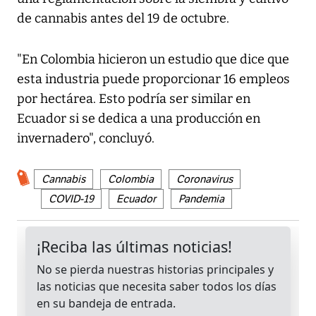
de cannabis antes del 19 de octubre.
"En Colombia hicieron un estudio que dice que
esta industria puede proporcionar 16 empleos
por hectárea. Esto podría ser similar en
Ecuador si se dedica a una producción en
invernadero", concluyó.
Cannabis
Colombia
Coronavirus
COVID-19
Ecuador
Pandemia