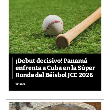
¡Debut decisivo! Panamá
enfrenta a Cuba en la Súper
Ronda del Béisbol JCC 2026
BÉISBOL