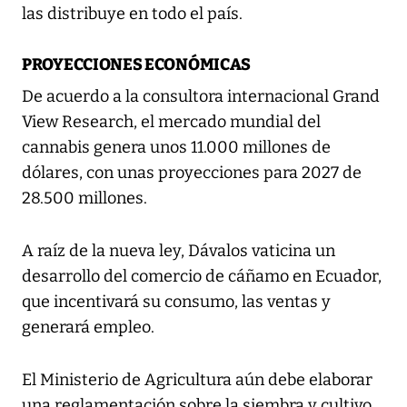
las distribuye en todo el país.
PROYECCIONES ECONÓMICAS
De acuerdo a la consultora internacional Grand
View Research, el mercado mundial del
cannabis genera unos 11.000 millones de
dólares, con unas proyecciones para 2027 de
28.500 millones.
A raíz de la nueva ley, Dávalos vaticina un
desarrollo del comercio de cáñamo en Ecuador,
que incentivará su consumo, las ventas y
generará empleo.
El Ministerio de Agricultura aún debe elaborar
una reglamentación sobre la siembra y cultivo