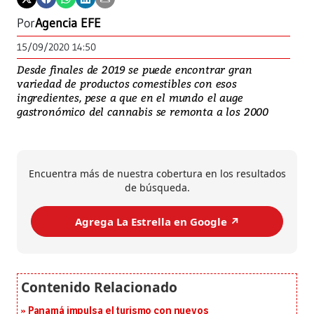
Por
Agencia EFE
15/09/2020 14:50
Desde finales de 2019 se puede encontrar gran
variedad de productos comestibles con esos
ingredientes, pese a que en el mundo el auge
gastronómico del cannabis se remonta a los 2000
Encuentra más de nuestra cobertura en los resultados
de búsqueda.
Agrega La Estrella en Google ↗️
Panamá impulsa el turismo con nuevos