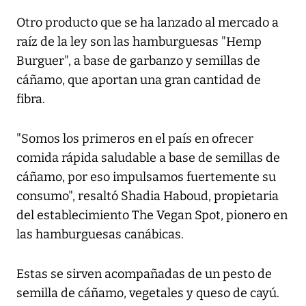
Otro producto que se ha lanzado al mercado a
raíz de la ley son las hamburguesas "Hemp
Burguer", a base de garbanzo y semillas de
cáñamo, que aportan una gran cantidad de
fibra.
"Somos los primeros en el país en ofrecer
comida rápida saludable a base de semillas de
cáñamo, por eso impulsamos fuertemente su
consumo", resaltó Shadia Haboud, propietaria
del establecimiento The Vegan Spot, pionero en
las hamburguesas canábicas.
Estas se sirven acompañadas de un pesto de
semilla de cáñamo, vegetales y queso de cayú.