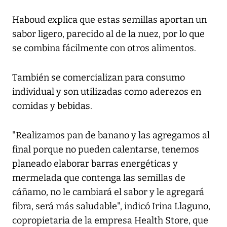
Haboud explica que estas semillas aportan un
sabor ligero, parecido al de la nuez, por lo que
se combina fácilmente con otros alimentos.
También se comercializan para consumo
individual y son utilizadas como aderezos en
comidas y bebidas.
"Realizamos pan de banano y las agregamos al
final porque no pueden calentarse, tenemos
planeado elaborar barras energéticas y
mermelada que contenga las semillas de
cáñamo, no le cambiará el sabor y le agregará
fibra, será más saludable", indicó Irina Llaguno,
copropietaria de la empresa Health Store, que