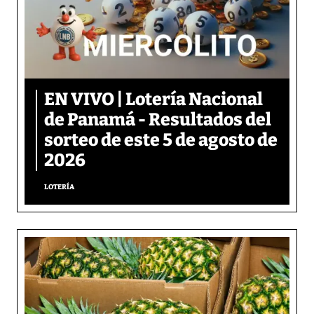
EN VIVO | Lotería Nacional
de Panamá - Resultados del
sorteo de este 5 de agosto de
2026
LOTERÍA