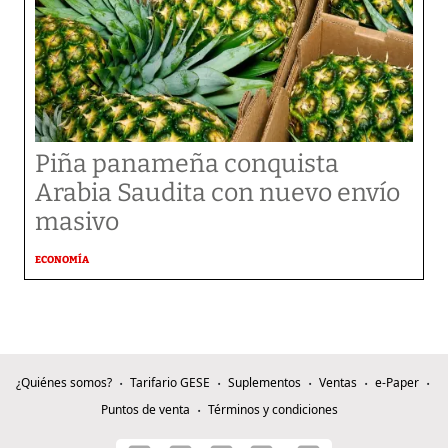
Piña panameña conquista
Arabia Saudita con nuevo envío
masivo
ECONOMÍA
¿Quiénes somos?
Tarifario GESE
Suplementos
Ventas
e-Paper
Puntos de venta
Términos y condiciones