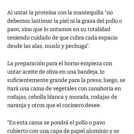
Al untar la proteína con la mantequilla “no
debemos lastimar la piel ni la grasa del pollo o
pavo, sino que lo untamos en su totalidad
teniendo cuidado de que cubra cada espacio
desde las alas, muslo y pechuga”.
La preparación para el horno empieza con
untar aceite de oliva en una bandeja, lo
suficientemente grande para la presa; luego, se
hará una cama de vegetales con zanahoria en
rodajas, cebolla blanca y morada, rodajas de
naranja y otros que el cocinero desee.
“En esta cama se pondrá el pollo o pavo
cubierto con una capa de papel aluminio y se