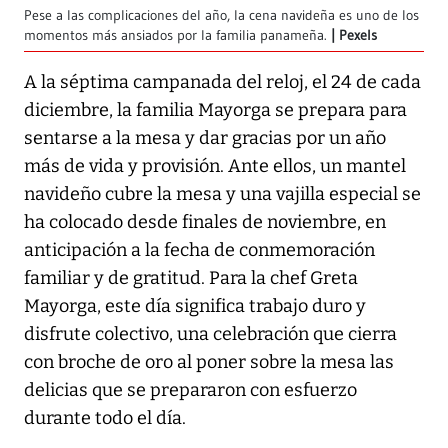
Pese a las complicaciones del año, la cena navideña es uno de los
momentos más ansiados por la familia panameña.
Pexels
A la séptima campanada del reloj, el 24 de cada
diciembre, la familia Mayorga se prepara para
sentarse a la mesa y dar gracias por un año
más de vida y provisión. Ante ellos, un mantel
navideño cubre la mesa y una vajilla especial se
ha colocado desde finales de noviembre, en
anticipación a la fecha de conmemoración
familiar y de gratitud. Para la chef Greta
Mayorga, este día significa trabajo duro y
disfrute colectivo, una celebración que cierra
con broche de oro al poner sobre la mesa las
delicias que se prepararon con esfuerzo
durante todo el día.