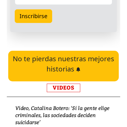
No te pierdas nuestras mejores
historias
VIDEOS
Video, Catalina Botero: ‘Si la gente elige
criminales, las sociedades deciden
suicidarse’