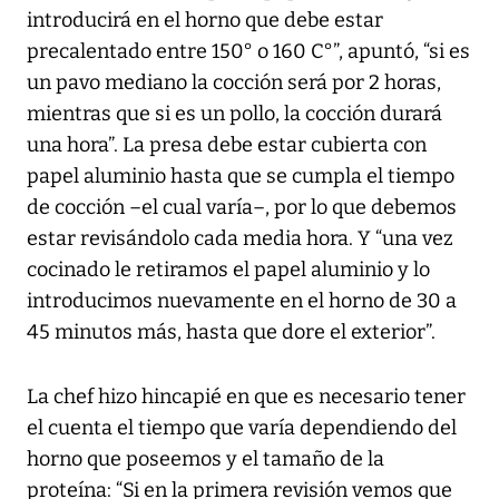
introducirá en el horno que debe estar
precalentado entre 150° o 160 C°”, apuntó, “si es
un pavo mediano la cocción será por 2 horas,
mientras que si es un pollo, la cocción durará
una hora”. La presa debe estar cubierta con
papel aluminio hasta que se cumpla el tiempo
de cocción –el cual varía–, por lo que debemos
estar revisándolo cada media hora. Y “una vez
cocinado le retiramos el papel aluminio y lo
introducimos nuevamente en el horno de 30 a
45 minutos más, hasta que dore el exterior”.
La chef hizo hincapié en que es necesario tener
el cuenta el tiempo que varía dependiendo del
horno que poseemos y el tamaño de la
proteína: “Si en la primera revisión vemos que