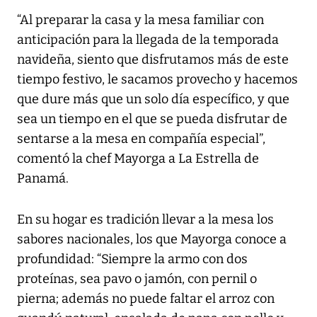
“Al preparar la casa y la mesa familiar con
anticipación para la llegada de la temporada
navideña, siento que disfrutamos más de este
tiempo festivo, le sacamos provecho y hacemos
que dure más que un solo día específico, y que
sea un tiempo en el que se pueda disfrutar de
sentarse a la mesa en compañía especial”,
comentó la chef Mayorga a La Estrella de
Panamá.
En su hogar es tradición llevar a la mesa los
sabores nacionales, los que Mayorga conoce a
profundidad: “Siempre la armo con dos
proteínas, sea pavo o jamón, con pernil o
pierna; además no puede faltar el arroz con