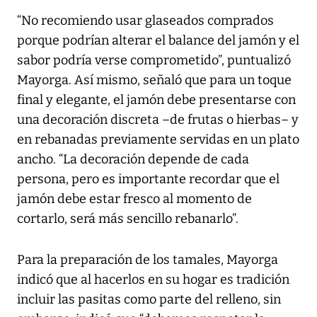
“No recomiendo usar glaseados comprados
porque podrían alterar el balance del jamón y el
sabor podría verse comprometido”, puntualizó
Mayorga. Así mismo, señaló que para un toque
final y elegante, el jamón debe presentarse con
una decoración discreta –de frutas o hierbas– y
en rebanadas previamente servidas en un plato
ancho. “La decoración depende de cada
persona, pero es importante recordar que el
jamón debe estar fresco al momento de
cortarlo, será más sencillo rebanarlo”.
Para la preparación de los tamales, Mayorga
indicó que al hacerlos en su hogar es tradición
incluir las pasitas como parte del relleno, sin