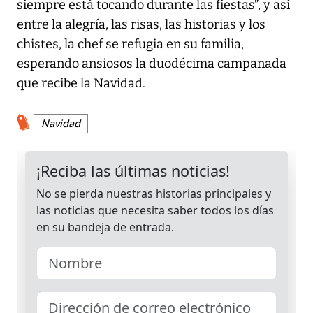
siempre está tocando durante las fiestas”, y así
entre la alegría, las risas, las historias y los
chistes, la chef se refugia en su familia,
esperando ansiosos la duodécima campanada
que recibe la Navidad.
Navidad