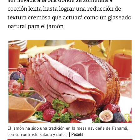
cocción lenta hasta lograr una reducción de
textura cremosa que actuará como un glaseado
natural para el jamón.
El jamón ha sido una tradición en la mesa navideña de Panamá,
con su contraste salado y dulce.
Pexels