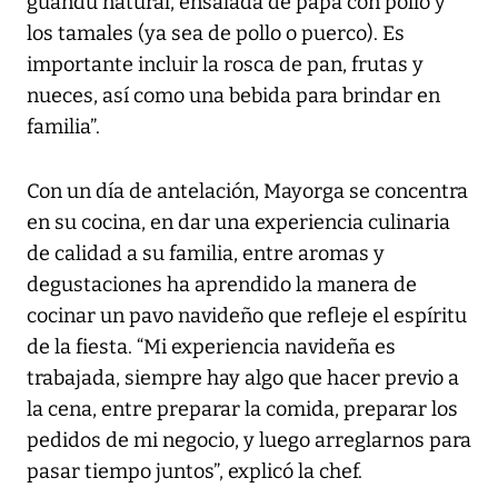
guandú natural, ensalada de papa con pollo y
los tamales (ya sea de pollo o puerco). Es
importante incluir la rosca de pan, frutas y
nueces, así como una bebida para brindar en
familia”.
Con un día de antelación, Mayorga se concentra
en su cocina, en dar una experiencia culinaria
de calidad a su familia, entre aromas y
degustaciones ha aprendido la manera de
cocinar un pavo navideño que refleje el espíritu
de la fiesta. “Mi experiencia navideña es
trabajada, siempre hay algo que hacer previo a
la cena, entre preparar la comida, preparar los
pedidos de mi negocio, y luego arreglarnos para
pasar tiempo juntos”, explicó la chef.