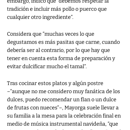
embargo, indicó que “debemos respetar la
tradición e incluir más pollo o puerco que
cualquier otro ingrediente”.
Considera que “muchas veces lo que
degustamos es más pasitas que carne, cuando
debería ser al contrario, por lo que hay que
tener en cuenta esta forma de preparación y
evitar dulcificar mucho el tamal”.
Tras cocinar estos platos y algún postre
–“aunque no me considero muy fanática de los
dulces, puedo recomendar un flan o un dulce
de frutas con nueces”–, Mayorga suele llevar a
su familia a la mesa para la celebración final en
medio de música instrumental navideña, “que