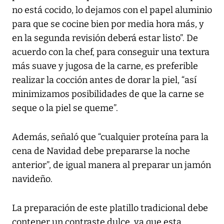
no está cocido, lo dejamos con el papel aluminio
para que se cocine bien por media hora más, y
en la segunda revisión deberá estar listo”. De
acuerdo con la chef, para conseguir una textura
más suave y jugosa de la carne, es preferible
realizar la cocción antes de dorar la piel, “así
minimizamos posibilidades de que la carne se
seque o la piel se queme”.
Además, señaló que “cualquier proteína para la
cena de Navidad debe prepararse la noche
anterior”, de igual manera al preparar un jamón
navideño.
La preparación de este platillo tradicional debe
contener un contraste dulce, ya que esta