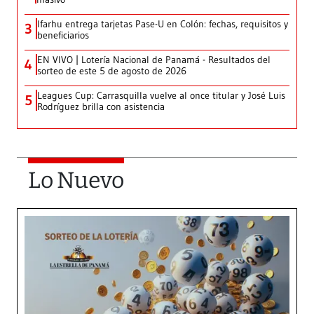
Ifarhu entrega tarjetas Pase-U en Colón: fechas, requisitos y
3
beneficiarios
EN VIVO | Lotería Nacional de Panamá - Resultados del
4
sorteo de este 5 de agosto de 2026
Leagues Cup: Carrasquilla vuelve al once titular y José Luis
5
Rodríguez brilla con asistencia
Lo Nuevo