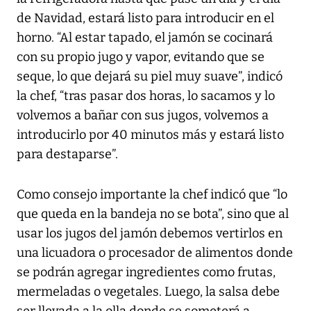
de Navidad, estará listo para introducir en el
horno. “Al estar tapado, el jamón se cocinará
con su propio jugo y vapor, evitando que se
seque, lo que dejará su piel muy suave”, indicó
la chef, “tras pasar dos horas, lo sacamos y lo
volvemos a bañar con sus jugos, volvemos a
introducirlo por 40 minutos más y estará listo
para destaparse”.
Como consejo importante la chef indicó que “lo
que queda en la bandeja no se bota”, sino que al
usar los jugos del jamón debemos vertirlos en
una licuadora o procesador de alimentos donde
se podrán agregar ingredientes como frutas,
mermeladas o vegetales. Luego, la salsa debe
ser llevada a la olla donde se someterá a