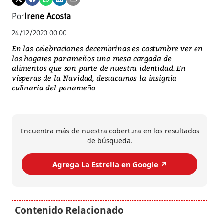
Por
Irene Acosta
24/12/2020 00:00
En las celebraciones decembrinas es costumbre ver en
los hogares panameños una mesa cargada de
alimentos que son parte de nuestra identidad. En
vísperas de la Navidad, destacamos la insignia
culinaria del panameño
Encuentra más de nuestra cobertura en los resultados
de búsqueda.
Agrega La Estrella en Google ↗️