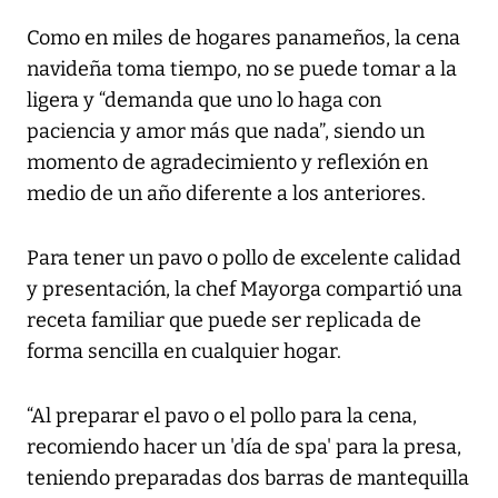
Como en miles de hogares panameños, la cena
navideña toma tiempo, no se puede tomar a la
ligera y “demanda que uno lo haga con
paciencia y amor más que nada”, siendo un
momento de agradecimiento y reflexión en
medio de un año diferente a los anteriores.
Para tener un pavo o pollo de excelente calidad
y presentación, la chef Mayorga compartió una
receta familiar que puede ser replicada de
forma sencilla en cualquier hogar.
“Al preparar el pavo o el pollo para la cena,
recomiendo hacer un 'día de spa' para la presa,
teniendo preparadas dos barras de mantequilla