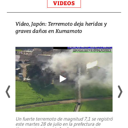
VIDEOS
Video, Japón: Terremoto deja heridos y
graves daños en Kumamoto
Un fuerte terremoto de magnitud 7,1 se registró
este martes 28 de julio en la prefectura de