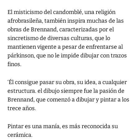
El misticismo del candomblé, una religión
afrobrasileña, también inspira muchas de las
obras de Brennand, caracterizadas por el
sincretismo de diversas culturas, que lo
mantienen vigente a pesar de enfrentarse al
párkinson, que no le impide dibujar con trazos
finos.
‘Él consigue pasar su obra, su idea, a cualquier
estructura. el dibujo siempre fue la pasión de
Brennand, que comenzó a dibujar y pintar a los
trece años.
Pintar es una manía, es más reconocida su
cerámica.