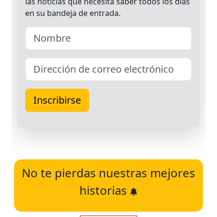
No te pierdas nuestras mejores
historias