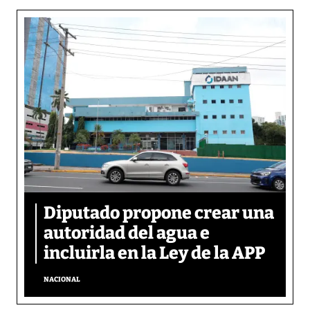
Diputado propone crear una
autoridad del agua e
incluirla en la Ley de la APP
NACIONAL