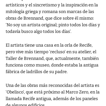
artísticos y el sincretismo y la inspiración en la
mitología griega y romana son marcas de las
obras de Brennand, que dice sobre él mismo:
‘No soy un artista original; pinto todos los días y
todavía busco algo todos los días’.
El artista tiene una casa en la orla de Recife,
pero vive más tiempo ‘recluso’ en su atelier, el
Taller de Brennand, que, actualmente, también
funciona como museo, donde estaba la antigua
fábrica de ladrillos de su padre.
Una de las obras más reconocidas del artista es
‘Obelisco’, que está próximo al Marco Zero, en la
llamada Recife antigua, además de los paneles
de algunos edificios.