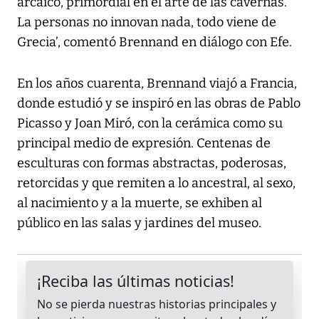
arcaico, primordial en el arte de las cavernas.
La personas no innovan nada, todo viene de
Grecia’, comentó Brennand en diálogo con Efe.
En los años cuarenta, Brennand viajó a Francia,
donde estudió y se inspiró en las obras de Pablo
Picasso y Joan Miró, con la cerámica como su
principal medio de expresión. Centenas de
esculturas con formas abstractas, poderosas,
retorcidas y que remiten a lo ancestral, al sexo,
al nacimiento y a la muerte, se exhiben al
público en las salas y jardines del museo.