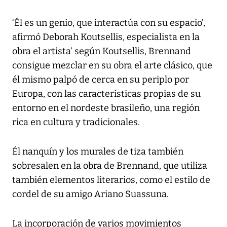
‘Él es un genio, que interactúa con su espacio’,
afirmó Deborah Koutsellis, especialista en la
obra el artista’ según Koutsellis, Brennand
consigue mezclar en su obra el arte clásico, que
él mismo palpó de cerca en su periplo por
Europa, con las características propias de su
entorno en el nordeste brasileño, una región
rica en cultura y tradicionales.
Él nanquín y los murales de tiza también
sobresalen en la obra de Brennand, que utiliza
también elementos literarios, como el estilo de
cordel de su amigo Ariano Suassuna.
La incorporación de varios movimientos