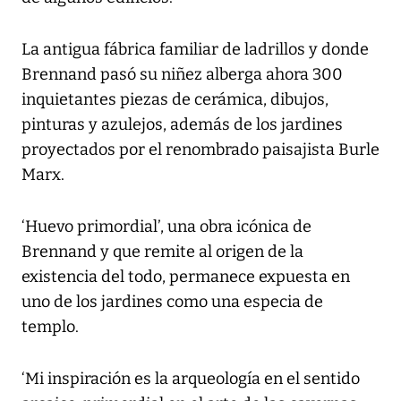
La antigua fábrica familiar de ladrillos y donde
Brennand pasó su niñez alberga ahora 300
inquietantes piezas de cerámica, dibujos,
pinturas y azulejos, además de los jardines
proyectados por el renombrado paisajista Burle
Marx.
‘Huevo primordial’, una obra icónica de
Brennand y que remite al origen de la
existencia del todo, permanece expuesta en
uno de los jardines como una especia de
templo.
‘Mi inspiración es la arqueología en el sentido