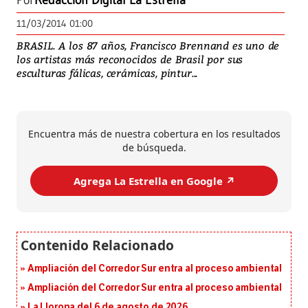
Por
Redacción Digital La Estrella
11/03/2014 01:00
BRASIL. A los 87 años, Francisco Brennand es uno de
los artistas más reconocidos de Brasil por sus
esculturas fálicas, cerámicas, pintur...
Encuentra más de nuestra cobertura en los resultados
de búsqueda.
Agrega La Estrella en Google ↗️
Ampliación del Corredor Sur entra al proceso ambiental
Ampliación del Corredor Sur entra al proceso ambiental
La Llorona del 6 de agosto de 2026