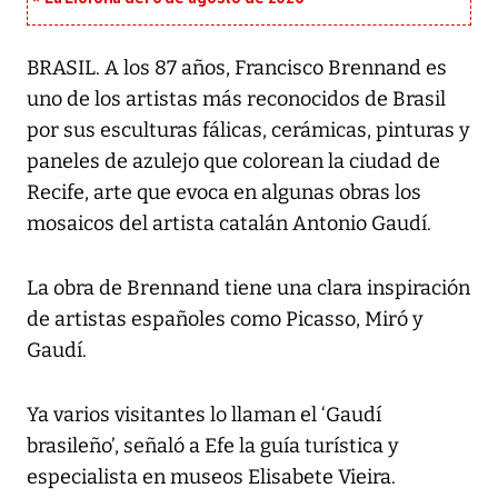
BRASIL. A los 87 años, Francisco Brennand es
uno de los artistas más reconocidos de Brasil
por sus esculturas fálicas, cerámicas, pinturas y
paneles de azulejo que colorean la ciudad de
Recife, arte que evoca en algunas obras los
mosaicos del artista catalán Antonio Gaudí.
La obra de Brennand tiene una clara inspiración
de artistas españoles como Picasso, Miró y
Gaudí.
Ya varios visitantes lo llaman el ‘Gaudí
brasileño’, señaló a Efe la guía turística y
especialista en museos Elisabete Vieira.