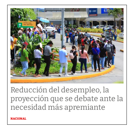
Reducción del desempleo, la
proyección que se debate ante la
necesidad más apremiante
NACIONAL