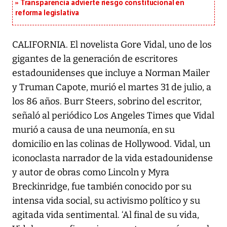
Transparencia advierte riesgo constitucional en
reforma legislativa
CALIFORNIA. El novelista Gore Vidal, uno de los
gigantes de la generación de escritores
estadounidenses que incluye a Norman Mailer
y Truman Capote, murió el martes 31 de julio, a
los 86 años. Burr Steers, sobrino del escritor,
señaló al periódico Los Angeles Times que Vidal
murió a causa de una neumonía, en su
domicilio en las colinas de Hollywood. Vidal, un
iconoclasta narrador de la vida estadounidense
y autor de obras como Lincoln y Myra
Breckinridge, fue también conocido por su
intensa vida social, su activismo político y su
agitada vida sentimental. ‘Al final de su vida,