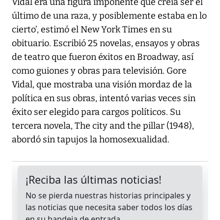
Vidal era una figura imponente que creía ser el
último de una raza, y posiblemente estaba en lo
cierto’, estimó el New York Times en su
obituario. Escribió 25 novelas, ensayos y obras
de teatro que fueron éxitos en Broadway, así
como guiones y obras para televisión. Gore
Vidal, que mostraba una visión mordaz de la
política en sus obras, intentó varias veces sin
éxito ser elegido para cargos políticos. Su
tercera novela, The city and the pillar (1948),
abordó sin tapujos la homosexualidad.