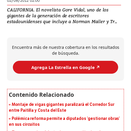
02/08/2012 02:00
CALIFORNIA. El novelista Gore Vidal, uno de los
gigantes de la generación de escritores
estadounidenses que incluye a Norman Mailer y Tr...
Encuentra más de nuestra cobertura en los resultados
de búsqueda.
Agrega La Estrella en Google ↗️
Montaje de vigas gigantes paralizará el Corredor Sur
entre Paitilla y Costa del Este
Polémica reforma permite a diputados ‘gestionar obras’
en sus circuitos