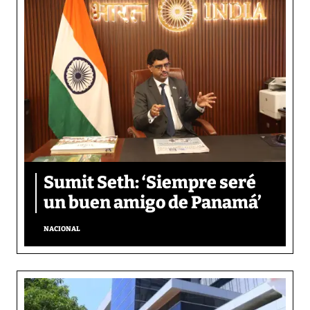
Sumit Seth: ‘Siempre seré
un buen amigo de Panamá’
NACIONAL